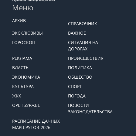
Меню
АРХИВ
СПРАВОЧНИК
ЭКСКЛЮЗИВЫ
ВАЖНОЕ
ГОРОСКОП
СИТУАЦИЯ НА
ДОРОГАХ
РЕКЛАМА
ПРОИСШЕСТВИЯ
ВЛАСТЬ
ПОЛИТИКА
ЭКОНОМИКА
ОБЩЕСТВО
КУЛЬТУРА
СПОРТ
ЖКХ
ПОГОДА
ОРЕНБУРЖЬЕ
НОВОСТИ
ЗАКОНОДАТЕЛЬСТВА
РАСПИСАНИЕ ДАЧНЫХ
МАРШРУТОВ-2026