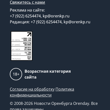
Свяжитесь с нами
Реклама на сайте:
+7 (922) 6254474, kp@orenkp.ru
Редакция: +7 (922) 6254474, kp@orenkp.ru
Возрастная категория
18+
сайта
Согласие на обработку
Политика
конфиденциальности
© 2008-2026 Новости Оренбурга Orenday. Все
права защищены.