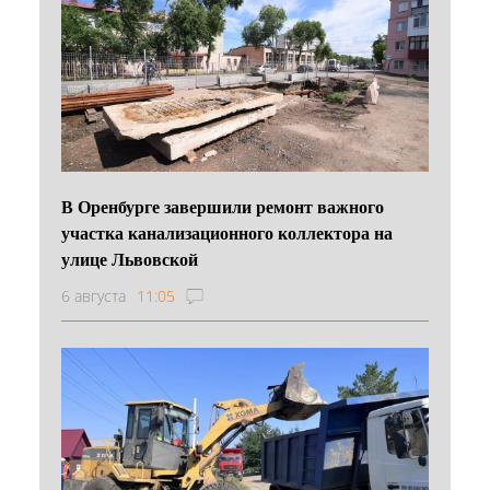
В Оренбурге завершили ремонт важного
участка канализационного коллектора на
улице Львовской
6 августа
11:05