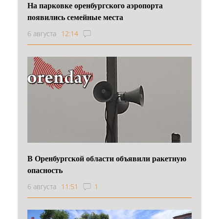
На парковке оренбургского аэропорта
появились семейные места
6 августа
12:14
В Оренбургской области объявили ракетную
опасность
6 августа
11:51
1