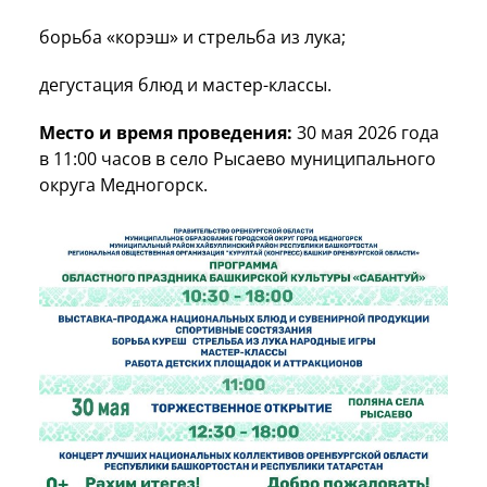
борьба «корэш» и стрельба из лука;
дегустация блюд и мастер-классы.
Место и время проведения:
30 мая 2026 года
в 11:00 часов в село Рысаево муниципального
округа Медногорск.