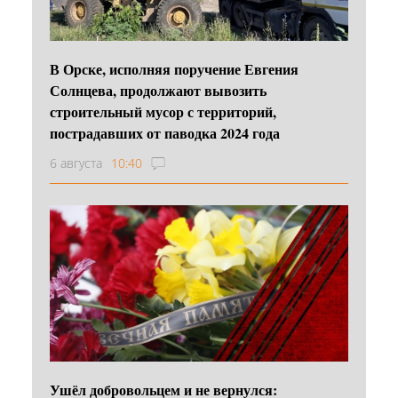
В Орске, исполняя поручение Евгения
Солнцева, продолжают вывозить
строительный мусор с территорий,
пострадавших от паводка 2024 года
6 августа
10:40
Ушёл добровольцем и не вернулся: