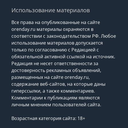
Использование материалов
Все права на опубликованные на сайте
orenday.ru материалы охраняются в
соответствии с законодательством РФ. Любое
использование материалов допускается
только по согласованию с Редакцией с
обязательной активной ссылкой на источник.
Редакция не несет ответственности за
достоверность рекламных объявлений,
размещенных на сайте orenday.ru,
содержание веб-сайтов, на которые даны
гиперссылки, а также комментариев.
Комментарии к публикациям являются
личным мнением пользователей сайта.
Возрастная категория сайта: 18+