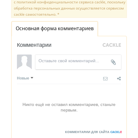
с политикой конфиденциальности сервиса cackle, поскольку
обработка персональных данных осуществляется сервисом
cackle самостоятельно. *
Основная форма комментариев
Комментарии
Новые
Никто ещё не оставил комментариев, станьте
первым.
КОММЕНТАРИИ ДЛЯ САЙТА
CACKL
E