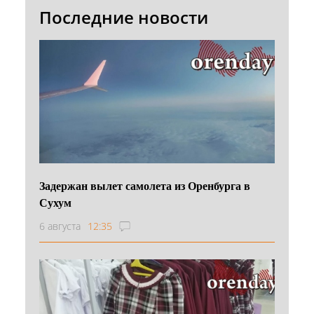
Последние новости
Задержан вылет самолета из Оренбурга в
Сухум
6 августа
12:35