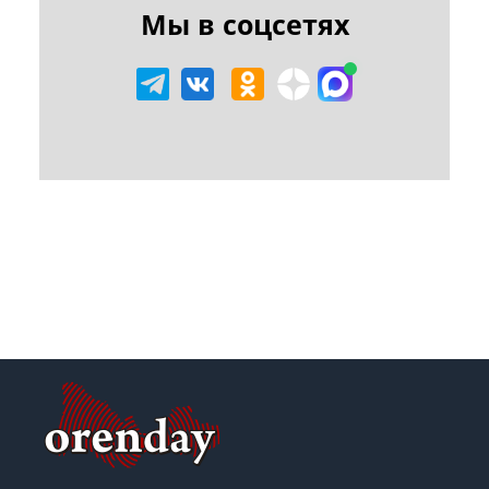
Мы в соцсетях