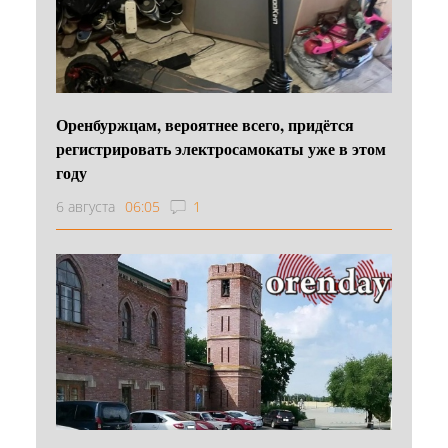
Оренбуржцам, вероятнее всего, придётся
регистрировать электросамокаты уже в этом
году
6 августа
06:05
1