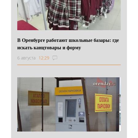
В Оренбурге работают школьные базары: где
искать канцтовары и форму
6 августа
12:29