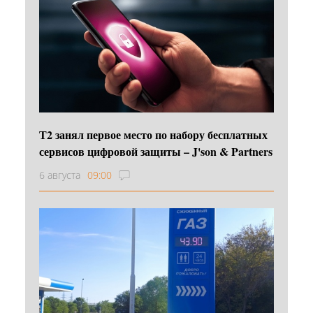
Т2 занял первое место по набору бесплатных
сервисов цифровой защиты – J'son & Partners
6 августа
09:00