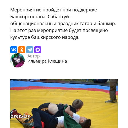
Мероприятие пройдет при поддержке
Башкортостана. Сабантуй –
общенациональный праздник татар и башкир.
На этот раз мероприятие будет посвящено
культуре башкирского народа.
Автор
Ильмира Клещина