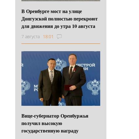
В Оренбурге мост на улице
Донгузской полностью перекроют
для движения до утра 10 августа
7 августа
18:01
Вице-губернатор Оренбуржья
получил высокую
государственную награду