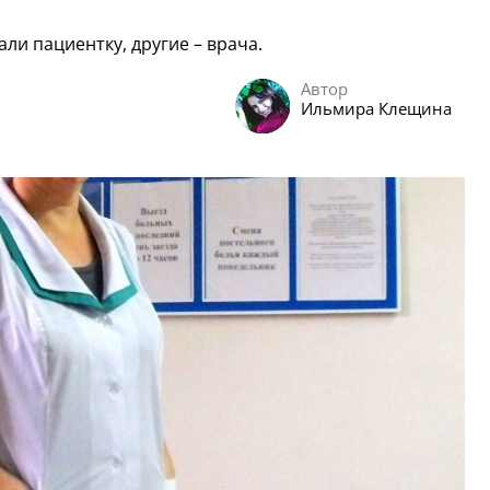
и пациентку, другие – врача.
Автор
Ильмира Клещина