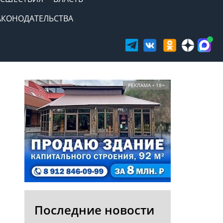
АКОНОДАТЕЛЬСТВА
РЕКЛАМА • 18+
Последние новости