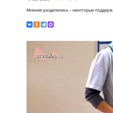
Мнения разделились – некоторые поддержал