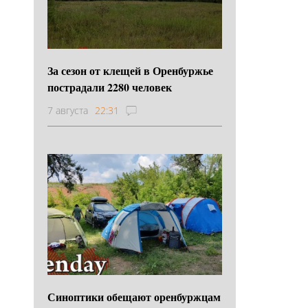
За сезон от клещей в Оренбуржье
пострадали 2280 человек
7 августа
22:31
Синоптики обещают оренбуржцам