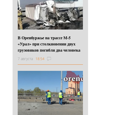
В Оренбуржье на трассе М-5
«Урал» при столкновении двух
грузовиков погибли два человека
7 августа
18:54