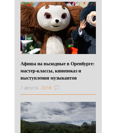
Афиша на выходные в Оренбурге:
мастер-классы, кинопоказ и
выступления музыкантов
7 августа
23:18