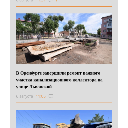
В Оренбурге завершили ремонт важного
участка канализационного коллектора на
улице Львовской
6 августа
11:05