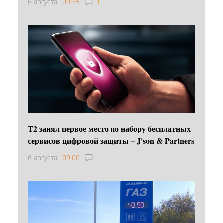
6 августа
09:35
1
Т2 занял первое место по набору бесплатных
сервисов цифровой защиты – J'son & Partners
6 августа
09:00