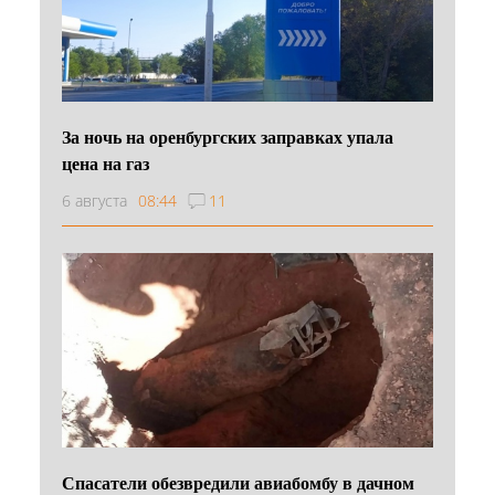
За ночь на оренбургских заправках упала
цена на газ
6 августа
08:44
11
Спасатели обезвредили авиабомбу в дачном