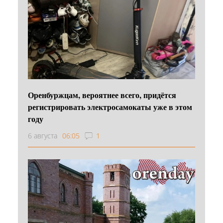
Оренбуржцам, вероятнее всего, придётся
регистрировать электросамокаты уже в этом
году
6 августа
06:05
1