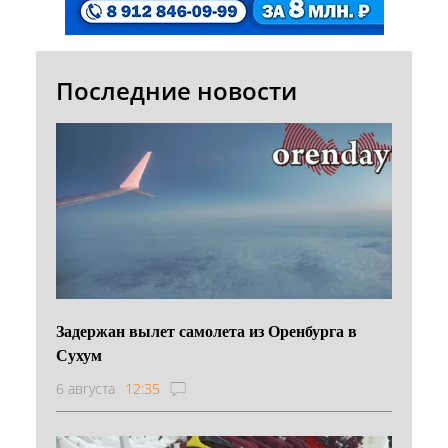
Последние новости
Задержан вылет самолета из Оренбурга в
Сухум
6 августа
12:35