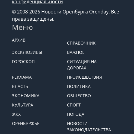
конфиденциальности
© 2008-2026 Новости Оренбурга Orenday. Все
права защищены.
Меню
АРХИВ
СПРАВОЧНИК
ЭКСКЛЮЗИВЫ
ВАЖНОЕ
ГОРОСКОП
СИТУАЦИЯ НА
ДОРОГАХ
РЕКЛАМА
ПРОИСШЕСТВИЯ
ВЛАСТЬ
ПОЛИТИКА
ЭКОНОМИКА
ОБЩЕСТВО
КУЛЬТУРА
СПОРТ
ЖКХ
ПОГОДА
ОРЕНБУРЖЬЕ
НОВОСТИ
ЗАКОНОДАТЕЛЬСТВА