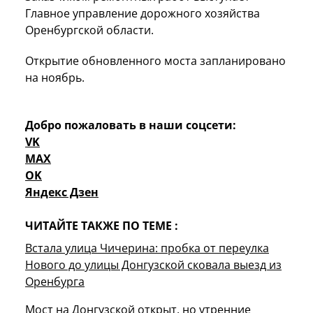
Главное управление дорожного хозяйства
Оренбургской области.
Открытие обновленного моста запланировано
на ноябрь.
Добро пожаловать в наши соцсети:
VK
MAX
OK
Яндекс Дзен
ЧИТАЙТЕ ТАКЖЕ ПО ТЕМЕ :
Встала улица Чичерина: пробка от переулка
Нового до улицы Донгузской сковала выезд из
Оренбурга
Мост на Донгузской открыт, но утренние