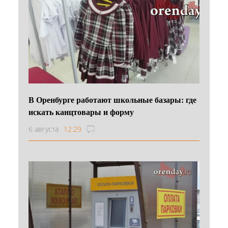
В Оренбурге работают школьные базары: где
искать канцтовары и форму
6 августа
12:29