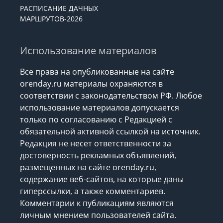
РАСПИСАНИЕ ДАЧНЫХ
МАРШРУТОВ-2026
Использование материалов
Все права на опубликованные на сайте
orenday.ru материалы охраняются в
соответствии с законодательством РФ. Любое
использование материалов допускается
только по согласованию с Редакцией с
обязательной активной ссылкой на источник.
Редакция не несет ответственности за
достоверность рекламных объявлений,
размещенных на сайте orenday.ru,
содержание веб-сайтов, на которые даны
гиперссылки, а также комментариев.
Комментарии к публикациям являются
личным мнением пользователей сайта.