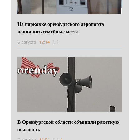
На парковке оренбургского аэропорта
появились семейные места
6 августа
12:14
В Оренбургской области объявили ракетную
опасность
6 августа
11:51
1