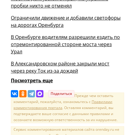
пробки никто не отменял
Ограничили движение и добавили светофоры
на дорогах Оренбурга
В Оренбурге водителям разрешили ездить по
отремонтированной стороне моста через
Урал
В Александровском районе закрыли мост
через реку Ток из-за дождей
Посмотреть еще
Поделиться
Прежде чем оставить
комментарий, пожалуйста, ознакомьтесь с
Правилами
комментирования портала
. Оставляя комментарий, вы
подтверждаете ваше согласие с данными правилами и
осознаете возможную ответственность за их нарушение.
Сервис комментирования материалов сайта orenday.ru не