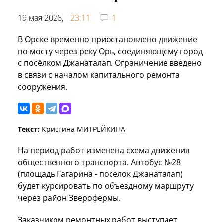
19 мая 2026,
23:11
1
В Орске временно приостановлено движение
по мосту через реку Орь, соединяющему город
с посёлком Джанаталап. Ограничение введено
в связи с началом капитального ремонта
сооружения.
Текст:
Кристина МИТРЕЙКИНА
На период работ изменена схема движения
общественного транспорта. Автобус №28
(площадь Гагарина - поселок Джанаталап)
будет курсировать по объездному маршруту
через район Зверофермы.
Заказчиком ремонтных работ выступает