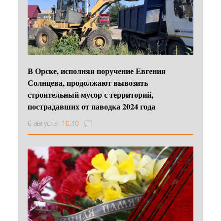
В Орске, исполняя поручение Евгения
Солнцева, продолжают вывозить
строительный мусор с территорий,
пострадавших от паводка 2024 года
6 августа
10:40