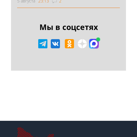
5 августа
23:13
2
Мы в соцсетях