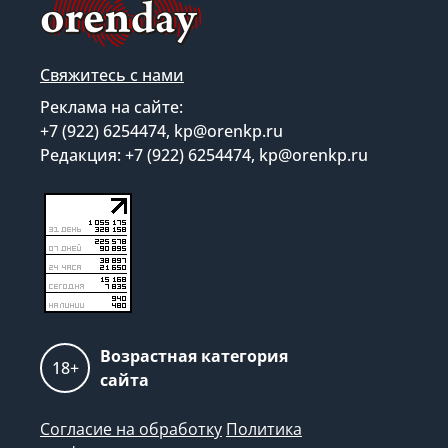
Свяжитесь с нами
Реклама на сайте:
+7 (922) 6254474, kp@orenkp.ru
Редакция: +7 (922) 6254474, kp@orenkp.ru
Возрастная категория
18+
сайта
Согласие на обработку
Политика