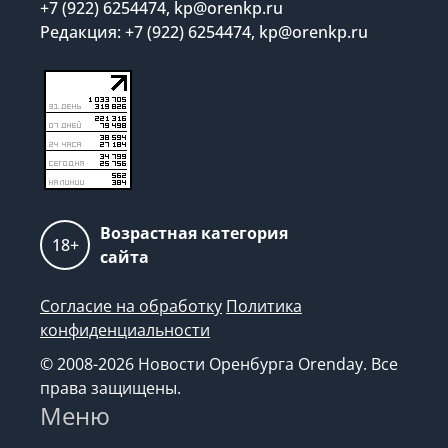
+7 (922) 6254474, kp@orenkp.ru
Редакция: +7 (922) 6254474, kp@orenkp.ru
Возрастная категория
18+
сайта
Согласие на обработку
Политика
конфиденциальности
© 2008-2026 Новости Оренбурга Orenday. Все
права защищены.
Меню