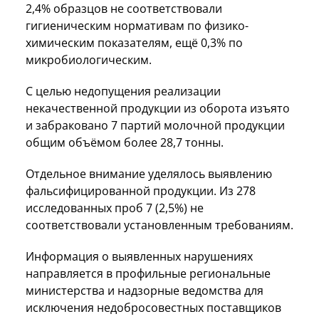
2,4% образцов не соответствовали
гигиеническим нормативам по физико-
химическим показателям, ещё 0,3% по
микробиологическим.
С целью недопущения реализации
некачественной продукции из оборота изъято
и забраковано 7 партий молочной продукции
общим объёмом более 28,7 тонны.
Отдельное внимание уделялось выявлению
фальсифицированной продукции. Из 278
исследованных проб 7 (2,5%) не
соответствовали установленным требованиям.
Информация о выявленных нарушениях
направляется в профильные региональные
министерства и надзорные ведомства для
исключения недобросовестных поставщиков