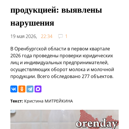
продукцией: выявлены
нарушения
19 мая 2026,
22:34
1
В Оренбургской области в первом квартале
2026 года проведены проверки юридических
лиц и индивидуальных предпринимателей,
осуществляющих оборот молока и молочной
продукции. Всего обследовано 277 объектов.
Текст:
Кристина МИТРЕЙКИНА