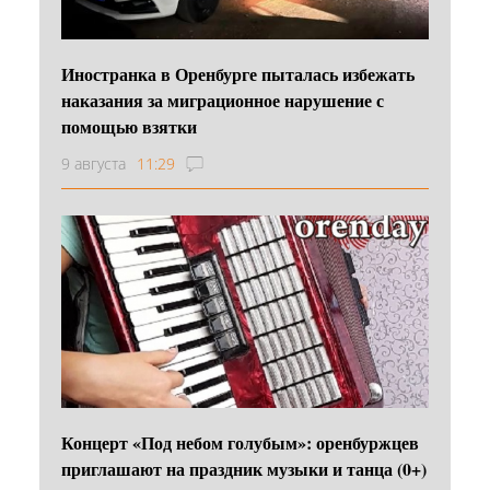
Иностранка в Оренбурге пыталась избежать
наказания за миграционное нарушение с
помощью взятки
9 августа
11:29
Концерт «Под небом голубым»: оренбуржцев
приглашают на праздник музыки и танца (0+)