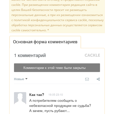
cackle. При размещении комментария редакция сайта в
целях Вашей безопасности просит не размещать
персональные данные, а при их размещении ознакомиться
с политикой конфиденциальности сервиса cackle, поскольку
обработка персональных данных осуществляется сервисом
cackle самостоятельно. *
Основная форма комментариев
1 комментарий
Комментарии к этой теме были закрыты
Новые
Как так?
19.05 23:10
А потребителям сообщить о 
небезопасной продукции не судьба? 

А зачем, пусть рубают... 
