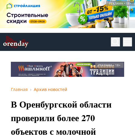
РЕКЛАМА • 18+
РЕКЛАМА • 18+
Главная
Архив новостей
В Оренбургской области
проверили более 270
объектов с молочной