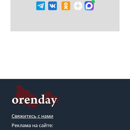
Свяжитесь с нами
Реклама на сайте: