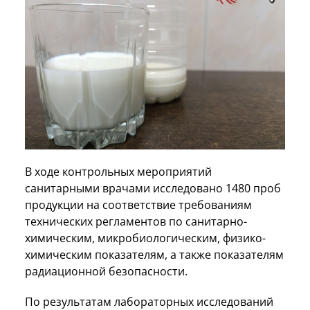
В ходе контрольных мероприятий
санитарными врачами исследовано 1480 проб
продукции на соответствие требованиям
технических регламентов по санитарно-
химическим, микробиологическим, физико-
химическим показателям, а также показателям
радиационной безопасности.
По результатам лабораторных исследований