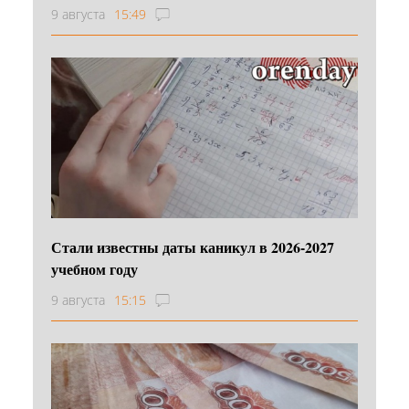
9 августа
15:49
Стали известны даты каникул в 2026-2027
учебном году
9 августа
15:15