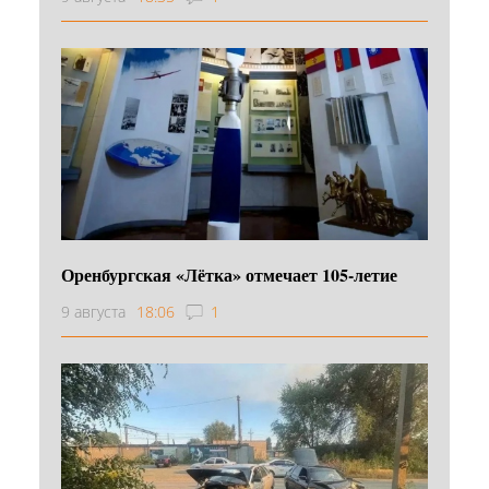
Оренбургская «Лётка» отмечает 105-летие
9 августа
18:06
1