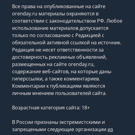
Все права на опубликованные на сайте
orenday.ru материалы охраняются в
соответствии с законодательством РФ. Любое
использование материалов допускается
только по согласованию с Редакцией с
обязательной активной ссылкой на источник.
Редакция не несет ответственности за
достоверность рекламных объявлений,
размещенных на сайте orenday.ru,
содержание веб-сайтов, на которые даны
гиперссылки, а также комментариев.
Комментарии к публикациям являются
личным мнением пользователей сайта.
Возрастная категория сайта: 18+
В России признаны экстремистскими и
запрещеными следующие организации
из