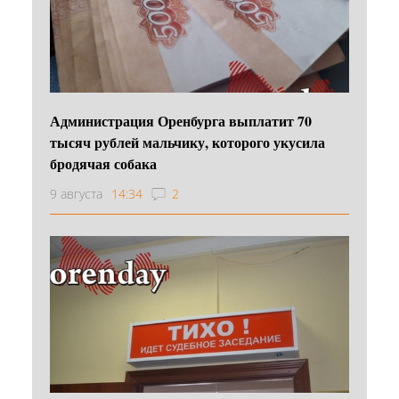
Администрация Оренбурга выплатит 70
тысяч рублей мальчику, которого укусила
бродячая собака
9 августа
14:34
2