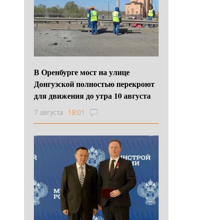
В Оренбурге мост на улице
Донгузской полностью перекроют
для движения до утра 10 августа
7 августа
18:01