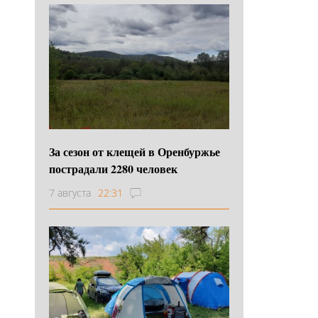
За сезон от клещей в Оренбуржье
пострадали 2280 человек
7 августа
22:31