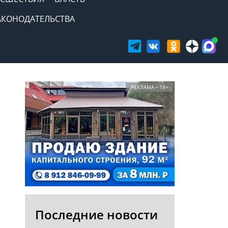
АКОНОДАТЕЛЬСТВА
РЕКЛАМА • 18+
Последние новости