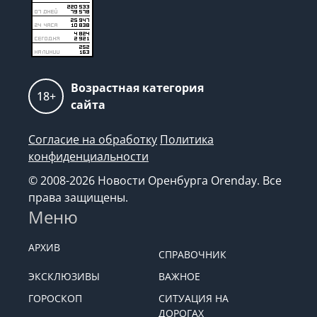
Возрастная категория
18+
сайта
Согласие на обработку
Политика
конфиденциальности
© 2008-2026 Новости Оренбурга Orenday. Все
права защищены.
Меню
АРХИВ
СПРАВОЧНИК
ЭКСКЛЮЗИВЫ
ВАЖНОЕ
ГОРОСКОП
СИТУАЦИЯ НА
ДОРОГАХ