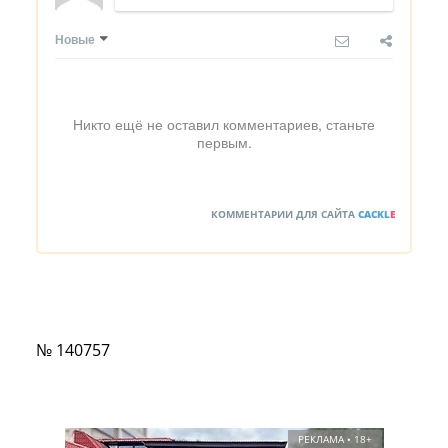
Новые
Никто ещё не оставил комментариев, станьте
первым.
КОММЕНТАРИИ ДЛЯ САЙТА
CACKL
E
№ 140757
РЕКЛАМА • 18+