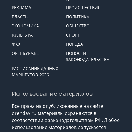
РЕКЛАМА
ПРОИСШЕСТВИЯ
ВЛАСТЬ
ПОЛИТИКА
ЭКОНОМИКА
ОБЩЕСТВО
КУЛЬТУРА
СПОРТ
ЖКХ
ПОГОДА
ОРЕНБУРЖЬЕ
НОВОСТИ
ЗАКОНОДАТЕЛЬСТВА
РАСПИСАНИЕ ДАЧНЫХ
МАРШРУТОВ-2026
Использование материалов
Все права на опубликованные на сайте
orenday.ru материалы охраняются в
соответствии с законодательством РФ. Любое
использование материалов допускается