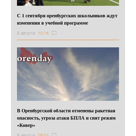
С 1 сентября оренбургских школьников ждут
изменения в учебной программе
8 августа
10:14
В Оренбургской области отменены ракетная
опасность, угроза атаки БПЛА и снят режим
«Ковер»
8 августа
09:53