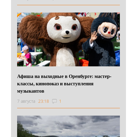
Афиша на выходные в Оренбурге: мастер-
классы, кинопоказ и выступления
музыкантов
7 августа
23:18
1