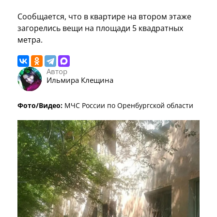
Сообщается, что в квартире на втором этаже
загорелись вещи на площади 5 квадратных
метра.
Автор
Ильмира Клещина
Фото/Видео:
МЧС России по Оренбургской области