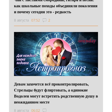
как школьные походы объединяли поколения
и почему сегодня это - редкость
8 августа
07:52
2
Девам захочется всё проконтролировать,
Стрельцы будут флиртовать, а одинокие
Водолеи могут встретить родственную душу в
неожиданном месте
8 августа
06:02