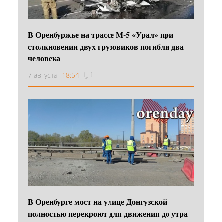
В Оренбуржье на трассе М-5 «Урал» при
столкновении двух грузовиков погибли два
человека
7 августа
18:54
В Оренбурге мост на улице Донгузской
полностью перекроют для движения до утра