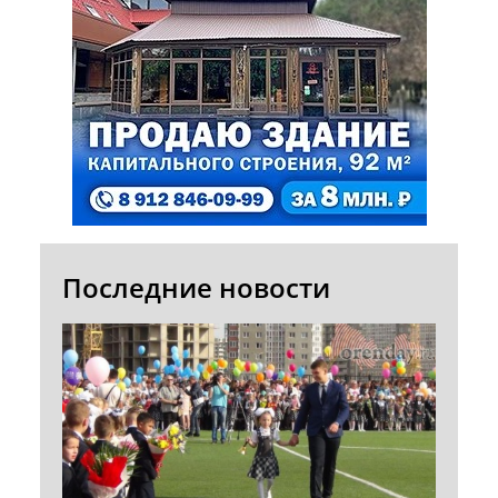
Последние новости