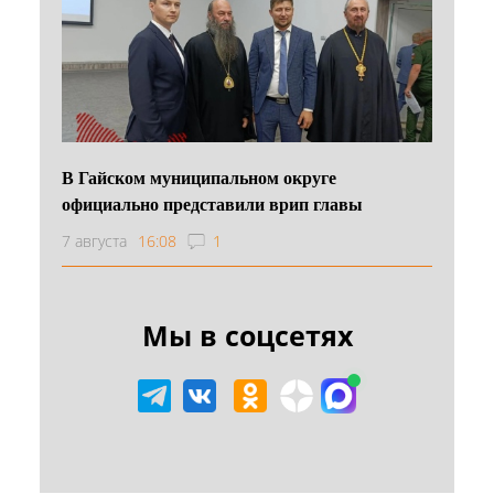
В Гайском муниципальном округе
официально представили врип главы
7 августа
16:08
1
Мы в соцсетях