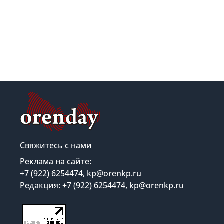
Свяжитесь с нами
Реклама на сайте:
+7 (922) 6254474, kp@orenkp.ru
Редакция: +7 (922) 6254474, kp@orenkp.ru