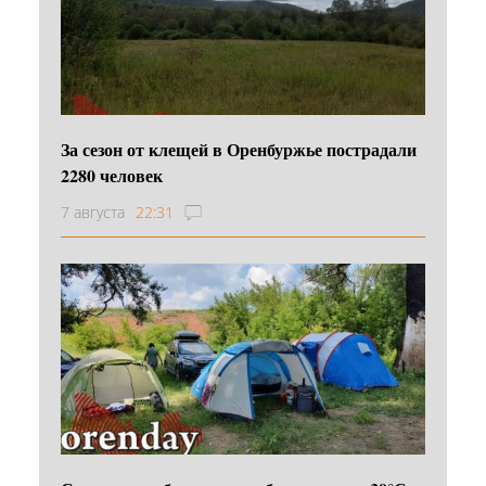
За сезон от клещей в Оренбуржье пострадали
2280 человек
7 августа
22:31