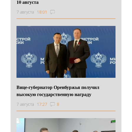
10 августа
7 августа
18:01
Вице-губернатор Оренбуржья получил
высокую государственную награду
7 августа
17:27
8