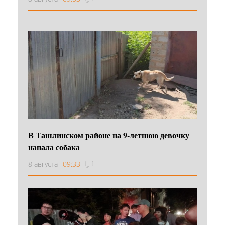
В Ташлинском районе на 9-летнюю девочку
напала собака
8 августа
09:33