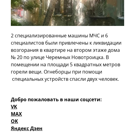
2 специализированные машины МЧС и 6
специалистов были привлечены к ликвидации
возгорания в квартире на втором этаже дома
№ 20 по улице Черемных Новотроицка. В
помещении на площади 5 квадратных метров
горели вещи. Огнеборцы при помощи
специальных устройств спасли двух человек.
Добро пожаловать в наши соцсети:
VK
MAX
OK
Яндекс Дзен