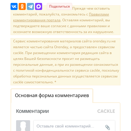
Поделиться
Прежде чем оставить
комментарий, пожалуйста, ознакомьтесь с
Правилами
комментирования портала
. Оставляя комментарий, вы
подтверждаете ваше согласие с данными правилами и
осознаете возможную ответственность за их нарушение.
Сервис комментирования материалов сайта orenday.ru не
является частью сайта Orenday, а предоставлен сервисом
cackle. При размещении комментария редакция сайта в
целях Вашей безопасности просит не размещать
персональные данные, а при их размещении ознакомиться
с политикой конфиденциальности сервиса cackle, поскольку
обработка персональных данных осуществляется сервисом
cackle самостоятельно. *
Основная форма комментариев
Комментарии