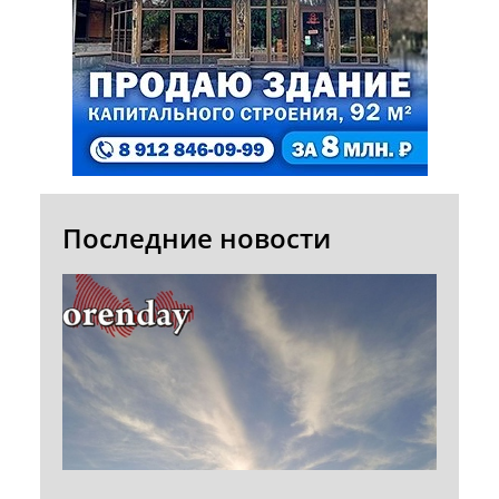
Последние новости