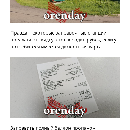
Правда, некоторые заправочные станции
предлагают скидку в тот же один рубль, если у
потребителя имеется дисконтная карта.
Заправить полный баллон пропаном