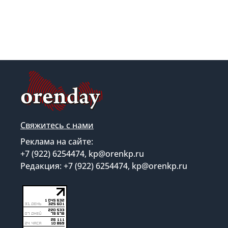
Свяжитесь с нами
Реклама на сайте:
+7 (922) 6254474, kp@orenkp.ru
Редакция: +7 (922) 6254474, kp@orenkp.ru