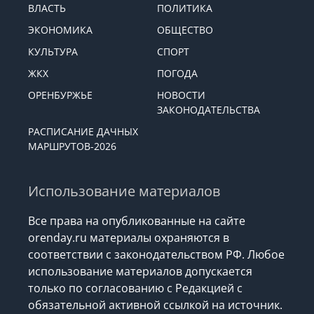
ВЛАСТЬ
ПОЛИТИКА
ЭКОНОМИКА
ОБЩЕСТВО
КУЛЬТУРА
СПОРТ
ЖКХ
ПОГОДА
ОРЕНБУРЖЬЕ
НОВОСТИ
ЗАКОНОДАТЕЛЬСТВА
РАСПИСАНИЕ ДАЧНЫХ
МАРШРУТОВ-2026
Использование материалов
Все права на опубликованные на сайте
orenday.ru материалы охраняются в
соответствии с законодательством РФ. Любое
использование материалов допускается
только по согласованию с Редакцией с
обязательной активной ссылкой на источник.