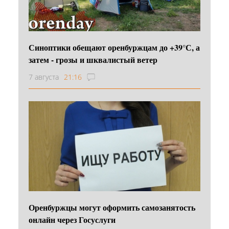
Синоптики обещают оренбуржцам до +39°С, а
затем - грозы и шквалистый ветер
7 августа
21:16
Оренбуржцы могут оформить самозанятость
онлайн через Госуслуги