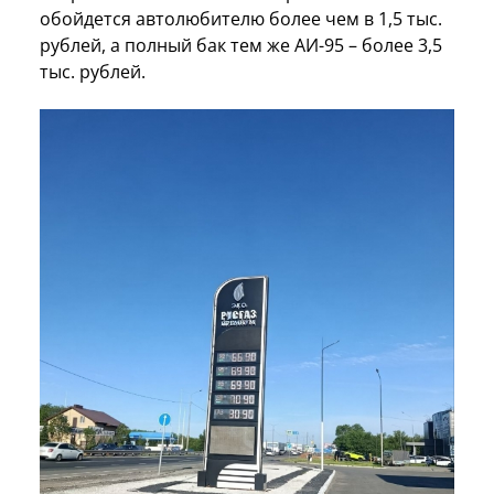
обойдется автолюбителю более чем в 1,5 тыс.
рублей, а полный бак тем же АИ-95 – более 3,5
тыс. рублей.