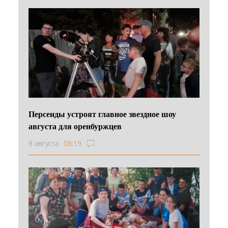
Персеиды устроят главное звездное шоу
августа для оренбуржцев
8 августа
08:19