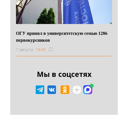
ОГУ принял в университетскую семью 1286
первокурсников
7 августа
14:45
Мы в соцсетях