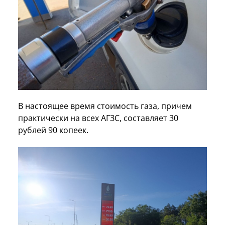
В настоящее время стоимость газа, причем
практически на всех АГЗС, составляет 30
рублей 90 копеек.