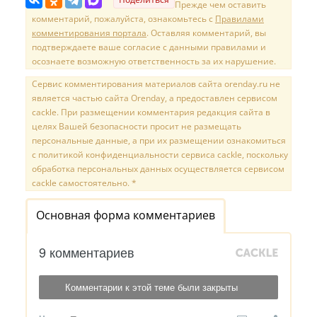
Прежде чем оставить
комментарий, пожалуйста, ознакомьтесь с
Правилами
комментирования портала
. Оставляя комментарий, вы
подтверждаете ваше согласие с данными правилами и
осознаете возможную ответственность за их нарушение.
Сервис комментирования материалов сайта orenday.ru не
является частью сайта Orenday, а предоставлен сервисом
cackle. При размещении комментария редакция сайта в
целях Вашей безопасности просит не размещать
персональные данные, а при их размещении ознакомиться
с политикой конфиденциальности сервиса cackle, поскольку
обработка персональных данных осуществляется сервисом
cackle самостоятельно. *
Основная форма комментариев
9 комментариев
Комментарии к этой теме были закрыты