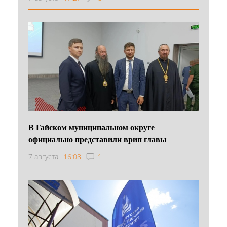
В Гайском муниципальном округе
официально представили врип главы
7 августа
16:08
1