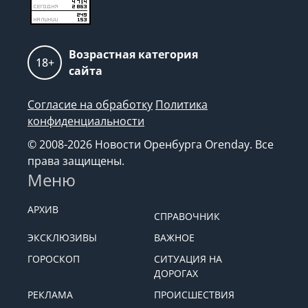
Возрастная категория
18+
сайта
Согласие на обработку
Политика
конфиденциальности
© 2008-2026 Новости Оренбурга Orenday. Все
права защищены.
Меню
АРХИВ
СПРАВОЧНИК
ЭКСКЛЮЗИВЫ
ВАЖНОЕ
ГОРОСКОП
СИТУАЦИЯ НА
ДОРОГАХ
РЕКЛАМА
ПРОИСШЕСТВИЯ