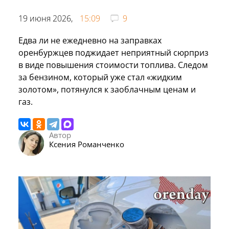
19 июня 2026,
15:09
9
Едва ли не ежедневно на заправках
оренбуржцев поджидает неприятный сюрприз
в виде повышения стоимости топлива. Следом
за бензином, который уже стал «жидким
золотом», потянулся к заоблачным ценам и
газ.
Автор
Ксения Романченко