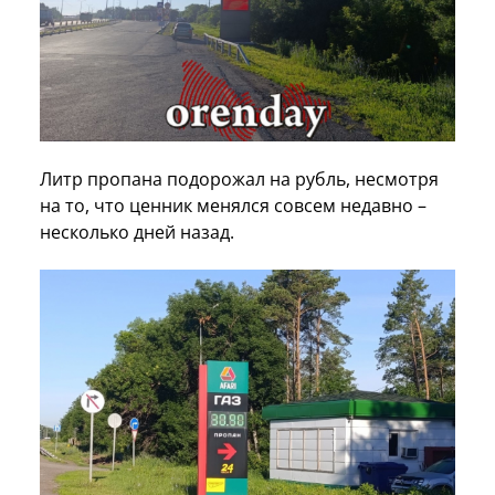
Литр пропана подорожал на рубль, несмотря
на то, что ценник менялся совсем недавно –
несколько дней назад.