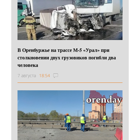
В Оренбуржье на трассе М-5 «Урал» при
столкновении двух грузовиков погибли два
человека
7 августа
18:54