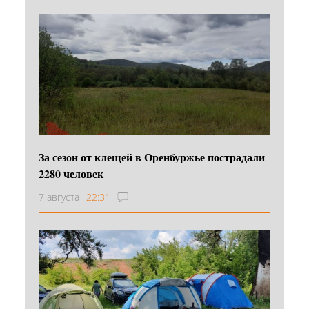
За сезон от клещей в Оренбуржье пострадали
2280 человек
7 августа
22:31