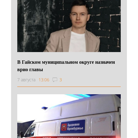
В Гайском муниципальном округе назначен
врио главы
7 августа
13:06
3