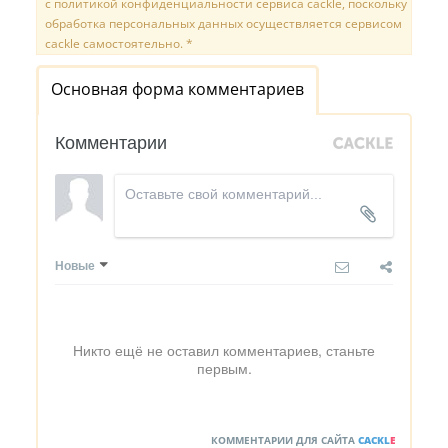
с политикой конфиденциальности сервиса cackle, поскольку
обработка персональных данных осуществляется сервисом
cackle самостоятельно. *
Основная форма комментариев
Комментарии
Новые
Никто ещё не оставил комментариев, станьте
первым.
КОММЕНТАРИИ ДЛЯ САЙТА
CACKL
E