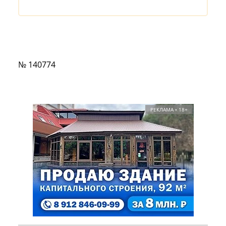
№ 140774
РЕКЛАМА • 18+