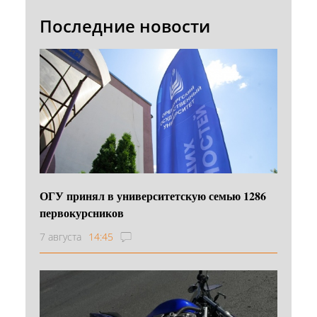
Последние новости
ОГУ принял в университетскую семью 1286
первокурсников
7 августа
14:45