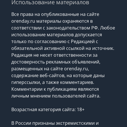
Использование материалов
Все права на опубликованные на сайте
orenday.ru материалы охраняются в
соответствии с законодательством РФ. Любое
использование материалов допускается
только по согласованию с Редакцией с
обязательной активной ссылкой на источник.
Редакция не несет ответственности за
достоверность рекламных объявлений,
размещенных на сайте orenday.ru,
содержание веб-сайтов, на которые даны
гиперссылки, а также комментариев.
Комментарии к публикациям являются
личным мнением пользователей сайта.
Возрастная категория сайта: 18+
В России признаны экстремистскими и