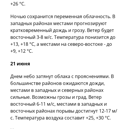
+26 °C.
Ночью сохранится переменная облачность. В
западных районах местами прогнозируют
кратковременный дождь и грозу. Ветер будет
восточный 3-8 м/с. Температура понизится до
+13, +18 °C, а местами на северо-востоке - до
+9, +12 °C.
21 июня
Днем небо затянут облака с прояснениями. В
большинстве районов ожидаются дожди,
местами в западных и северных районах
сильные. Возможны грозы и град. Ветер
восточный 6-11 м/с, местами в западных и
восточных районах порывы достигнут 12-17 м/
с. Температура воздуха составит +25, +30 °C.