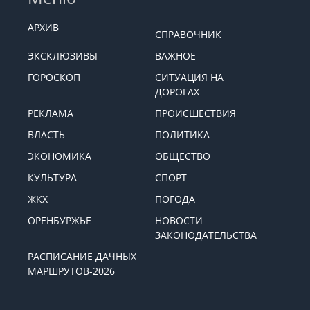
АРХИВ
СПРАВОЧНИК
ЭКСКЛЮЗИВЫ
ВАЖНОЕ
ГОРОСКОП
СИТУАЦИЯ НА
ДОРОГАХ
РЕКЛАМА
ПРОИСШЕСТВИЯ
ВЛАСТЬ
ПОЛИТИКА
ЭКОНОМИКА
ОБЩЕСТВО
КУЛЬТУРА
СПОРТ
ЖКХ
ПОГОДА
ОРЕНБУРЖЬЕ
НОВОСТИ
ЗАКОНОДАТЕЛЬСТВА
РАСПИСАНИЕ ДАЧНЫХ
МАРШРУТОВ-2026