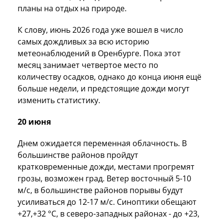
планы на отдых на природе.
К слову, июнь 2026 года уже вошел в число
самых дождливых за всю историю
метеонаблюдений в Оренбурге. Пока этот
месяц занимает четвертое место по
количеству осадков, однако до конца июня ещё
больше недели, и предстоящие дожди могут
изменить статистику.
20 июня
Днем ожидается переменная облачность. В
большинстве районов пройдут
кратковременные дожди, местами прогремят
грозы, возможен град. Ветер восточный 5-10
м/с, в большинстве районов порывы будут
усиливаться до 12-17 м/с. Синоптики обещают
+27,+32 °C, в северо-западных районах - до +23,