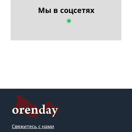
Мы в соцсетях
Свяжитесь с нами