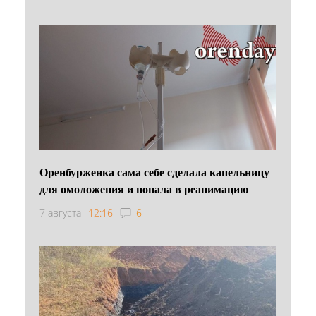
Оренбурженка сама себе сделала капельницу
для омоложения и попала в реанимацию
7 августа
12:16
6