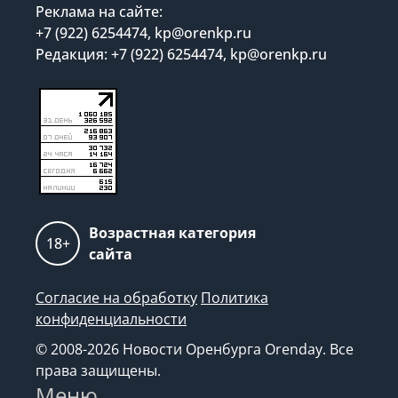
Реклама на сайте:
+7 (922) 6254474, kp@orenkp.ru
Редакция: +7 (922) 6254474, kp@orenkp.ru
Возрастная категория
18+
сайта
Согласие на обработку
Политика
конфиденциальности
© 2008-2026 Новости Оренбурга Orenday. Все
права защищены.
Меню