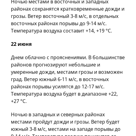
Ночью местами в восточных и западных
районах сохранятся кратковременные дожди и
грозы. Ветер восточный 3-8 м/с, в отдельных
восточных районах порывы до 9-14 м/с.
Температура воздуха составит +14, +19 °C.
22 июня
Днем облачно с прояснениями. В большинстве
районов прогнозируют небольшие и
умеренные дожди, местами грозы и возможен
град. Ветер южный 6-11 м/с, в восточных
районах порывы усилятся до 12-17 м/с.
Температура воздуха будет в диапазоне +22,
+27 °C.
Ночью в западных и северных районах
местами пройдут дожди и грозы. Ветер будет
южный 3-8 м/с, местами на западе порывы до