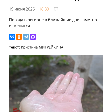
19 июня 2026,
18:39
Погода в регионе в ближайшие дни заметно
изменится.
Текст:
Кристина МИТРЕЙКИНА