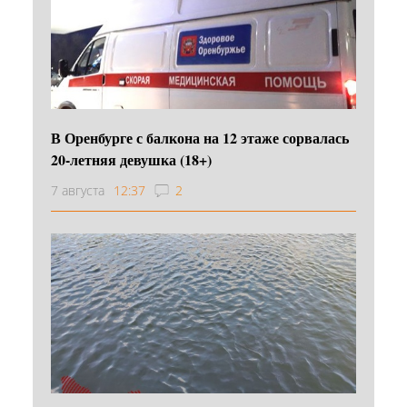
В Оренбурге с балкона на 12 этаже сорвалась
20-летняя девушка (18+)
7 августа
12:37
2