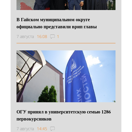
В Гайском муниципальном округе
официально представили врип главы
7 августа
16:08
1
ОГУ принял в университетскую семью 1286
первокурсников
7 августа
14:45