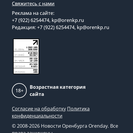
Свяжитесь с нами
Реклама на сайте:
+7 (922) 6254474, kp@orenkp.ru
Редакция: +7 (922) 6254474, kp@orenkp.ru
Возрастная категория
18+
сайта
Согласие на обработку
Политика
конфиденциальности
© 2008-2026 Новости Оренбурга Orenday. Все
права защищены.