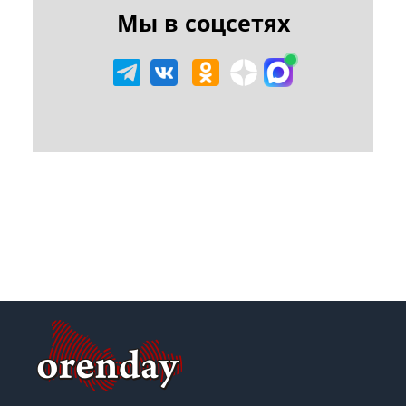
Мы в соцсетях