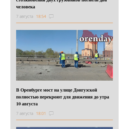
человека
7 августа
18:54
В Оренбурге мост на улице Донгузской
полностью перекроют для движения до утра
10 августа
7 августа
18:01