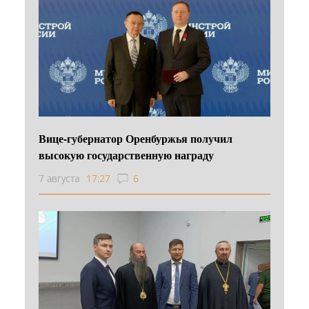
Вице-губернатор Оренбуржья получил
высокую государственную награду
7 августа
17:27
6