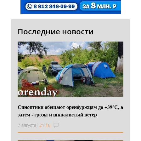
Последние новости
Синоптики обещают оренбуржцам до +39°С, а
затем - грозы и шквалистый ветер
7 августа
21:16