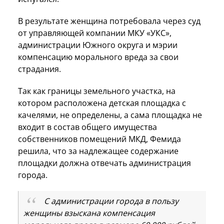
В результате женщина потребовала через суд
от управляющей компании МКУ «УКС»,
администрации Южного округа и мэрии
компенсацию морального вреда за свои
страдания.
Так как границы земельного участка, на
котором расположена детская площадка с
качелями, не определены, а сама площадка не
входит в состав общего имущества
собственников помещений МКД, Фемида
решила, что за надлежащее содержание
площадки должна отвечать администрация
города.
С администрации города в пользу
женщины взыскана компенсация