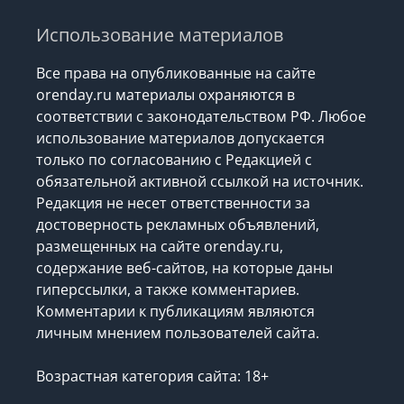
Использование материалов
Все права на опубликованные на сайте
orenday.ru материалы охраняются в
соответствии с законодательством РФ. Любое
использование материалов допускается
только по согласованию с Редакцией с
обязательной активной ссылкой на источник.
Редакция не несет ответственности за
достоверность рекламных объявлений,
размещенных на сайте orenday.ru,
содержание веб-сайтов, на которые даны
гиперссылки, а также комментариев.
Комментарии к публикациям являются
личным мнением пользователей сайта.
Возрастная категория сайта: 18+