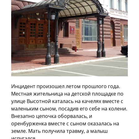
Инцидент произошел летом прошлого года.
Местная жительница на детской площадке по
улице Высотной каталась на качелях вместе с
маленьким сыном, посадив его себе на колени.
Внезапно цепочка оборвалась, и
оренбурженка вместе с сыном оказалась на
земле. Мать получила травму, а малыш
испугался.