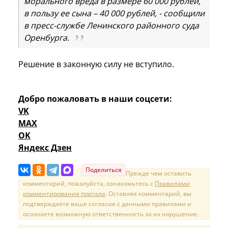
морального вреда в размере 60 000 рублей,
в пользу ее сына – 40 000 рублей, - сообщили
в пресс-службе Ленинского районного суда
Оренбурга.
Решение в законную силу не вступило.
Добро пожаловать в наши соцсети:
VK
MAX
OK
Яндекс Дзен
Поделиться
Прежде чем оставить
комментарий, пожалуйста, ознакомьтесь с
Правилами
комментирования портала
. Оставляя комментарий, вы
подтверждаете ваше согласие с данными правилами и
осознаете возможную ответственность за их нарушение.