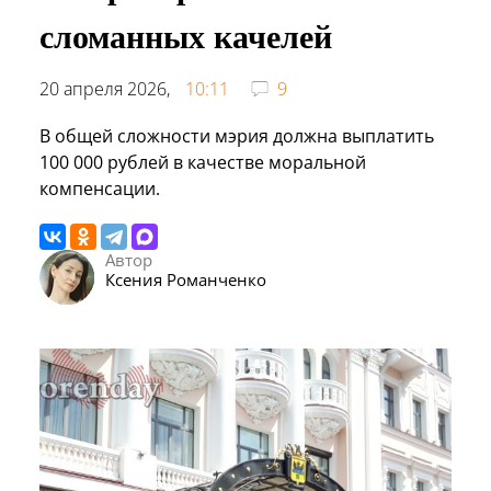
сломанных качелей
20 апреля 2026,
10:11
9
В общей сложности мэрия должна выплатить
100 000 рублей в качестве моральной
компенсации.
Автор
Ксения Романченко