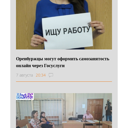
Оренбуржцы могут оформить самозанятость
онлайн через Госуслуги
7 августа
20:34