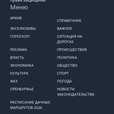
Меню
АРХИВ
СПРАВОЧНИК
ЭКСКЛЮЗИВЫ
ВАЖНОЕ
ГОРОСКОП
СИТУАЦИЯ НА
ДОРОГАХ
РЕКЛАМА
ПРОИСШЕСТВИЯ
ВЛАСТЬ
ПОЛИТИКА
ЭКОНОМИКА
ОБЩЕСТВО
КУЛЬТУРА
СПОРТ
ЖКХ
ПОГОДА
ОРЕНБУРЖЬЕ
НОВОСТИ
ЗАКОНОДАТЕЛЬСТВА
РАСПИСАНИЕ ДАЧНЫХ
МАРШРУТОВ-2026