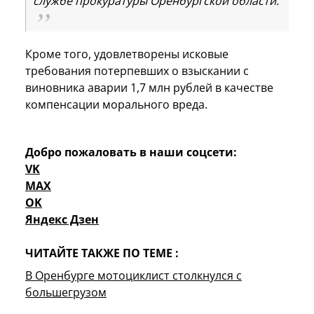
службе прокуратуры Оренбургской области.
Кроме того, удовлетворены исковые
требования потерпевших о взыскании с
виновника аварии 1,7 млн рублей в качестве
компенсации морального вреда.
Добро пожаловать в наши соцсети:
VK
MAX
OK
Яндекс Дзен
ЧИТАЙТЕ ТАКЖЕ ПО ТЕМЕ :
В Оренбурге мотоциклист столкнулся с
большегрузом