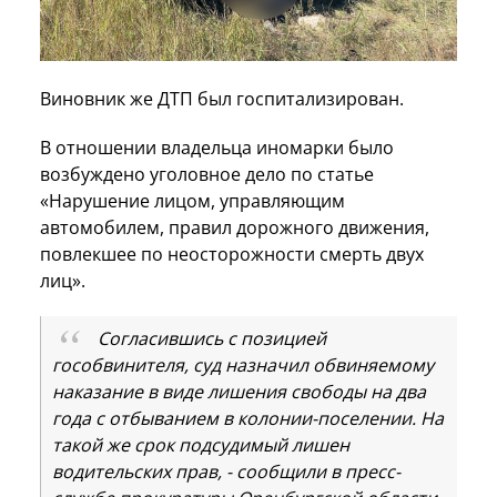
Виновник же ДТП был госпитализирован.
В отношении владельца иномарки было
возбуждено уголовное дело по статье
«Нарушение лицом, управляющим
автомобилем, правил дорожного движения,
повлекшее по неосторожности смерть двух
лиц».
Согласившись с позицией
гособвинителя, суд назначил обвиняемому
наказание в виде лишения свободы на два
года с отбыванием в колонии-поселении. На
такой же срок подсудимый лишен
водительских прав, - сообщили в пресс-