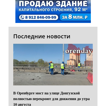
Последние новости
В Оренбурге мост на улице Донгузской
полностью перекроют для движения до утра
10 августа