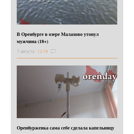
В Оренбурге в озере Малахово утонул
мужчина (18+)
7 августа
12:19
Оренбурженка сама себе сделала капельницу