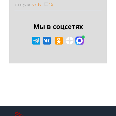
7 августа
07:16
15
Мы в соцсетях