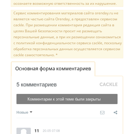
осознаете возможную ответственность за их нарушение.
Сервис комментирования материалов сайта orenday.ru не
является частью сайта Orenday, а предоставлен сервисом
cackle. При размещении комментария редакция сайта в
целях Вашей безопасности просит не размещать
персональные данные, а при их размещении ознакомиться
с политикой конфиденциальности сервиса cackle, поскольку
обработка персональных данных осуществляется сервисом
cackle самостоятельно. *
Основная форма комментариев
5 комментариев
Комментарии к этой теме были закрыты
Новые
11
20.05 07:08