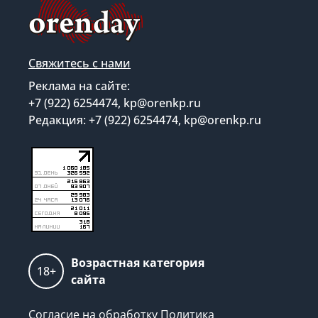
Свяжитесь с нами
Реклама на сайте:
+7 (922) 6254474, kp@orenkp.ru
Редакция: +7 (922) 6254474, kp@orenkp.ru
Возрастная категория
18+
сайта
Согласие на обработку
Политика