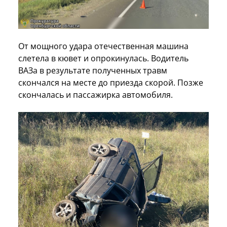
От мощного удара отечественная машина
слетела в кювет и опрокинулась. Водитель
ВАЗа в результате полученных травм
скончался на месте до приезда скорой. Позже
скончалась и пассажирка автомобиля.