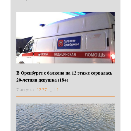
В Оренбурге с балкона на 12 этаже сорвалась
20-летняя девушка (18+)
7 августа
12:37
1