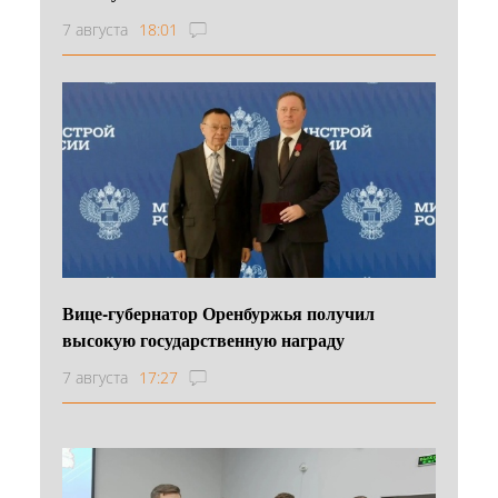
7 августа
18:01
Вице-губернатор Оренбуржья получил
высокую государственную награду
7 августа
17:27