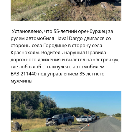
Установлено, что 55-летний оренбуржец за
рулем автомобиля Haval Dargo двигался со
стороны села Городище в сторону села
Краснохолм. Водитель нарушил Правила
дорожного движения и вылетел на «встречку»,
где лоб в лоб столкнулся с автомобилем
ВАЗ-211440 под управлением 35-летнего
мужчины.