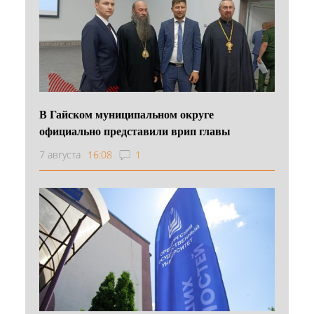
В Гайском муниципальном округе
официально представили врип главы
7 августа
16:08
1