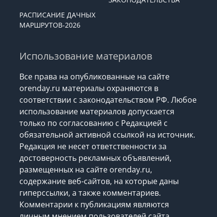
РАСПИСАНИЕ ДАЧНЫХ
МАРШРУТОВ-2026
Использование материалов
Все права на опубликованные на сайте
orenday.ru материалы охраняются в
соответствии с законодательством РФ. Любое
использование материалов допускается
только по согласованию с Редакцией с
обязательной активной ссылкой на источник.
Редакция не несет ответственности за
достоверность рекламных объявлений,
размещенных на сайте orenday.ru,
содержание веб-сайтов, на которые даны
гиперссылки, а также комментариев.
Комментарии к публикациям являются
личным мнением пользователей сайта.