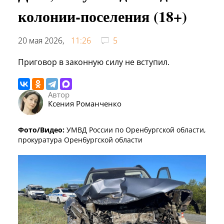
колонии-поселения (18+)
20 мая 2026,
11:26
5
Приговор в законную силу не вступил.
Автор
Ксения Романченко
Фото/Видео:
УМВД России по Оренбургской области,
прокуратура Оренбургской области