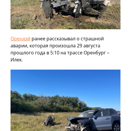
Орендэй
ранее рассказывал о страшной
аварии, которая произошла 29 августа
прошлого года в 5:10 на трассе Оренбург –
Илек.