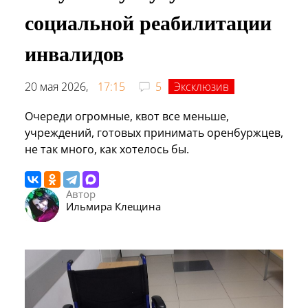
социальной реабилитации
инвалидов
20 мая 2026,
17:15
5
Эксклюзив
Очереди огромные, квот все меньше,
учреждений, готовых принимать оренбуржцев,
не так много, как хотелось бы.
Автор
Ильмира Клещина