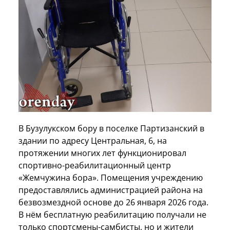
В Бузулукском бору в поселке Партизанский в
здании по адресу Центральная, 6, на
протяжении многих лет функционировал
спортивно-реабилитационный центр
«Жемчужина бора». Помещения учреждению
предоставлялись администрацией района на
безвозмездной основе до 26 января 2026 года.
В нём бесплатную реабилитацию получали не
только спортсмены-самбисты, но и жители