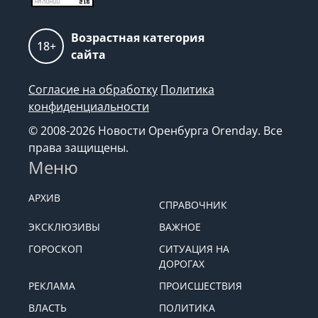
Возрастная категория
18+
сайта
Согласие на обработку
Политика
конфиденциальности
© 2008-2026 Новости Оренбурга Orenday. Все
права защищены.
Меню
АРХИВ
СПРАВОЧНИК
ЭКСКЛЮЗИВЫ
ВАЖНОЕ
ГОРОСКОП
СИТУАЦИЯ НА
ДОРОГАХ
РЕКЛАМА
ПРОИСШЕСТВИЯ
ВЛАСТЬ
ПОЛИТИКА