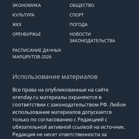
ЭКОНОМИКА
ОБЩЕСТВО
КУЛЬТУРА
СПОРТ
ЖКХ
ПОГОДА
ОРЕНБУРЖЬЕ
НОВОСТИ
ЗАКОНОДАТЕЛЬСТВА
РАСПИСАНИЕ ДАЧНЫХ
МАРШРУТОВ-2026
Использование материалов
Все права на опубликованные на сайте
orenday.ru материалы охраняются в
соответствии с законодательством РФ. Любое
использование материалов допускается
только по согласованию с Редакцией с
обязательной активной ссылкой на источник.
Редакция не несет ответственности за