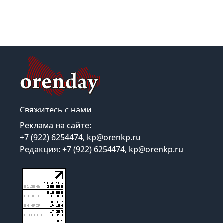
Свяжитесь с нами
Реклама на сайте:
+7 (922) 6254474, kp@orenkp.ru
Редакция: +7 (922) 6254474, kp@orenkp.ru