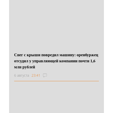
Снег с крыши повредил машину: оренбуржец
отсудил у управляющей компании почти 1,6
млн рублей
6 августа
23:41