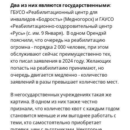
Два из них являются государственными
:
ГБУСО «Реабилитационный центр для
инвалидов «Бодрость» (Медногорск) и ГАУСО
«Реабилитационно-оздоровительный центр
«Русь» (с. им. 9 Января). В одном Орендэй
пояснили, что очередь на реабилитацию
огромна - порядка 2 000 человек, при этом
обслуживают сейчас преимущественно тех,
кто писал заявления в 2024 году. Желающих
попасть на реабилитаию принимают, но
очередь двигается медленно - количество
заявлений в разы превышает количество мест.
В негосударственных учреждениях такая же
картина. В одном из них также честно
признали, что количество квот с каждым годом
становится меньше и им выгоднее работать с
теми, кто самостоятельно приобретает
путевки, чем с льготниками. Некоторые