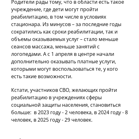
Родители рады тому, что в области есть такое
учреждение, где дети могут пройти
реабилитацию, в том числе в условиях
стационара. Из минусов – за последние годы
сократились как сроки реабилитации, так и
объемы оказываемых услуг – стало меньше
сеансов массажа, меньше занятий с
логопедами. А с 1 апреля в центре начали
дополнительно оказывать платные услуги,
которыми могут воспользоваться те, у кого
есть такие возможности.
Кстати, участников СВО, желающих пройти
реабилитацию в учреждениях сферы
социальной защиты населения, становиться
больше: в 2023 году - 2 человека, в 2024 году - 8
человек, в 2025 году - 29 человек.