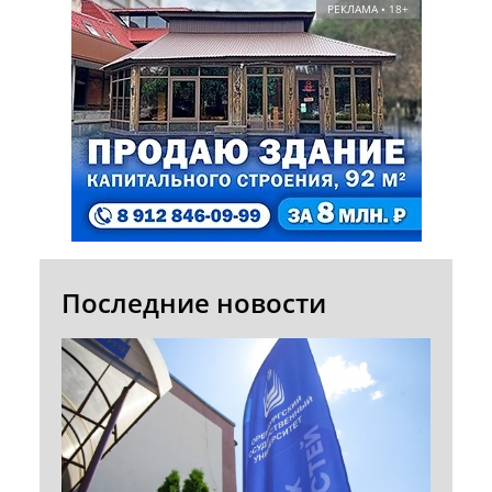
РЕКЛАМА • 18+
Последние новости