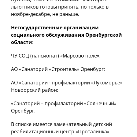
льготников готовы принять, но только в
ноябре-декабре, не раньше.
Негосударственные организации
социального обслуживания Оренбургской
области
:
ЧУ СОЦ (пансионат) «Марсово поле»;
АО «Санаторий «Строитель» Оренбург;
АО «Санаторий - профилакторий «Лукоморье»
Новоорский район;
«Санаторий – профилакторий «Солнечный»
Оренбург.
В списке имеется замечательный детский
реабилитационный центр «Проталинка».