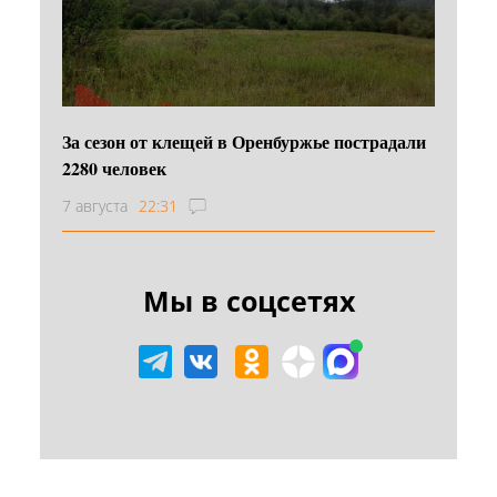
За сезон от клещей в Оренбуржье пострадали
2280 человек
7 августа
22:31
Мы в соцсетях