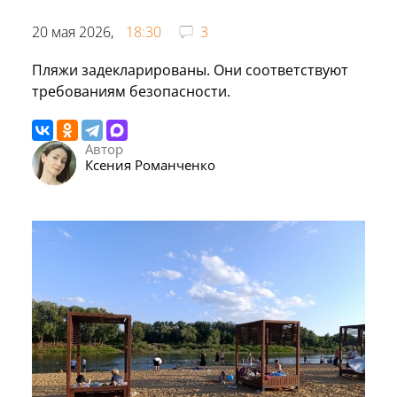
20 мая 2026,
18:30
3
Пляжи задекларированы. Они соответствуют
требованиям безопасности.
Автор
Ксения Романченко