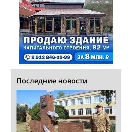
РЕКЛАМА • 18+
Последние новости