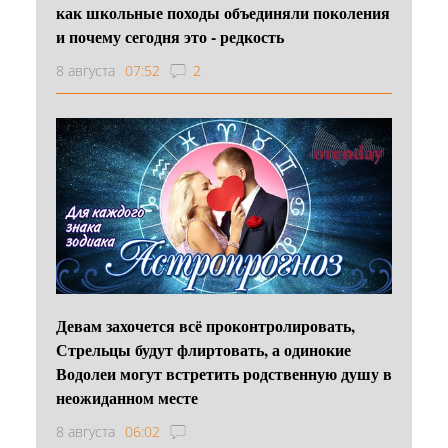
как школьные походы объединяли поколения
и почему сегодня это - редкость
8 августа
07:52
2
Девам захочется всё проконтролировать,
Стрельцы будут флиртовать, а одинокие
Водолеи могут встретить родственную душу в
неожиданном месте
8 августа
06:02