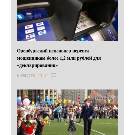
Оренбургский пенсионер перевел
мошенникам более 1,2 млн рублей для
«декларирования»
8 августа
11:31