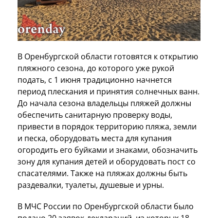
В Оренбургской области готовятся к открытию
пляжного сезона, до которого уже рукой
подать, с 1 июня традиционно начнется
период плескания и принятия солнечных ванн.
До начала сезона владельцы пляжей должны
обеспечить санитарную проверку воды,
привести в порядок территорию пляжа, земли
и песка, оборудовать места для купания
огородить его буйками и знаками, обозначить
зону для купания детей и оборудовать пост со
спасателями. Также на пляжах должны быть
раздевалки, туалеты, душевые и урны.
В МЧС России по Оренбургской области было