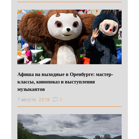
Афиша на выходные в Оренбурге: мастер-
классы, кинопоказ и выступления
музыкантов
7 августа
23:18
1