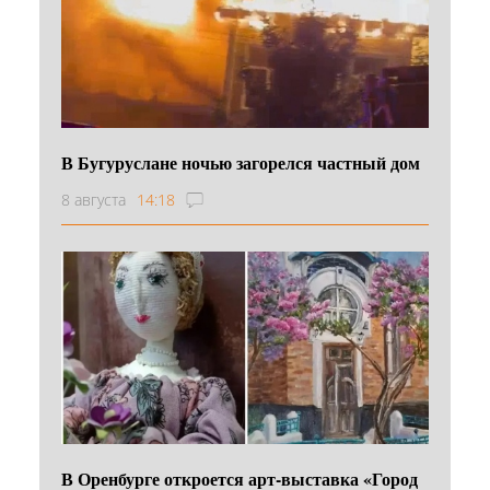
В Бугуруслане ночью загорелся частный дом
8 августа
14:18
В Оренбурге откроется арт-выставка «Город