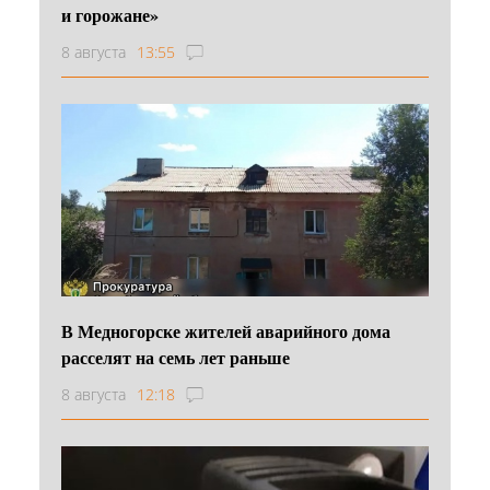
и горожане»
8 августа
13:55
В Медногорске жителей аварийного дома
расселят на семь лет раньше
8 августа
12:18