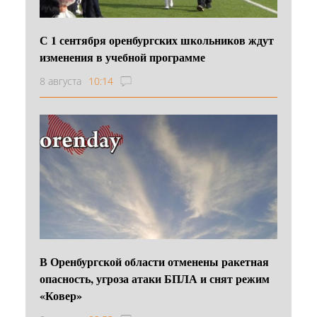
С 1 сентября оренбургских школьников ждут
изменения в учебной программе
8 августа
10:14
В Оренбургской области отменены ракетная
опасность, угроза атаки БПЛА и снят режим
«Ковер»