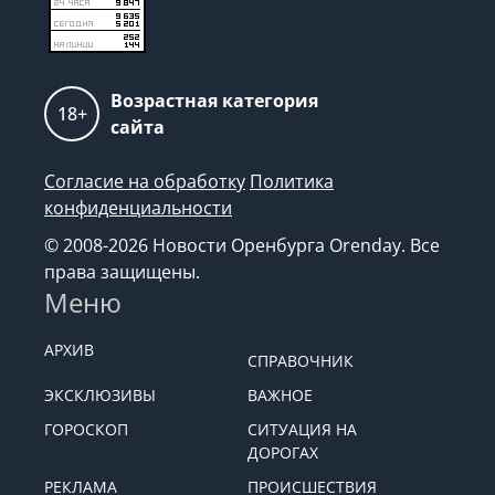
Возрастная категория
18+
сайта
Согласие на обработку
Политика
конфиденциальности
© 2008-2026 Новости Оренбурга Orenday. Все
права защищены.
Меню
АРХИВ
СПРАВОЧНИК
ЭКСКЛЮЗИВЫ
ВАЖНОЕ
ГОРОСКОП
СИТУАЦИЯ НА
ДОРОГАХ
РЕКЛАМА
ПРОИСШЕСТВИЯ