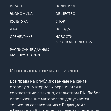
ВЛАСТЬ
ПОЛИТИКА
ЭКОНОМИКА
ОБЩЕСТВО
КУЛЬТУРА
СПОРТ
ЖКХ
ПОГОДА
ОРЕНБУРЖЬЕ
НОВОСТИ
ЗАКОНОДАТЕЛЬСТВА
РАСПИСАНИЕ ДАЧНЫХ
МАРШРУТОВ-2026
Использование материалов
Все права на опубликованные на сайте
orenday.ru материалы охраняются в
соответствии с законодательством РФ. Любое
использование материалов допускается
только по согласованию с Редакцией с
обязательной активной ссылкой на источник.