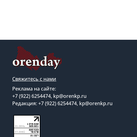
Свяжитесь с нами
Реклама на сайте:
+7 (922) 6254474, kp@orenkp.ru
Редакция: +7 (922) 6254474, kp@orenkp.ru