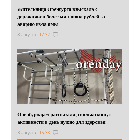
Жительница Оренбурга взыскала с
дорожников более миллиона рублей за
аварию из-за ямы
8 августа
17:32
Оренбуржцам рассказали, сколько минут
активности в день нужно для здоровья
8 августа
16:33