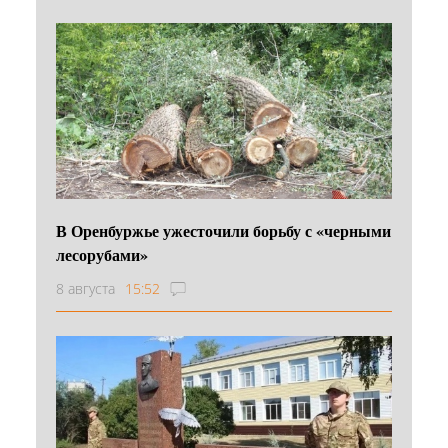
В Оренбуржье ужесточили борьбу с «черными
лесорубами»
8 августа
15:52