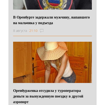
В Оренбурге задержали мужчину, напавшего
на мальчика у подъезда
8 августа
21:10
Оренбурженка отсудила у туроператора
деньги за вынужденную поездку в другой
аэропорт