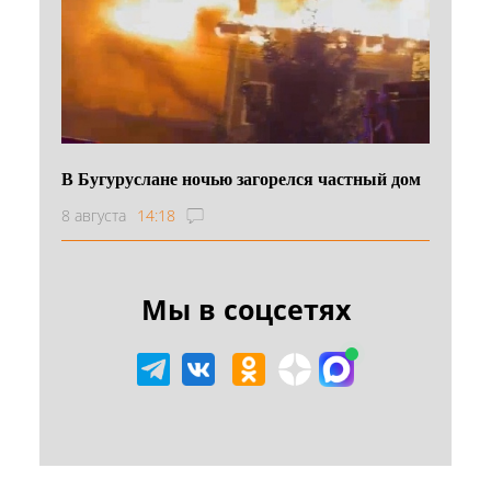
В Бугуруслане ночью загорелся частный дом
8 августа
14:18
Мы в соцсетях