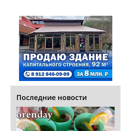
РЕКЛАМА • 18+
Последние новости