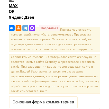
MAX
OK
Яндекс Дзен
Поделиться
Прежде чем оставить
комментарий, пожалуйста, ознакомьтесь с
Правилами
комментирования портала
. Оставляя комментарий, вы
подтверждаете ваше согласие с данными правилами и
осознаете возможную ответственность за их нарушение.
Сервис комментирования материалов сайта orenday.ru не
является частью сайта Orenday, а предоставлен сервисом
cackle. При размещении комментария редакция сайта в
целях Вашей безопасности просит не размещать
персональные данные, а при их размещении ознакомиться
с политикой конфиденциальности сервиса cackle, поскольку
обработка персональных данных осуществляется сервисом
cackle самостоятельно. *
Основная форма комментариев