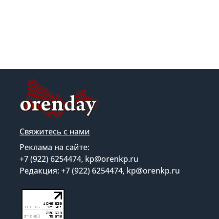
Свяжитесь с нами
Реклама на сайте:
+7 (922) 6254474, kp@orenkp.ru
Редакция: +7 (922) 6254474, kp@orenkp.ru