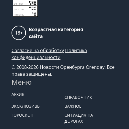
Возрастная категория
18+
сайта
Согласие на обработку
Политика
конфиденциальности
© 2008-2026 Новости Оренбурга Orenday. Все
права защищены.
Меню
АРХИВ
СПРАВОЧНИК
ЭКСКЛЮЗИВЫ
ВАЖНОЕ
ГОРОСКОП
СИТУАЦИЯ НА
ДОРОГАХ