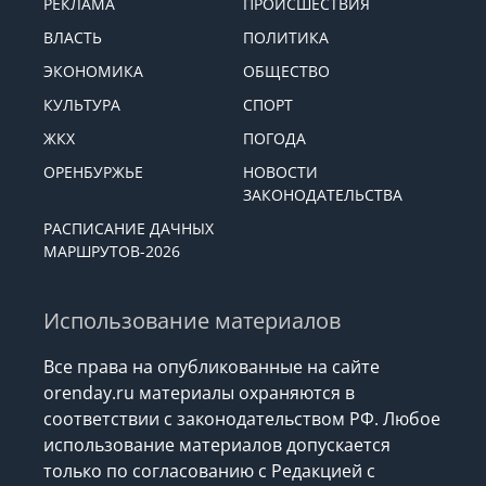
РЕКЛАМА
ПРОИСШЕСТВИЯ
ВЛАСТЬ
ПОЛИТИКА
ЭКОНОМИКА
ОБЩЕСТВО
КУЛЬТУРА
СПОРТ
ЖКХ
ПОГОДА
ОРЕНБУРЖЬЕ
НОВОСТИ
ЗАКОНОДАТЕЛЬСТВА
РАСПИСАНИЕ ДАЧНЫХ
МАРШРУТОВ-2026
Использование материалов
Все права на опубликованные на сайте
orenday.ru материалы охраняются в
соответствии с законодательством РФ. Любое
использование материалов допускается
только по согласованию с Редакцией с