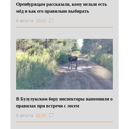
Оренбуржцам рассказали, кому нельзя есть
мёд и как его правильно выбирать
8 августа
23:03
В Бузулукском бору инспекторы напомнили о
правилах при встречи с лосем
8 августа
22:25