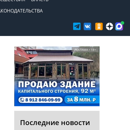
АКОНОДАТЕЛЬСТВА
РЕКЛАМА • 18+
Последние новости