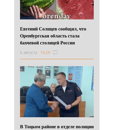
Евгений Солнцев сообщил, что
Оренбургская область стала
бахчевой столицей России
6 августа
14:29
В Тоцком районе в отделе полиции