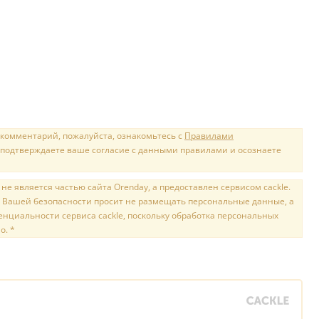
 комментарий, пожалуйста, ознакомьтесь с
Правилами
 подтверждаете ваше согласие с данными правилами и осознаете
е является частью сайта Orenday, а предоставлен сервисом cackle.
 Вашей безопасности просит не размещать персональные данные, а
нциальности сервиса cackle, поскольку обработка персональных
о. *