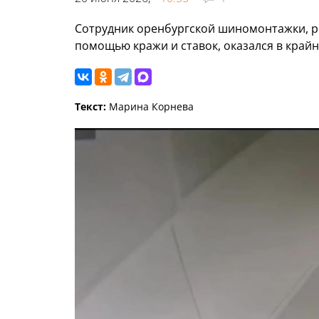
Сотрудник оренбургской шиномонтажки, 
помощью кражи и ставок, оказался в край
Текст:
Марина Корнева