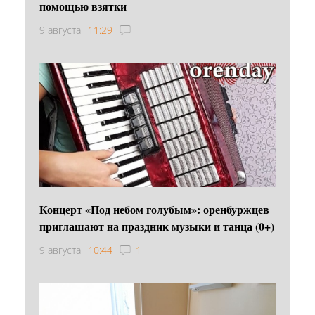
помощью взятки
9 августа
11:29
Концерт «Под небом голубым»: оренбуржцев
приглашают на праздник музыки и танца (0+)
9 августа
10:44
1