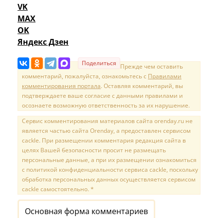
VK
MAX
OK
Яндекс Дзен
Поделиться
Прежде чем оставить
комментарий, пожалуйста, ознакомьтесь с
Правилами
комментирования портала
. Оставляя комментарий, вы
подтверждаете ваше согласие с данными правилами и
осознаете возможную ответственность за их нарушение.
Сервис комментирования материалов сайта orenday.ru не
является частью сайта Orenday, а предоставлен сервисом
cackle. При размещении комментария редакция сайта в
целях Вашей безопасности просит не размещать
персональные данные, а при их размещении ознакомиться
с политикой конфиденциальности сервиса cackle, поскольку
обработка персональных данных осуществляется сервисом
cackle самостоятельно. *
Основная форма комментариев