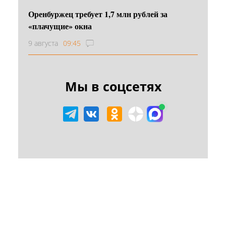
Оренбуржец требует 1,7 млн рублей за
«плачущие» окна
9 августа
09:45
Мы в соцсетях