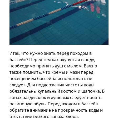
Итак, что нужно знать перед походом в
бассейн? Перед тем как окунуться в воду,
необходимо принять душ с мылом. Важно
также помнить, что кремы и мази перед
посещением бассейна использовать не
следует. Для поддержания чистоты воды
обязательны купальный костюм и шапочка. В
зонах раздевалок и душевых следует носить
резиновую обувь. Перед входом в бассейн
обратите внимание на прозрачность воды и
отсутствие резкого запаха хлора.