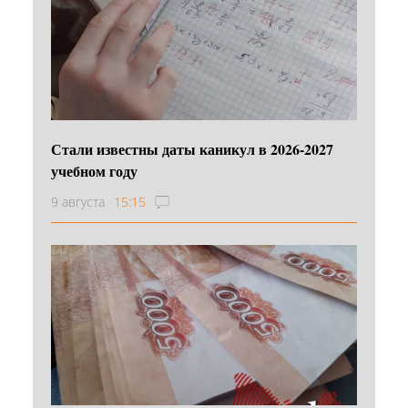
Стали известны даты каникул в 2026-2027
учебном году
9 августа
15:15