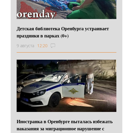
Детская библиотека Оренбурга устраивает
праздники в парках (0+)
9 августа
12:20
Иностранка в Оренбурге пыталась избежать
наказания за миграционное нарушение с