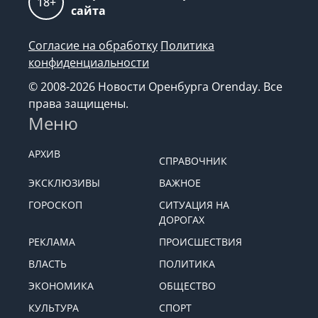
18+
сайта
Согласие на обработку
Политика
конфиденциальности
© 2008-2026 Новости Оренбурга Orenday. Все
права защищены.
Меню
АРХИВ
СПРАВОЧНИК
ЭКСКЛЮЗИВЫ
ВАЖНОЕ
ГОРОСКОП
СИТУАЦИЯ НА
ДОРОГАХ
РЕКЛАМА
ПРОИСШЕСТВИЯ
ВЛАСТЬ
ПОЛИТИКА
ЭКОНОМИКА
ОБЩЕСТВО
КУЛЬТУРА
СПОРТ