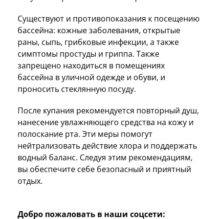
Существуют и противопоказания к посещению
бассейна: кожные заболевания, открытые
раны, сыпь, грибковые инфекции, а также
симптомы простуды и гриппа. Также
запрещено находиться в помещениях
бассейна в уличной одежде и обуви, и
проносить стеклянную посуду.
После купания рекомендуется повторный душ,
нанесение увлажняющего средства на кожу и
полоскание рта. Эти меры помогут
нейтрализовать действие хлора и поддержать
водный баланс. Следуя этим рекомендациям,
вы обеспечите себе безопасный и приятный
отдых.
Добро пожаловать в наши соцсети: