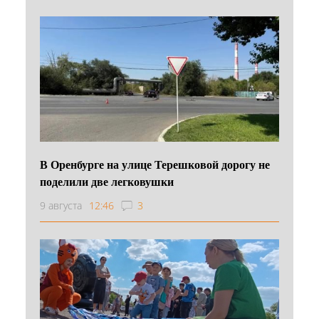
В Оренбурге на улице Терешковой дорогу не
поделили две легковушки
9 августа
12:46
3