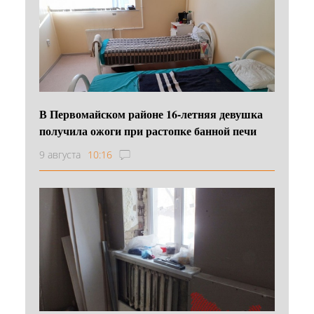
В Первомайском районе 16‑летняя девушка
получила ожоги при растопке банной печи
9 августа
10:16