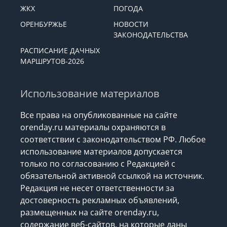
ЖКХ
ПОГОДА
ОРЕНБУРЖЬЕ
НОВОСТИ
ЗАКОНОДАТЕЛЬСТВА
РАСПИСАНИЕ ДАЧНЫХ
МАРШРУТОВ-2026
Использование материалов
Все права на опубликованные на сайте
orenday.ru материалы охраняются в
соответствии с законодательством РФ. Любое
использование материалов допускается
только по согласованию с Редакцией с
обязательной активной ссылкой на источник.
Редакция не несет ответственности за
достоверность рекламных объявлений,
размещенных на сайте orenday.ru,
содержание веб-сайтов, на которые даны