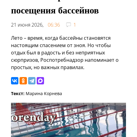
посещения бассейнов
21 июня 2026,
06:36
1
Лето – время, когда бассейны становятся
настоящим спасением от зноя. Но чтобы
отдых был в радость и без неприятных
сюрпризов, Роспотребнадзор напоминает о
простых, но важных правилах.
Текст:
Марина Корнева