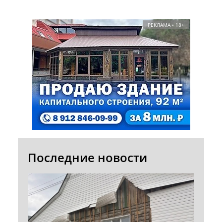
РЕКЛАМА • 18+
Последние новости