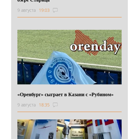
9 августа
19:03
«Оренбург» сыграет в Казани с «Рубином»
9 августа
18:35