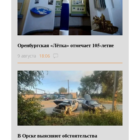
Оренбургская «Лётка» отмечает 105-летие
9 августа
18:06
В Орске выясняют обстоятельства