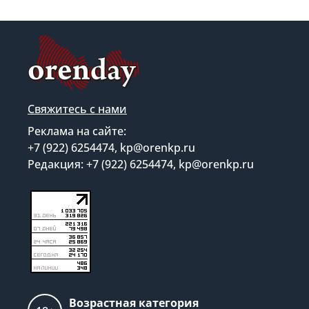
Свяжитесь с нами
Реклама на сайте:
+7 (922) 6254474, kp@orenkp.ru
Редакция: +7 (922) 6254474, kp@orenkp.ru
Возрастная категория