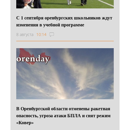
С 1 сентября оренбургских школьников ждут
изменения в учебной программе
8 августа
10:14
В Оренбургской области отменены ракетная
опасность, угроза атаки БПЛА и снят режим
«Ковер»