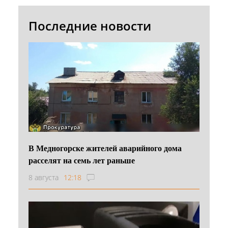
Последние новости
В Медногорске жителей аварийного дома
расселят на семь лет раньше
8 августа
12:18