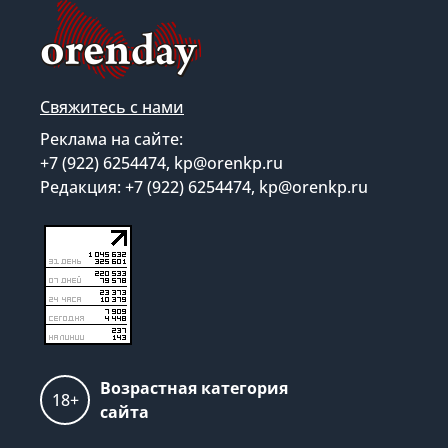
Свяжитесь с нами
Реклама на сайте:
+7 (922) 6254474, kp@orenkp.ru
Редакция: +7 (922) 6254474, kp@orenkp.ru
Возрастная категория
18+
сайта