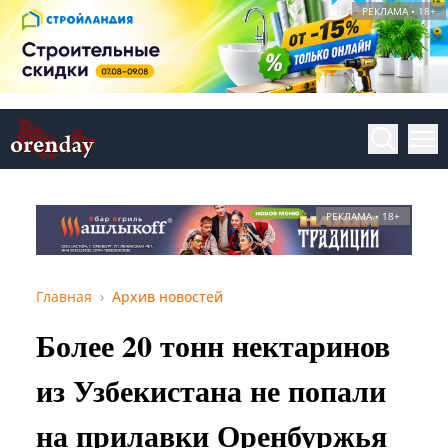
РЕКЛАМА • 18+
РЕКЛАМА • 18+
Главная
Архив новостей
Более 20 тонн нектаринов
из Узбекистана не попали
на прилавки Оренбуржья