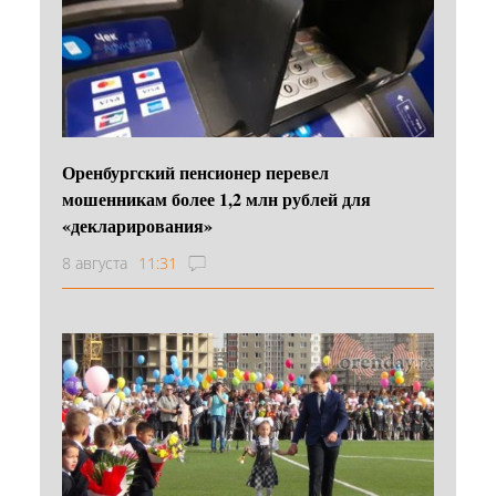
Оренбургский пенсионер перевел
мошенникам более 1,2 млн рублей для
«декларирования»
8 августа
11:31