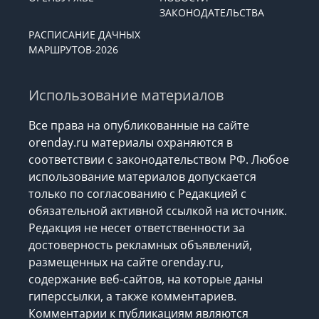
ЗАКОНОДАТЕЛЬСТВА
РАСПИСАНИЕ ДАЧНЫХ
МАРШРУТОВ-2026
Использование материалов
Все права на опубликованные на сайте
orenday.ru материалы охраняются в
соответствии с законодательством РФ. Любое
использование материалов допускается
только по согласованию с Редакцией с
обязательной активной ссылкой на источник.
Редакция не несет ответственности за
достоверность рекламных объявлений,
размещенных на сайте orenday.ru,
содержание веб-сайтов, на которые даны
гиперссылки, а также комментариев.
Комментарии к публикациям являются