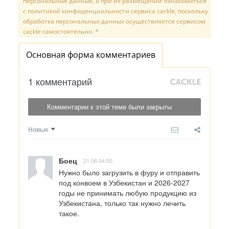
персональные данные, а при их размещении ознакомиться
с политикой конфиденциальности сервиса cackle, поскольку
обработка персональных данных осуществляется сервисом
cackle самостоятельно. *
Основная форма комментариев
1 комментарий
Комментарии к этой теме были закрыты
Новые
Боец
21.06 04:50
Нужно было загрузить в фуру и отправить 
под конвоем в Узбекистан и 2026-2027 
годы не принимать любую продукцию из 
Узбекистана, только так нужно лечить 
такое.