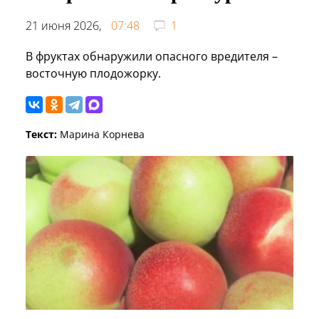
21 июня 2026,
07:48
1
В фруктах обнаружили опасного вредителя –
восточную плодожорку.
Текст:
Марина Корнева