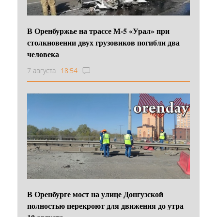
В Оренбуржье на трассе М-5 «Урал» при
столкновении двух грузовиков погибли два
человека
7 августа
18:54
В Оренбурге мост на улице Донгузской
полностью перекроют для движения до утра