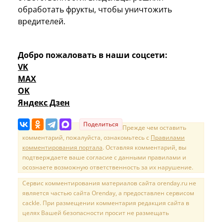
обработать фрукты, чтобы уничтожить
вредителей.
Добро пожаловать в наши соцсети:
VK
MAX
OK
Яндекс Дзен
Поделиться
Прежде чем оставить
комментарий, пожалуйста, ознакомьтесь с
Правилами
комментирования портала
. Оставляя комментарий, вы
подтверждаете ваше согласие с данными правилами и
осознаете возможную ответственность за их нарушение.
Сервис комментирования материалов сайта orenday.ru не
является частью сайта Orenday, а предоставлен сервисом
cackle. При размещении комментария редакция сайта в
целях Вашей безопасности просит не размещать