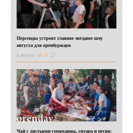
Персеиды устроят главное звездное шоу
августа для оренбуржцев
8 августа
08:19
Чай с листьями смородины, гитара и песни: