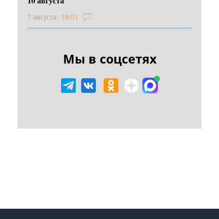
10 августа
7 августа
18:01
Мы в соцсетях