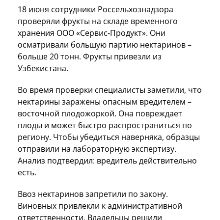
18 июня сотрудники Россельхознадзора
проверяли фрукты на складе временного
хранения ООО «Сервис‑Продукт». Они
осматривали большую партию нектаринов –
больше 20 тонн. Фрукты привезли из
Узбекистана.
Во время проверки специалисты заметили, что
нектарины заражены опасным вредителем –
восточной плодожоркой. Она повреждает
плоды и может быстро распространиться по
региону. Чтобы убедиться наверняка, образцы
отправили на лабораторную экспертизу.
Анализ подтвердил: вредитель действительно
есть.
Ввоз нектаринов запретили по закону.
Виновных привлекли к административной
ответственности. Владельцы решили