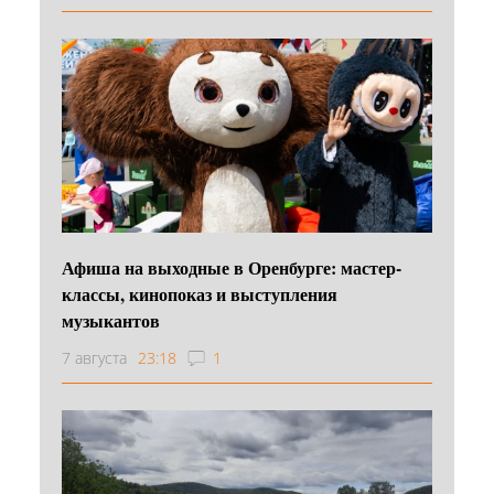
Афиша на выходные в Оренбурге: мастер-
классы, кинопоказ и выступления
музыкантов
7 августа
23:18
1