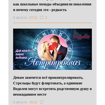
как школьные походы объединяли поколения
и почему сегодня это - редкость
8 августа
07:52
2
Девам захочется всё проконтролировать,
Стрельцы будут флиртовать, а одинокие
Водолеи могут встретить родственную душу в
неожиданном месте
8 августа
06:02