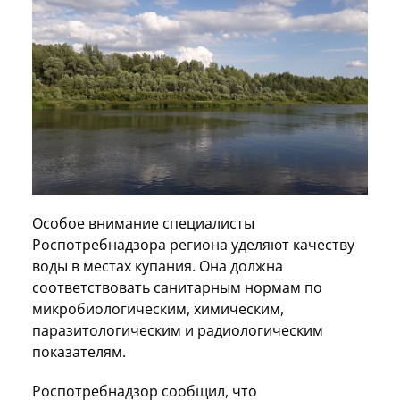
Особое внимание специалисты
Роспотребнадзора региона уделяют качеству
воды в местах купания. Она должна
соответствовать санитарным нормам по
микробиологическим, химическим,
паразитологическим и радиологическим
показателям.
Роспотребнадзор сообщил, что