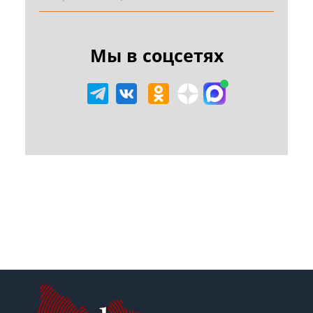
Мы в соцсетях