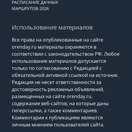
РАСПИСАНИЕ ДАЧНЫХ
МАРШРУТОВ-2026
Использование материалов
Все права на опубликованные на сайте
orenday.ru материалы охраняются в
соответствии с законодательством РФ. Любое
использование материалов допускается
только по согласованию с Редакцией с
обязательной активной ссылкой на источник.
Редакция не несет ответственности за
достоверность рекламных объявлений,
размещенных на сайте orenday.ru,
содержание веб-сайтов, на которые даны
гиперссылки, а также комментариев.
Комментарии к публикациям являются
личным мнением пользователей сайта.