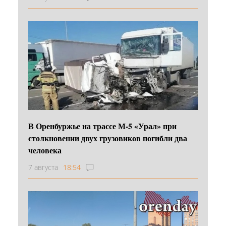
В Оренбуржье на трассе М-5 «Урал» при
столкновении двух грузовиков погибли два
человека
7 августа
18:54