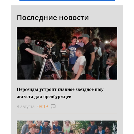
Последние новости
Персеиды устроят главное звездное шоу
августа для оренбуржцев
8 августа
08:19