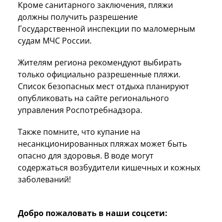
Кроме санитарного заключения, пляжи
должны получить разрешение
Государственной инспекции по маломерным
судам МЧС России.
Жителям региона рекомендуют выбирать
только официально разрешенные пляжи.
Список безопасных мест отдыха планируют
опубликовать на сайте регионального
управления Роспотребнадзора.
Также помните, что купание на
несанкционированных пляжах может быть
опасно для здоровья. В воде могут
содержаться возбудители кишечных и кожных
заболеваний!
Добро пожаловать в наши соцсети: