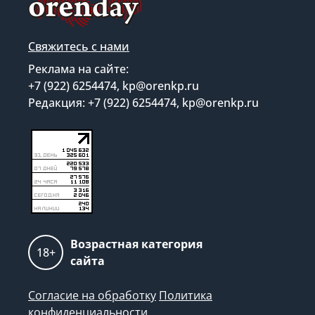
Свяжитесь с нами
Реклама на сайте:
+7 (922) 6254474, kp@orenkp.ru
Редакция: +7 (922) 6254474, kp@orenkp.ru
Возрастная категория
18+
сайта
Согласие на обработку
Политика
конфиденциальности