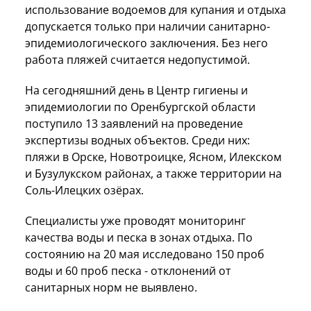
использование водоемов для купания и отдыха
допускается только при наличии санитарно-
эпидемиологического заключения. Без него
работа пляжей считается недопустимой.
На сегодняшний день в Центр гигиены и
эпидемиологии по Оренбургской области
поступило 13 заявлений на проведение
экспертизы водных объектов. Среди них:
пляжи в Орске, Новотроицке, Ясном, Илекском
и Бузулукском районах, а также территории на
Соль-Илецких озёрах.
Специалисты уже проводят мониторинг
качества воды и песка в зонах отдыха. По
состоянию на 20 мая исследовано 150 проб
воды и 60 проб песка - отклонений от
санитарных норм не выявлено.