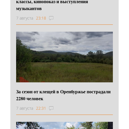
классы, кинопоказ и выступления
музыкантов
7 августа
23:18
За сезон от клещей в Оренбуржье пострадали
2280 человек
7 августа
22:31