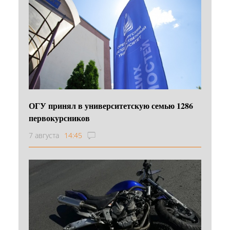
ОГУ принял в университетскую семью 1286
первокурсников
7 августа
14:45