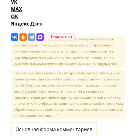
VK
MAX
OK
Яндекс Дзен
Поделиться
Прежде чем оставить
комментарий, пожалуйста, ознакомьтесь с
Правилами
комментирования портала
. Оставляя комментарий, вы
подтверждаете ваше согласие с данными правилами и
осознаете возможную ответственность за их нарушение.
Сервис комментирования материалов сайта orenday.ru не
является частью сайта Orenday, а предоставлен сервисом
cackle. При размещении комментария редакция сайта в
целях Вашей безопасности просит не размещать
персональные данные, а при их размещении ознакомиться
с политикой конфиденциальности сервиса cackle, поскольку
обработка персональных данных осуществляется сервисом
cackle самостоятельно. *
Основная форма комментариев