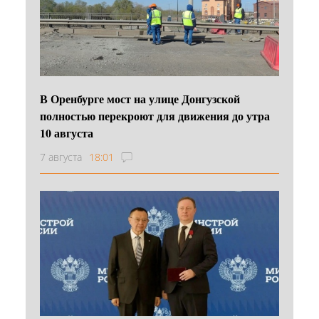
В Оренбурге мост на улице Донгузской
полностью перекроют для движения до утра
10 августа
7 августа
18:01