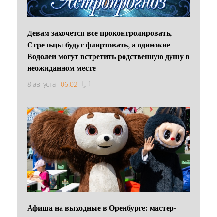
Девам захочется всё проконтролировать,
Стрельцы будут флиртовать, а одинокие
Водолеи могут встретить родственную душу в
неожиданном месте
8 августа
06:02
Афиша на выходные в Оренбурге: мастер-