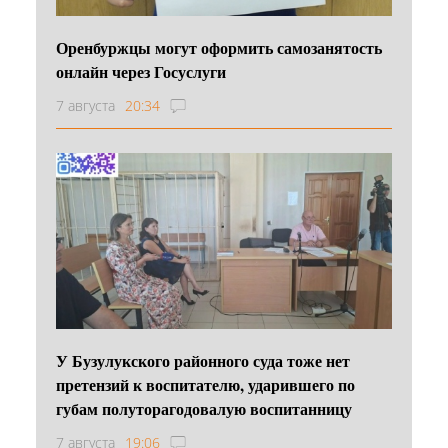
Оренбуржцы могут оформить самозанятость
онлайн через Госуслуги
7 августа
20:34
У Бузулукского районного суда тоже нет
претензий к воспитателю, ударившего по
губам полуторагодовалую воспитанницу
7 августа
19:06