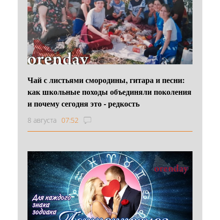
Чай с листьями смородины, гитара и песни:
как школьные походы объединяли поколения
и почему сегодня это - редкость
8 августа
07:52