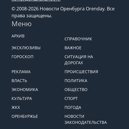
© 2008-2026 Новости Оренбурга Orenday. Все
права защищены.
Меню
АРХИВ
СПРАВОЧНИК
ЭКСКЛЮЗИВЫ
ВАЖНОЕ
ГОРОСКОП
СИТУАЦИЯ НА
ДОРОГАХ
РЕКЛАМА
ПРОИСШЕСТВИЯ
ВЛАСТЬ
ПОЛИТИКА
ЭКОНОМИКА
ОБЩЕСТВО
КУЛЬТУРА
СПОРТ
ЖКХ
ПОГОДА
ОРЕНБУРЖЬЕ
НОВОСТИ
ЗАКОНОДАТЕЛЬСТВА