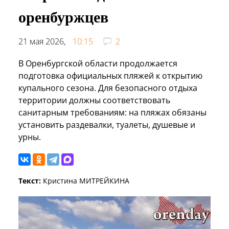
оренбуржцев
21 мая 2026,
10:15
2
В Оренбургской области продолжается
подготовка официальных пляжей к открытию
купального сезона. Для безопасного отдыха
территории должны соответствовать
санитарным требованиям: на пляжах обязаны
установить раздевалки, туалеты, душевые и
урны.
Текст:
Кристина МИТРЕЙКИНА