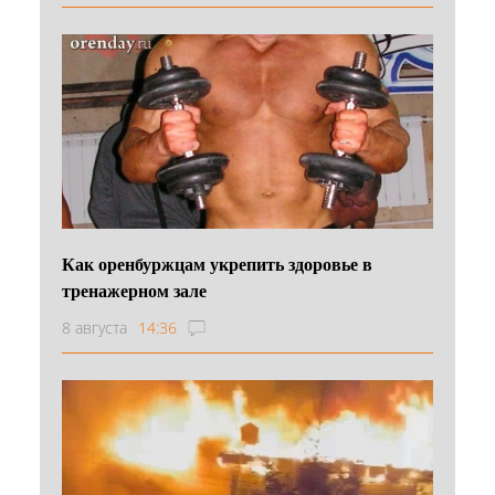
Как оренбуржцам укрепить здоровье в
тренажерном зале
8 августа
14:36