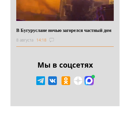
В Бугуруслане ночью загорелся частный дом
8 августа
14:18
Мы в соцсетях