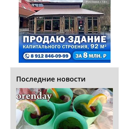
РЕКЛАМА • 18+
Последние новости