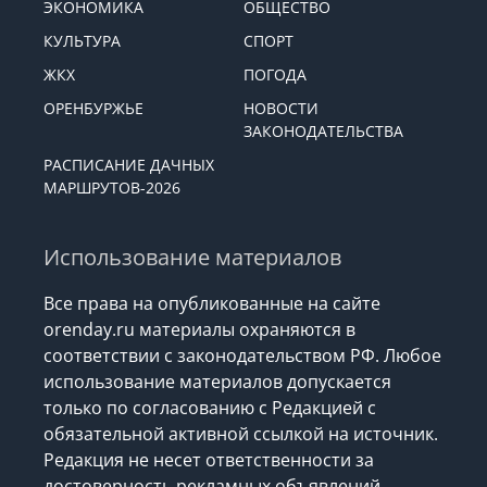
ЭКОНОМИКА
ОБЩЕСТВО
КУЛЬТУРА
СПОРТ
ЖКХ
ПОГОДА
ОРЕНБУРЖЬЕ
НОВОСТИ
ЗАКОНОДАТЕЛЬСТВА
РАСПИСАНИЕ ДАЧНЫХ
МАРШРУТОВ-2026
Использование материалов
Все права на опубликованные на сайте
orenday.ru материалы охраняются в
соответствии с законодательством РФ. Любое
использование материалов допускается
только по согласованию с Редакцией с
обязательной активной ссылкой на источник.
Редакция не несет ответственности за
достоверность рекламных объявлений,