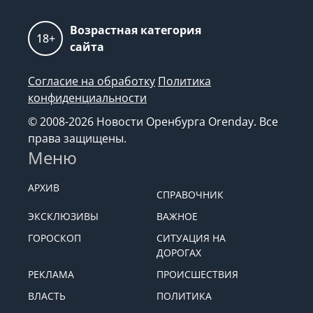
Возрастная категория
18+
сайта
Согласие на обработку
Политика
конфиденциальности
© 2008-2026 Новости Оренбурга Orenday. Все
права защищены.
Меню
АРХИВ
СПРАВОЧНИК
ЭКСКЛЮЗИВЫ
ВАЖНОЕ
ГОРОСКОП
СИТУАЦИЯ НА
ДОРОГАХ
РЕКЛАМА
ПРОИСШЕСТВИЯ
ВЛАСТЬ
ПОЛИТИКА