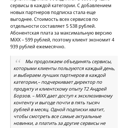
сервисы в каждой категории. С добавлением
новых партнеров подписка стала еще
выгоднее. Стоимость всех сервисов по
отдельности составляет 5 538 рублей.
Абонентская плата за максимальную версию
MiXX – 599 рублей, поэтому клиент экономит 4
939 рублей ежемесячно.
Мы продолжаем объединять сервисы,
которыми клиенты пользуются каждый день,
и выбираем лучших партнеров в каждой
категории,– подчеркивает директор по
продукту и клиентскому опыту T2 Андрей
Борзов. – MiXX дает доступ к эксклюзивному
контенту и выгоде почти в пять тысяч
рублей в месяц. Одной подписки хватит,
чтобы смотреть все самые актуальные
новинки, а платить за другие сервисы не