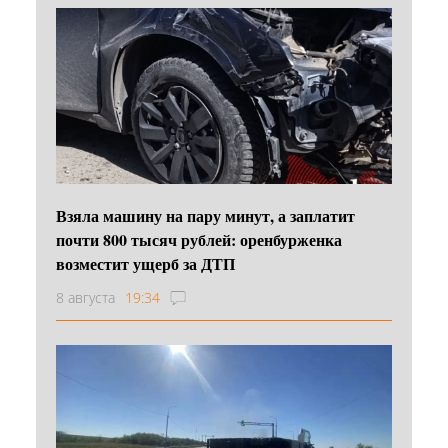
Взяла машину на пару минут, а заплатит
почти 800 тысяч рублей: оренбурженка
возместит ущерб за ДТП
8 августа
19:34