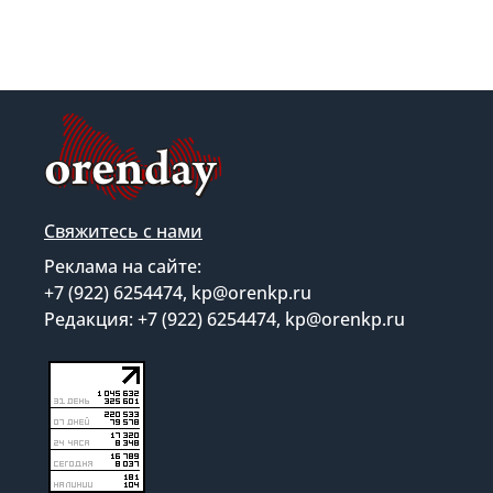
Свяжитесь с нами
Реклама на сайте:
+7 (922) 6254474, kp@orenkp.ru
Редакция: +7 (922) 6254474, kp@orenkp.ru