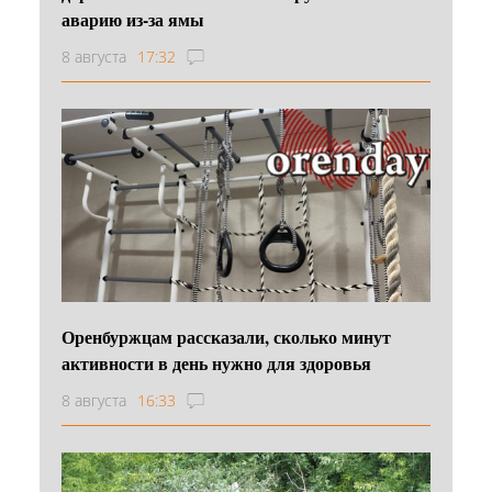
аварию из-за ямы
8 августа
17:32
Оренбуржцам рассказали, сколько минут
активности в день нужно для здоровья
8 августа
16:33