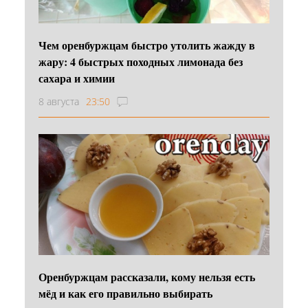
Чем оренбуржцам быстро утолить жажду в
жару: 4 быстрых походных лимонада без
сахара и химии
8 августа
23:50
Оренбуржцам рассказали, кому нельзя есть
мёд и как его правильно выбирать