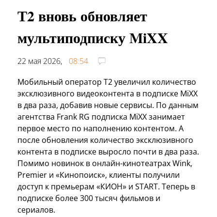
Т2 вновь обновляет
мультиподписку MiXX
22 мая 2026,
08:54
Мобильный оператор Т2 увеличил количество
эксклюзивного видеоконтента в подписке MiXX
в два раза, добавив новые сервисы. По данным
агентства Frank RG подписка MiXX занимает
первое место по наполнению контентом. А
после обновления количество эксклюзивного
контента в подписке выросло почти в два раза.
Помимо новинок в онлайн-кинотеатрах Wink,
Premier и «Кинопоиск», клиенты получили
доступ к премьерам «КИОН» и START. Теперь в
подписке более 300 тысяч фильмов и
сериалов.