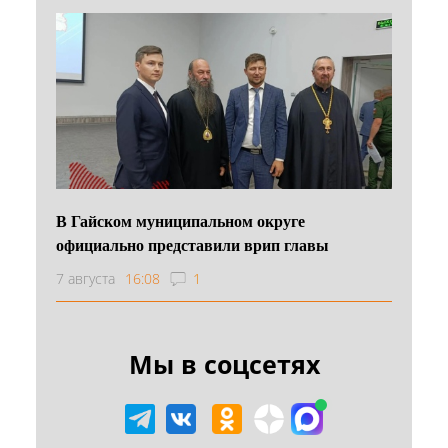
В Гайском муниципальном округе
официально представили врип главы
7 августа
16:08
1
Мы в соцсетях