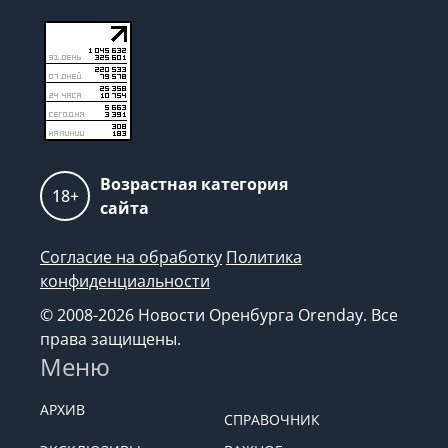
Возрастная категория
18+
сайта
Согласие на обработку
Политика
конфиденциальности
© 2008-2026 Новости Оренбурга Orenday. Все
права защищены.
Меню
АРХИВ
СПРАВОЧНИК