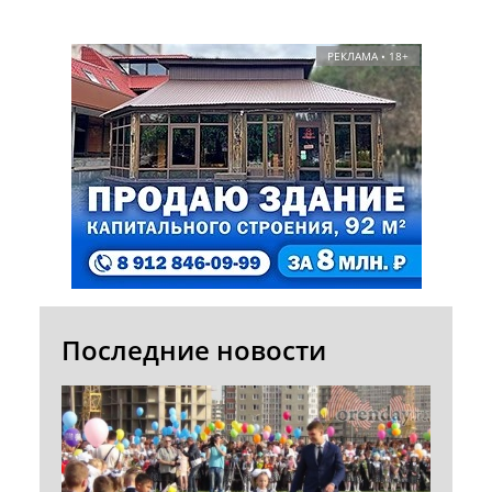
РЕКЛАМА • 18+
Последние новости