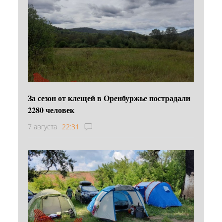
За сезон от клещей в Оренбуржье пострадали
2280 человек
7 августа
22:31