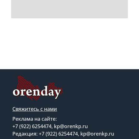
Свяжитесь с нами
Реклама на сайте:
+7 (922) 6254474, kp@orenkp.ru
Редакция: +7 (922) 6254474, kp@orenkp.ru