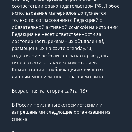
соответствии с законодательством РФ. Любое
использование материалов допускается
только по согласованию с Редакцией с
обязательной активной ссылкой на источник.
Редакция не несет ответственности за
достоверность рекламных объявлений,
размещенных на сайте orenday.ru,
содержание веб-сайтов, на которые даны
гиперссылки, а также комментариев.
Комментарии к публикациям являются
личным мнением пользователей сайта.
Возрастная категория сайта: 18+
В России признаны экстремистскими и
запрещеными следующие организации
из
списка
.