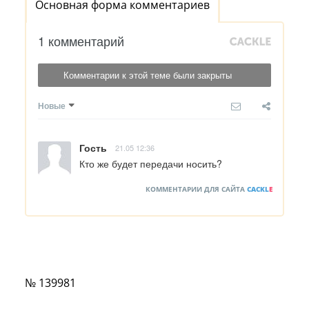
Основная форма комментариев
1 комментарий
Комментарии к этой теме были закрыты
Новые
Гость
21.05 12:36
Кто же будет передачи носить?
КОММЕНТАРИИ ДЛЯ САЙТА
CACKL
E
№ 139981