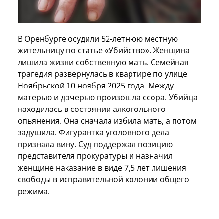
В Оренбурге осудили 52-летнюю местную
жительницу по статье «Убийство». Женщина
лишила жизни собственную мать. Семейная
трагедия развернулась в квартире по улице
Ноябрьской 10 ноября 2025 года. Между
матерью и дочерью произошла ссора. Убийца
находилась в состоянии алкогольного
опьянения. Она сначала избила мать, а потом
задушила. Фигурантка уголовного дела
признала вину. Суд поддержал позицию
представителя прокуратуры и назначил
женщине наказание в виде 7,5 лет лишения
свободы в исправительной колонии общего
режима.