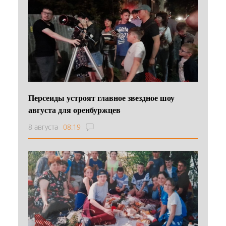
Персеиды устроят главное звездное шоу
августа для оренбуржцев
8 августа
08:19