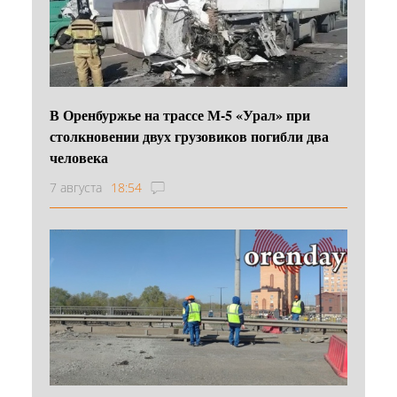
В Оренбуржье на трассе М-5 «Урал» при
столкновении двух грузовиков погибли два
человека
7 августа
18:54