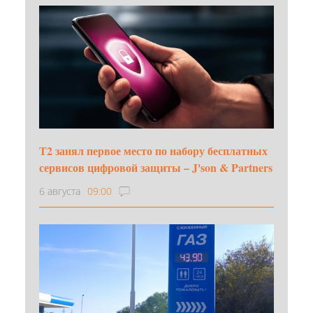
Т2 занял первое место по набору бесплатных
сервисов цифровой защиты – J'son & Partners
6 августа
09:00