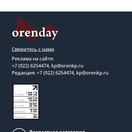
Свяжитесь с нами
Реклама на сайте:
+7 (922) 6254474, kp@orenkp.ru
Редакция: +7 (922) 6254474, kp@orenkp.ru