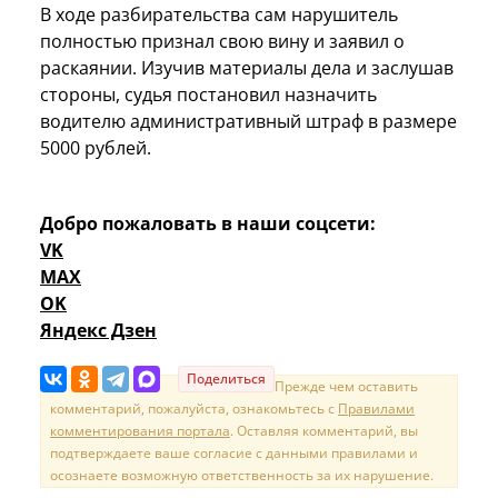
В ходе разбирательства сам нарушитель
полностью признал свою вину и заявил о
раскаянии. Изучив материалы дела и заслушав
стороны, судья постановил назначить
водителю административный штраф в размере
5000 рублей.
Добро пожаловать в наши соцсети:
VK
MAX
OK
Яндекс Дзен
Поделиться
Прежде чем оставить
комментарий, пожалуйста, ознакомьтесь с
Правилами
комментирования портала
. Оставляя комментарий, вы
подтверждаете ваше согласие с данными правилами и
осознаете возможную ответственность за их нарушение.