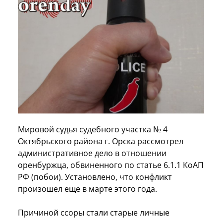
Мировой судья судебного участка № 4
Октябрьского района г. Орска рассмотрел
административное дело в отношении
оренбуржца, обвиненного по статье 6.1.1 КоАП
РФ (побои). Установлено, что конфликт
произошел еще в марте этого года.
Причиной ссоры стали старые личные