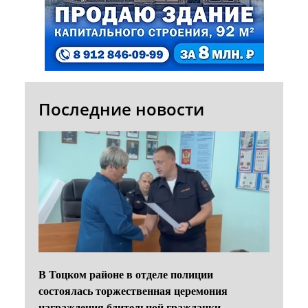
Последние новости
В Тоцком районе в отделе полиции
состоялась торжественная церемония
награждения бдительной гражданки