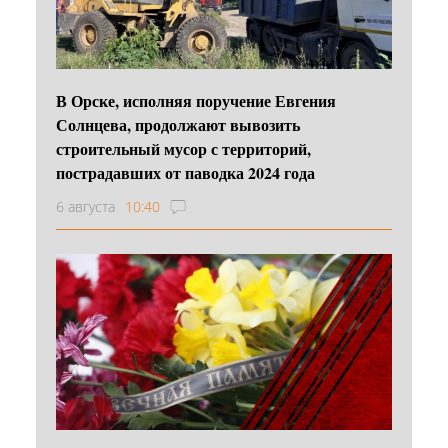
В Орске, исполняя поручение Евгения
Солнцева, продолжают вывозить
строительный мусор с территорий,
пострадавших от паводка 2024 года
6 августа
10:40