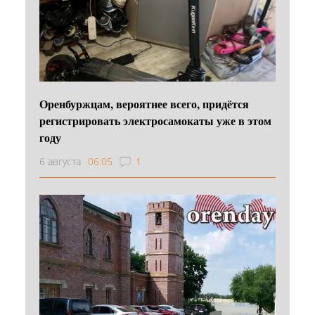
Оренбуржцам, вероятнее всего, придётся
регистрировать электросамокаты уже в этом
году
6 августа
06:05
1