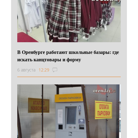
В Оренбурге работают школьные базары: где
искать канцтовары и форму
6 августа
12:29