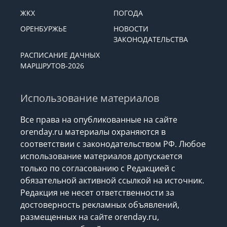
ЖКХ
ПОГОДА
ОРЕНБУРЖЬЕ
НОВОСТИ
ЗАКОНОДАТЕЛЬСТВА
РАСПИСАНИЕ ДАЧНЫХ
МАРШРУТОВ-2026
Использование материалов
Все права на опубликованные на сайте
orenday.ru материалы охраняются в
соответствии с законодательством РФ. Любое
использование материалов допускается
только по согласованию с Редакцией с
обязательной активной ссылкой на источник.
Редакция не несет ответственности за
достоверность рекламных объявлений,
размещенных на сайте orenday.ru,