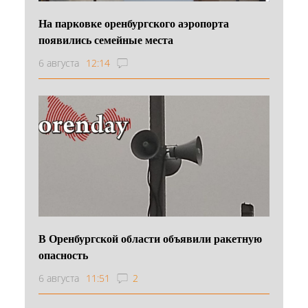
На парковке оренбургского аэропорта
появились семейные места
6 августа
12:14
В Оренбургской области объявили ракетную
опасность
6 августа
11:51
2