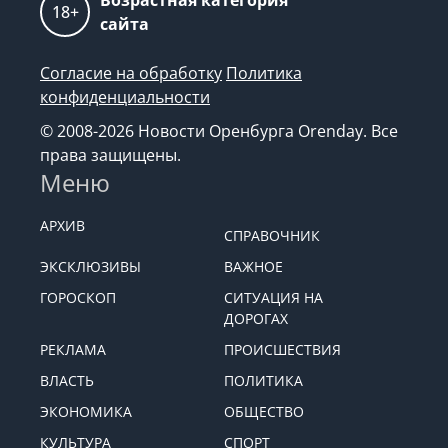
Возрастная категория
18+
сайта
Согласие на обработку
Политика
конфиденциальности
© 2008-2026 Новости Оренбурга Orenday. Все
права защищены.
Меню
АРХИВ
СПРАВОЧНИК
ЭКСКЛЮЗИВЫ
ВАЖНОЕ
ГОРОСКОП
СИТУАЦИЯ НА
ДОРОГАХ
РЕКЛАМА
ПРОИСШЕСТВИЯ
ВЛАСТЬ
ПОЛИТИКА
ЭКОНОМИКА
ОБЩЕСТВО
КУЛЬТУРА
СПОРТ