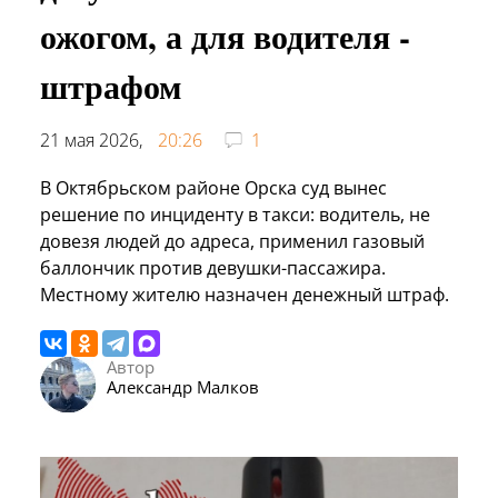
ожогом, а для водителя -
штрафом
21 мая 2026,
20:26
1
В Октябрьском районе Орска суд вынес
решение по инциденту в такси: водитель, не
довезя людей до адреса, применил газовый
баллончик против девушки-пассажира.
Местному жителю назначен денежный штраф.
Автор
Александр Малков