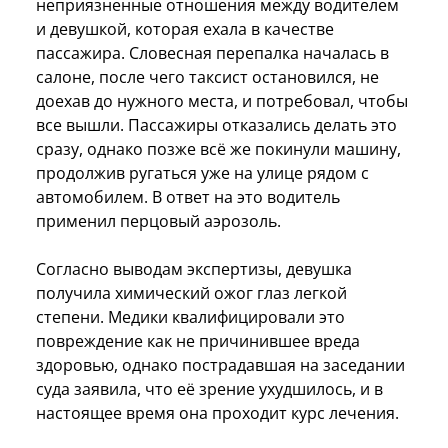
неприязненные отношения между водителем
и девушкой, которая ехала в качестве
пассажира. Словесная перепалка началась в
салоне, после чего таксист остановился, не
доехав до нужного места, и потребовал, чтобы
все вышли. Пассажиры отказались делать это
сразу, однако позже всё же покинули машину,
продолжив ругаться уже на улице рядом с
автомобилем. В ответ на это водитель
применил перцовый аэрозоль.
Согласно выводам экспертизы, девушка
получила химический ожог глаз легкой
степени. Медики квалифицировали это
повреждение как не причинившее вреда
здоровью, однако пострадавшая на заседании
суда заявила, что её зрение ухудшилось, и в
настоящее время она проходит курс лечения.