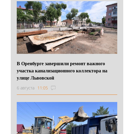
В Оренбурге завершили ремонт важного
участка канализационного коллектора на
улице Львовской
6 августа
11:05