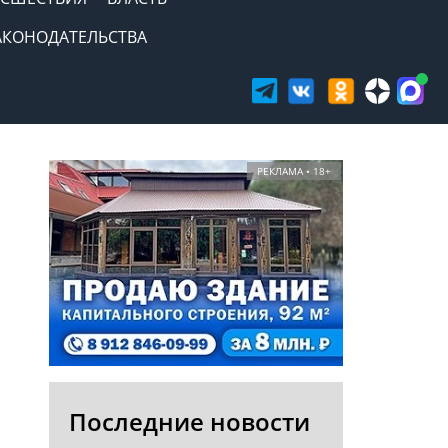
АКОНОДАТЕЛЬСТВА
РЕКЛАМА • 18+
Последние новости