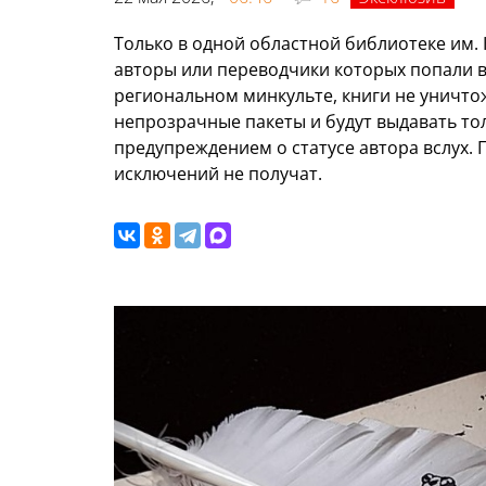
Только в одной областной библиотеке им.
авторы или переводчики которых попали в
региональном минкульте, книги не уничтож
непрозрачные пакеты и будут выдавать т
предупреждением о статусе автора вслух. 
исключений не получат.