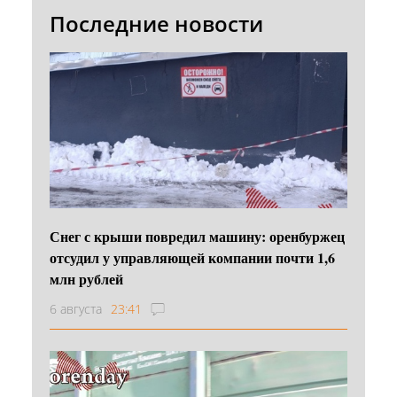
Последние новости
Снег с крыши повредил машину: оренбуржец
отсудил у управляющей компании почти 1,6
млн рублей
6 августа
23:41