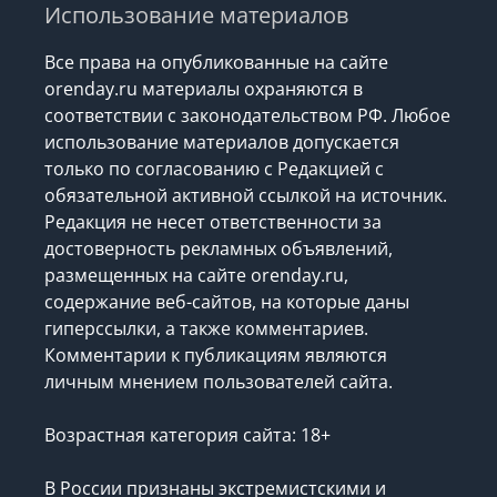
Использование материалов
Все права на опубликованные на сайте
orenday.ru материалы охраняются в
соответствии с законодательством РФ. Любое
использование материалов допускается
только по согласованию с Редакцией с
обязательной активной ссылкой на источник.
Редакция не несет ответственности за
достоверность рекламных объявлений,
размещенных на сайте orenday.ru,
содержание веб-сайтов, на которые даны
гиперссылки, а также комментариев.
Комментарии к публикациям являются
личным мнением пользователей сайта.
Возрастная категория сайта: 18+
В России признаны экстремистскими и