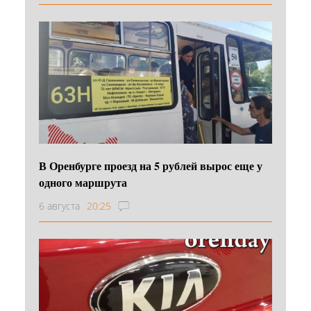
В Оренбурге проезд на 5 рублей вырос еще у
одного маршрута
6 августа
20:25