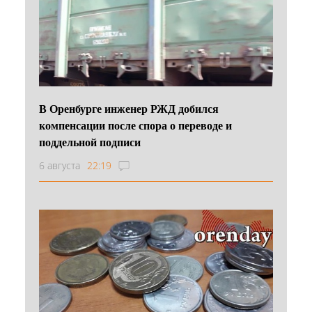
В Оренбурге инженер РЖД добился
компенсации после спора о переводе и
поддельной подписи
6 августа
22:19