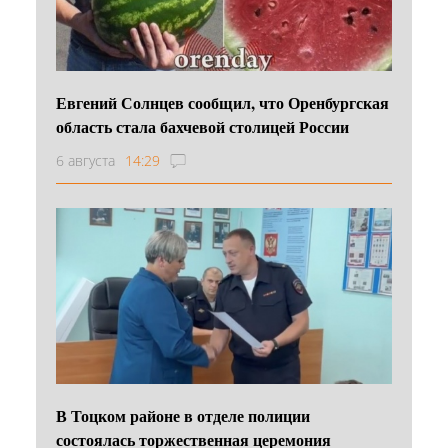
Евгений Солнцев сообщил, что Оренбургская
область стала бахчевой столицей России
6 августа
14:29
В Тоцком районе в отделе полиции
состоялась торжественная церемония