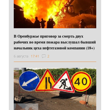
В Оренбуржье приговор за смерть двух
рабочих во время пожара выслушал бывший
начальник цеха нефтегазовой компании (18+)
6 августа
17:41
2