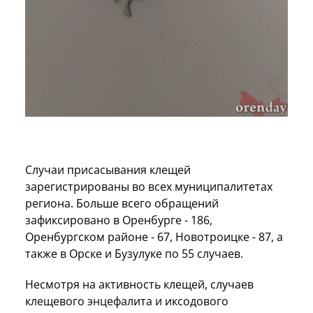
Случаи присасывания клещей
зарегистрированы во всех муниципалитетах
региона. Больше всего обращений
зафиксировано в Оренбурге - 186,
Оренбургском районе - 67, Новотроицке - 87, а
также в Орске и Бузулуке по 55 случаев.
Несмотря на активность клещей, случаев
клещевого энцефалита и иксодового