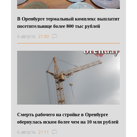
В Оренбурге термальный комплекс выплатит
посетительнице более 800 тыс рублей
6 августа
21:50
Смерть рабочего на стройке в Оренбурге
обернулась иском более чем на 10 млн рублей
6 августа
21:11