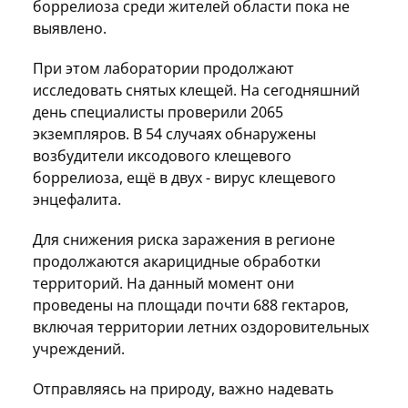
боррелиоза среди жителей области пока не
выявлено.
При этом лаборатории продолжают
исследовать снятых клещей. На сегодняшний
день специалисты проверили 2065
экземпляров. В 54 случаях обнаружены
возбудители иксодового клещевого
боррелиоза, ещё в двух - вирус клещевого
энцефалита.
Для снижения риска заражения в регионе
продолжаются акарицидные обработки
территорий. На данный момент они
проведены на площади почти 688 гектаров,
включая территории летних оздоровительных
учреждений.
Отправляясь на природу, важно надевать