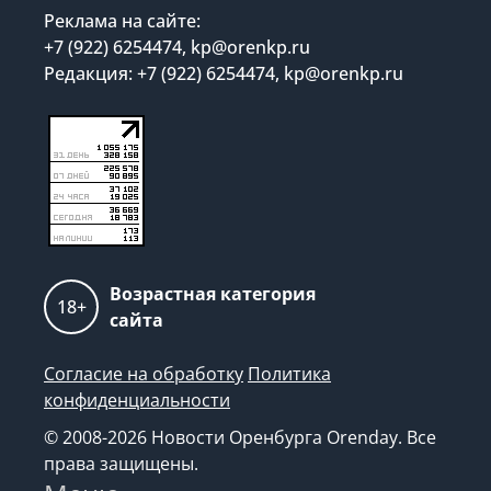
Реклама на сайте:
+7 (922) 6254474, kp@orenkp.ru
Редакция: +7 (922) 6254474, kp@orenkp.ru
Возрастная категория
18+
сайта
Согласие на обработку
Политика
конфиденциальности
© 2008-2026 Новости Оренбурга Orenday. Все
права защищены.