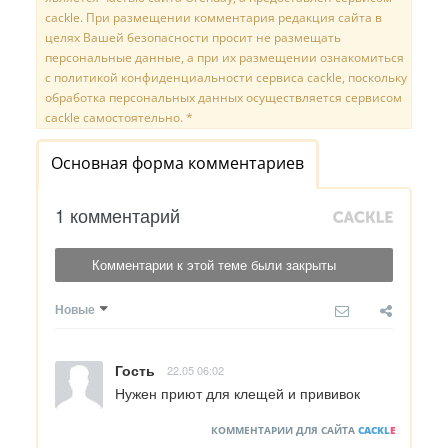
cackle. При размещении комментария редакция сайта в
целях Вашей безопасности просит не размещать
персональные данные, а при их размещении ознакомиться
с политикой конфиденциальности сервиса cackle, поскольку
обработка персональных данных осуществляется сервисом
cackle самостоятельно. *
Основная форма комментариев
1 комментарий
Комментарии к этой теме были закрыты
Новые
Гость
22.05 06:02
Нужен приют для клещей и прививок
КОММЕНТАРИИ ДЛЯ САЙТА
CACKL
E