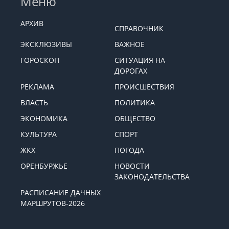
Меню
АРХИВ
СПРАВОЧНИК
ЭКСКЛЮЗИВЫ
ВАЖНОЕ
ГОРОСКОП
СИТУАЦИЯ НА
ДОРОГАХ
РЕКЛАМА
ПРОИСШЕСТВИЯ
ВЛАСТЬ
ПОЛИТИКА
ЭКОНОМИКА
ОБЩЕСТВО
КУЛЬТУРА
СПОРТ
ЖКХ
ПОГОДА
ОРЕНБУРЖЬЕ
НОВОСТИ
ЗАКОНОДАТЕЛЬСТВА
РАСПИСАНИЕ ДАЧНЫХ
МАРШРУТОВ-2026