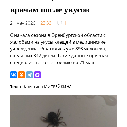
врачам после укусов
21 мая 2026,
23:33
1
С начала сезона в Оренбургской области с
жалобами на укусы клещей в медицинские
учреждения обратились уже 893 человека,
среди них 347 детей. Такие данные приводят
специалисты по состоянию на 21 мая.
Текст:
Кристина МИТРЕЙКИНА