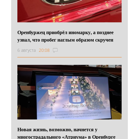
Оренбуржец приобрёл иномарку, а позднее
узнал, что пробег наглым образом скручен
6 августа
20:08
Новая жизнь, возможно, начнется у
многострадального «Атриума» в Оренбурге