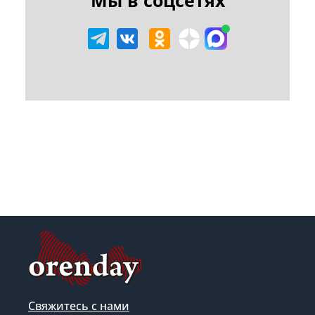
Свяжитесь с нами