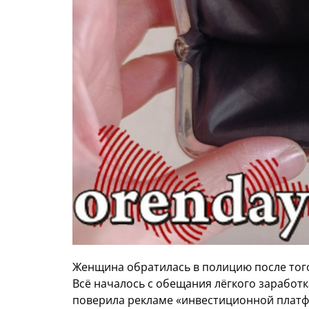
Женщина обратилась в полицию после того
Всё началось с обещания лёгкого заработ
поверила рекламе «инвестиционной платфо