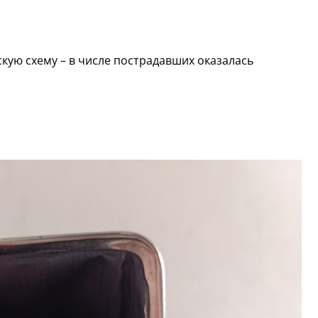
ю схему – в числе пострадавших оказалась