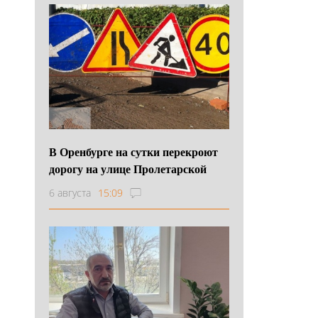
В Оренбурге на сутки перекроют
дорогу на улице Пролетарской
6 августа
15:09