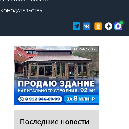
АКОНОДАТЕЛЬСТВА
РЕКЛАМА • 18+
Последние новости