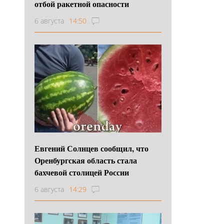
отбой ракетной опасности
6 августа
14:50
Евгений Солнцев сообщил, что
Оренбургская область стала
бахчевой столицей России
6 августа
14:29