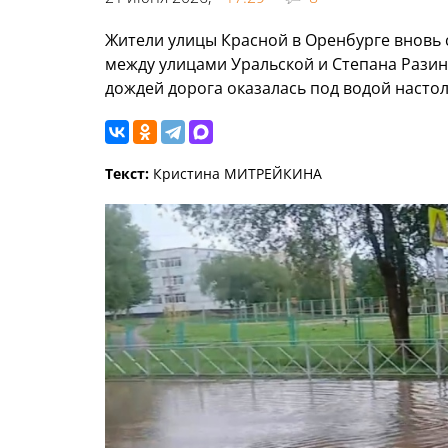
Жители улицы Красной в Оренбурге вновь 
между улицами Уральской и Степана Разин
дождей дорога оказалась под водой настол
Текст:
Кристина МИТРЕЙКИНА