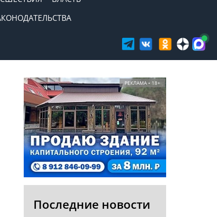
АКОНОДАТЕЛЬСТВА
РЕКЛАМА • 18+
Последние новости