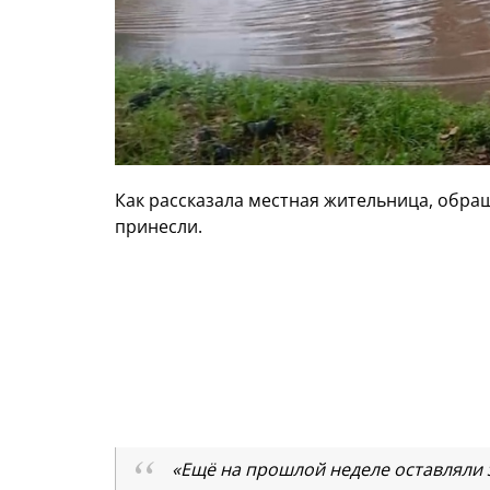
Как рассказала местная жительница, обра
принесли.
«Ещё на прошлой неделе оставляли з