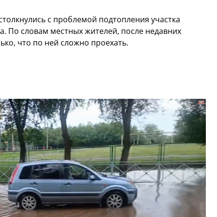
столкнулись с проблемой подтопления участка
а. По словам местных жителей, после недавних
ько, что по ней сложно проехать.