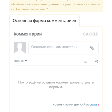
обработка персональных данных осуществляется сервисом
cackle самостоятельно. *
Основная форма комментариев
Комментарии
Новые
Никто ещё не оставил комментариев, станьте
первым.
КОММЕНТАРИИ ДЛЯ САЙТА
CACKL
E