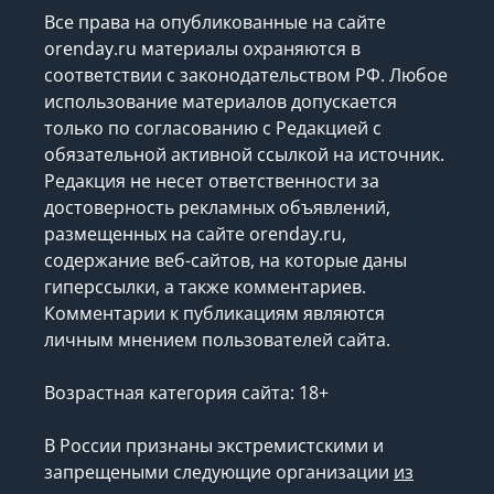
Все права на опубликованные на сайте
orenday.ru материалы охраняются в
соответствии с законодательством РФ. Любое
использование материалов допускается
только по согласованию с Редакцией с
обязательной активной ссылкой на источник.
Редакция не несет ответственности за
достоверность рекламных объявлений,
размещенных на сайте orenday.ru,
содержание веб-сайтов, на которые даны
гиперссылки, а также комментариев.
Комментарии к публикациям являются
личным мнением пользователей сайта.
Возрастная категория сайта: 18+
В России признаны экстремистскими и
запрещеными следующие организации
из