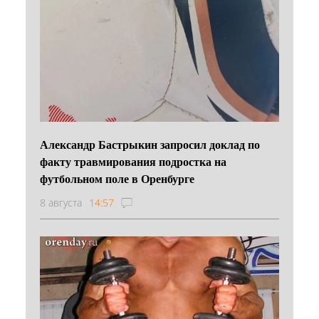
Александр Бастрыкин запросил доклад по
факту травмирования подростка на
футбольном поле в Оренбурге
8 августа
14:57