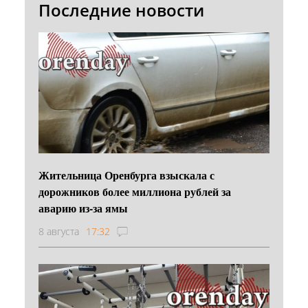
Последние новости
Жительница Оренбурга взыскала с
дорожников более миллиона рублей за
аварию из-за ямы
8 августа
17:32