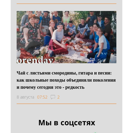
Чай с листьями смородины, гитара и песни:
как школьные походы объединяли поколения
и почему сегодня это - редкость
8 августа
07:52
2
Мы в соцсетях