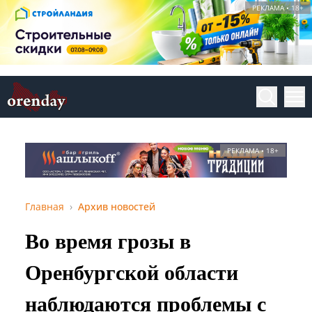
РЕКЛАМА • 18+
РЕКЛАМА • 18+
Главная
Архив новостей
Во время грозы в
Оренбургской области
наблюдаются проблемы с