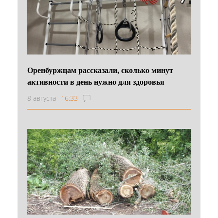
Оренбуржцам рассказали, сколько минут
активности в день нужно для здоровья
8 августа
16:33