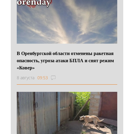
В Оренбургской области отменены ракетная
опасность, угроза атаки БПЛА и снят режим
«Ковер»
8 августа
09:53