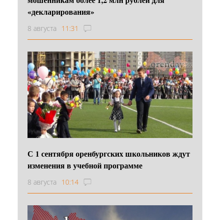
«декларирования»
8 августа
11:31
С 1 сентября оренбургских школьников ждут
изменения в учебной программе
8 августа
10:14