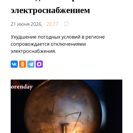
электроснабжением
21 июня 2026,
20:27
Ухудшение погодных условий в регионе
сопровождается отключениями
электроснабжения.