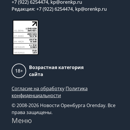
+7 (922) 6254474, kp@orenkp.ru
Редакция: +7 (922) 6254474, kp@orenkp.ru
Возрастная категория
18+
сайта
Согласие на обработку
Политика
конфиденциальности
© 2008-2026 Новости Оренбурга Orenday. Все
права защищены.
Меню