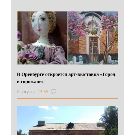
В Оренбурге откроется арт-выставка «Город
и горожане»
8 августа
13:55