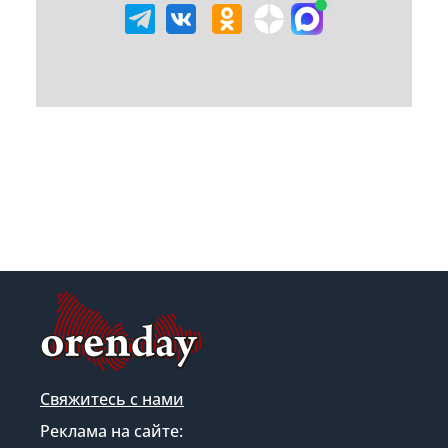
Свяжитесь с нами
Реклама на сайте: