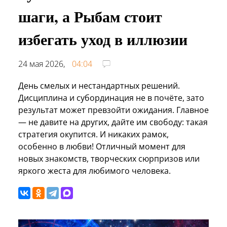
шаги, а Рыбам стоит
избегать уход в иллюзии
24 мая 2026,
04:04
День смелых и нестандартных решений.
Дисциплина и субординация не в почёте, зато
результат может превзойти ожидания. Главное
— не давите на других, дайте им свободу: такая
стратегия окупится. И никаких рамок,
особенно в любви! Отличный момент для
новых знакомств, творческих сюрпризов или
яркого жеста для любимого человека.