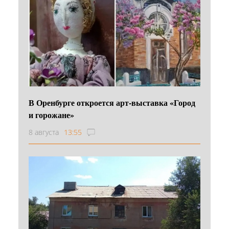
В Оренбурге откроется арт-выставка «Город
и горожане»
8 августа
13:55