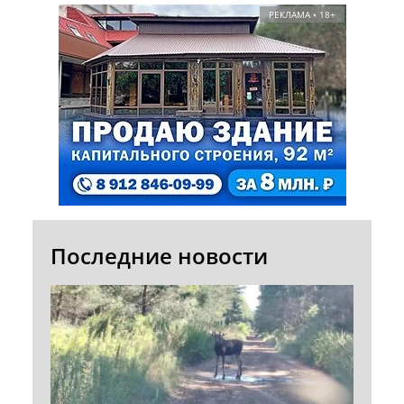
РЕКЛАМА • 18+
Последние новости