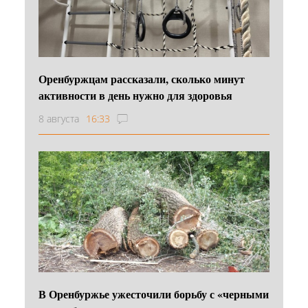
Оренбуржцам рассказали, сколько минут
активности в день нужно для здоровья
8 августа
16:33
В Оренбуржье ужесточили борьбу с «черными