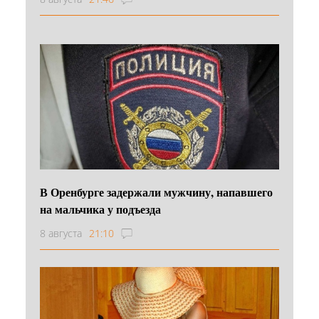
В Оренбурге задержали мужчину, напавшего
на мальчика у подъезда
8 августа
21:10