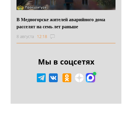
В Медногорске жителей аварийного дома
расселят на семь лет раньше
8 августа
12:18
Мы в соцсетях