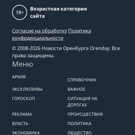
Возрастная категория
18+
сайта
Согласие на обработку
Политика
конфиденциальности
© 2008-2026 Новости Оренбурга Orenday. Все
права защищены.
Меню
АРХИВ
СПРАВОЧНИК
ЭКСКЛЮЗИВЫ
ВАЖНОЕ
ГОРОСКОП
СИТУАЦИЯ НА
ДОРОГАХ
РЕКЛАМА
ПРОИСШЕСТВИЯ
ВЛАСТЬ
ПОЛИТИКА
ЭКОНОМИКА
ОБЩЕСТВО