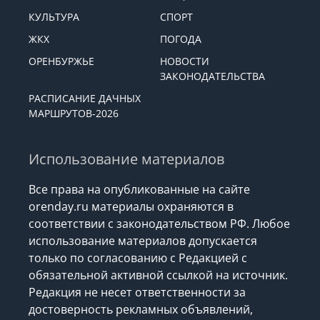
КУЛЬТУРА
СПОРТ
ЖКХ
ПОГОДА
ОРЕНБУРЖЬЕ
НОВОСТИ
ЗАКОНОДАТЕЛЬСТВА
РАСПИСАНИЕ ДАЧНЫХ
МАРШРУТОВ-2026
Использование материалов
Все права на опубликованные на сайте
orenday.ru материалы охраняются в
соответствии с законодательством РФ. Любое
использование материалов допускается
только по согласованию с Редакцией с
обязательной активной ссылкой на источник.
Редакция не несет ответственности за
достоверность рекламных объявлений,