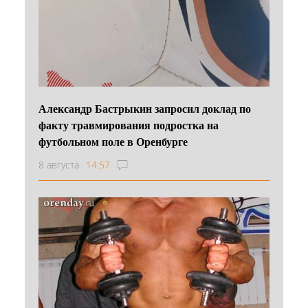
Александр Бастрыкин запросил доклад по
факту травмирования подростка на
футбольном поле в Оренбурге
8 августа
14:57