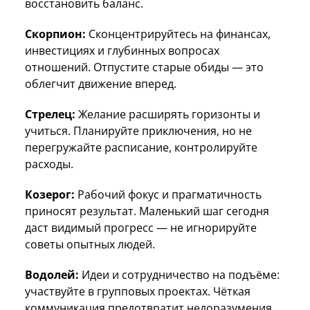
восстановить баланс.
Скорпион:
Сконцентрируйтесь на финансах,
инвестициях и глубинных вопросах
отношений. Отпустите старые обиды — это
облегчит движение вперед.
Стрелец:
Желание расширять горизонты и
учиться. Планируйте приключения, но не
перегружайте расписание, контролируйте
расходы.
Козерог:
Рабочий фокус и прагматичность
приносят результат. Маленький шаг сегодня
даст видимый прогресс — не игнорируйте
советы опытных людей.
Водолей:
Идеи и сотрудничество на подъёме:
участвуйте в групповых проектах. Чёткая
коммуникация предотвратит недоразумения.