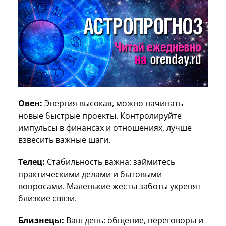
Овен:
Энергия высокая, можно начинать
новые быстрые проекты. Контролируйте
импульсы в финансах и отношениях, лучше
взвесить важные шаги.
Телец:
Стабильность важна: займитесь
практическими делами и бытовыми
вопросами. Маленькие жесты заботы укрепят
близкие связи.
Близнецы:
Ваш день: общение, переговоры и