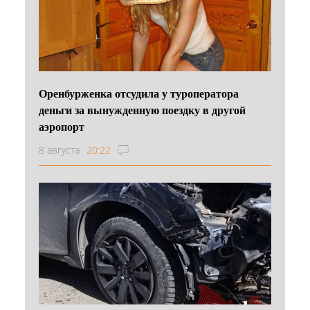
Оренбурженка отсудила у туроператора
деньги за вынужденную поездку в другой
аэропорт
8 августа
20:22