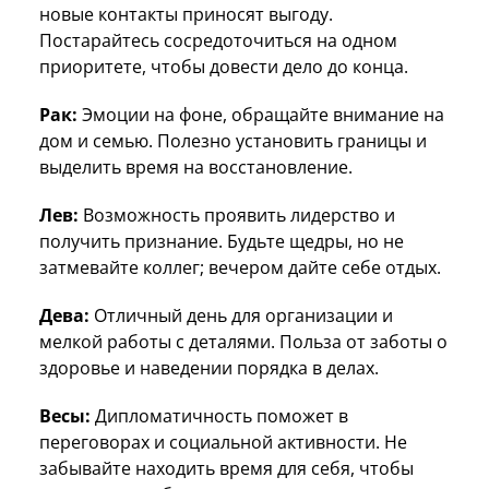
новые контакты приносят выгоду.
Постарайтесь сосредоточиться на одном
приоритете, чтобы довести дело до конца.
Рак:
Эмоции на фоне, обращайте внимание на
дом и семью. Полезно установить границы и
выделить время на восстановление.
Лев:
Возможность проявить лидерство и
получить признание. Будьте щедры, но не
затмевайте коллег; вечером дайте себе отдых.
Дева:
Отличный день для организации и
мелкой работы с деталями. Польза от заботы о
здоровье и наведении порядка в делах.
Весы:
Дипломатичность поможет в
переговорах и социальной активности. Не
забывайте находить время для себя, чтобы