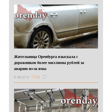
Жительница Оренбурга взыскала с
дорожников более миллиона рублей за
аварию из-за ямы
8 августа
17:32