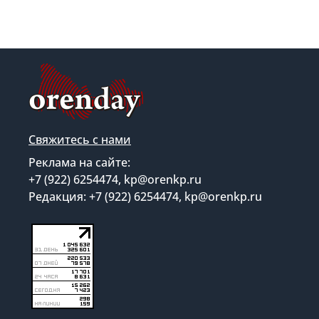
Свяжитесь с нами
Реклама на сайте:
+7 (922) 6254474, kp@orenkp.ru
Редакция: +7 (922) 6254474, kp@orenkp.ru