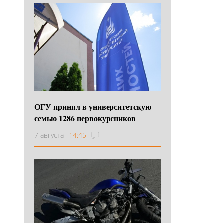
ОГУ принял в университетскую
семью 1286 первокурсников
7 августа
14:45