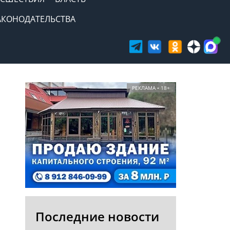
АКОНОДАТЕЛЬСТВА
РЕКЛАМА • 18+
Последние новости