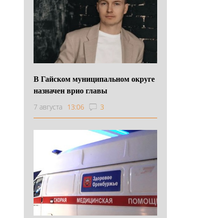
В Гайском муниципальном округе
назначен врио главы
7 августа
13:06
3