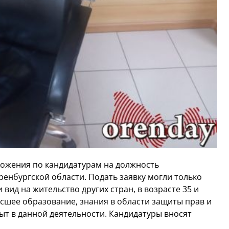
ожения по кандидатурам на должность
енбургской области. Подать заявку могли только
вид на жительство других стран, в возрасте 35 и
сшее образование, знания в области защиты прав и
пыт в данной деятельности. Кандидатуры вносят