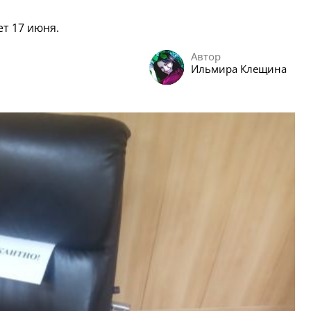
т 17 июня.
Автор
Ильмира Клещина