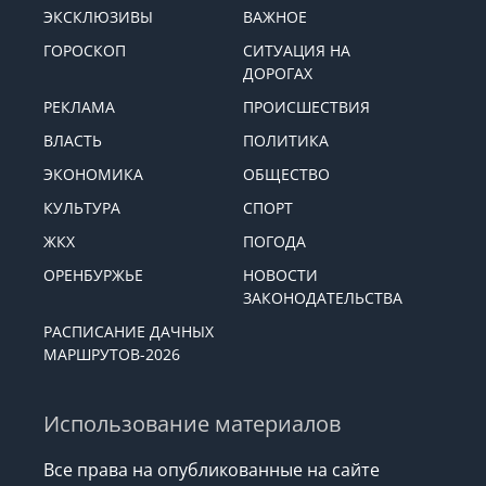
ЭКСКЛЮЗИВЫ
ВАЖНОЕ
ГОРОСКОП
СИТУАЦИЯ НА
ДОРОГАХ
РЕКЛАМА
ПРОИСШЕСТВИЯ
ВЛАСТЬ
ПОЛИТИКА
ЭКОНОМИКА
ОБЩЕСТВО
КУЛЬТУРА
СПОРТ
ЖКХ
ПОГОДА
ОРЕНБУРЖЬЕ
НОВОСТИ
ЗАКОНОДАТЕЛЬСТВА
РАСПИСАНИЕ ДАЧНЫХ
МАРШРУТОВ-2026
Использование материалов
Все права на опубликованные на сайте