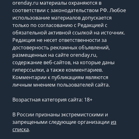
orenday.ru материалы охраняются в
соответствии с законодательством РФ. Любое
использование материалов допускается
только по согласованию с Редакцией с
обязательной активной ссылкой на источник.
Редакция не несет ответственности за
достоверность рекламных объявлений,
размещенных на сайте orenday.ru,
содержание веб-сайтов, на которые даны
гиперссылки, а также комментариев.
Комментарии к публикациям являются
личным мнением пользователей сайта.
Возрастная категория сайта: 18+
В России признаны экстремистскими и
запрещеными следующие организации
из
списка
.