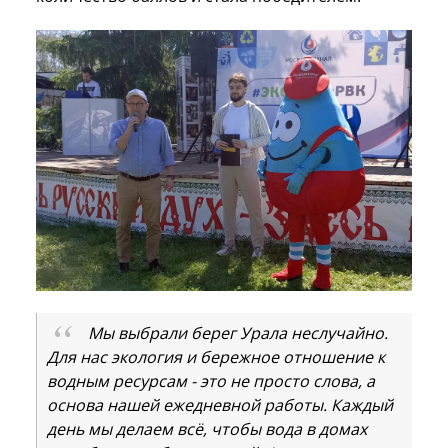
Мы выбрали берег Урала неслучайно.
Для нас экология и бережное отношение к
водным ресурсам - это не просто слова, а
основа нашей ежедневной работы. Каждый
день мы делаем всё, чтобы вода в домах