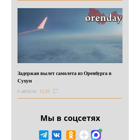
Задержан вылет самолета из Оренбурга в
Сухум
6 августа
12:35
Мы в соцсетях