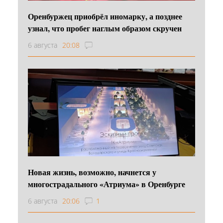
Оренбуржец приобрёл иномарку, а позднее
узнал, что пробег наглым образом скручен
6 августа
20:08
Новая жизнь, возможно, начнется у
многострадального «Атриума» в Оренбурге
6 августа
20:06
1