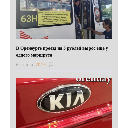
В Оренбурге проезд на 5 рублей вырос еще у
одного маршрута
6 августа
20:25