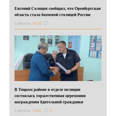
Евгений Солнцев сообщил, что Оренбургская
область стала бахчевой столицей России
6 августа
14:29
В Тоцком районе в отделе полиции
состоялась торжественная церемония
награждения бдительной гражданки
6 августа
13:02
2