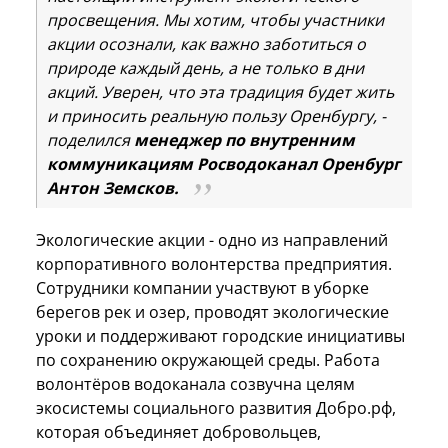
просвещения. Мы хотим, чтобы участники
акции осознали, как важно заботиться о
природе каждый день, а не только в дни
акций. Уверен, что эта традиция будет жить
и приносить реальную пользу Оренбургу, -
поделился
менеджер по внутренним
коммуникациям Росводоканал Оренбург
Антон Земсков.
Экологические акции - одно из направлений
корпоративного волонтерства предприятия.
Сотрудники компании участвуют в уборке
берегов рек и озер, проводят экологические
уроки и поддерживают городские инициативы
по сохранению окружающей среды. Работа
волонтёров водоканала созвучна целям
экосистемы социального развития Добро.рф,
которая объединяет добровольцев,