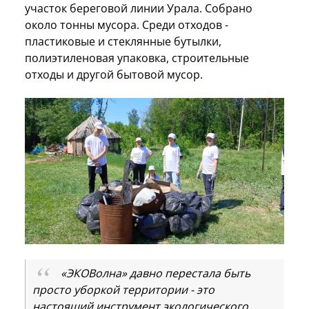
участок береговой линии Урала. Собрано
около тонны мусора. Среди отходов -
пластиковые и стеклянные бутылки,
полиэтиленовая упаковка, строительные
отходы и другой бытовой мусор.
«ЭКОВолна» давно перестала быть
просто уборкой территории - это
настоящий инструмент экологического