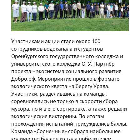
Участниками акции стали около 100
сотрудников водоканала и студентов
Оренбургского государственного колледжа и
университетского колледжа ОГУ. Партнёр
проекта – экосистема социального развития
Добро.рф. Мероприятие прошло в формате
экологического квеста на берегу Урала.
Участники, разделившись на команды,
соревновались не только в скорости сбора
мусора, но и в его сортировке, а также решали
экологические викторины. По итогам
прохождения испытаний присуждались баллы.
Команда «Солнечные» собрала наибольшее
количество баллов и стала победителем.