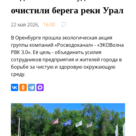
очистили берега реки Урал
22 мая 2026,
16:00
В Оренбурге прошла экологическая акция
группы компаний «Росводоканал» - «ЭКОВолна
РВК 3.0». Её цель - объединить усилия
сотрудников предприятия и жителей города в
борьбе за чистую и здоровую окружающую
среду.