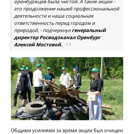
оренбуржцев была чистой. А такие акции -
это продолжение нашей профессиональной
деятельности и наша социальная
ответственность перед городом и
природой, - подчеркнул
генеральный
директор Росводоканал Оренбург
Алексей Мостовой.
Общими усилиями за время акции был очищен