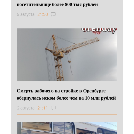
посетительнице более 800 тыс рублей
6 августа
21:50
Смерть рабочего на стройке в Оренбурге
обернулась иском более чем на 10 млн рублей
6 августа
21:11