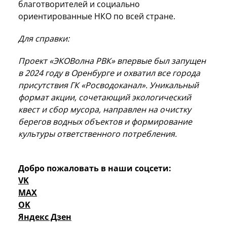
благотворителей и социально
ориентированные НКО по всей стране.
Для справки:
Проект «ЭКОВолна РВК» впервые был запущен
в 2024 году в Оренбурге и охватил все города
присутствия ГК «Росводоканал». Уникальный
формат акции, сочетающий экологический
квест и сбор мусора, направлен на очистку
берегов водных объектов и формирование
культуры ответственного потребления.
Добро пожаловать в наши соцсети:
VK
MAX
OK
Яндекс Дзен