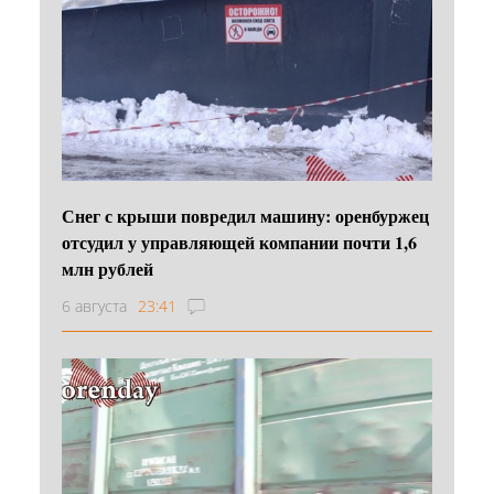
Снег с крыши повредил машину: оренбуржец
отсудил у управляющей компании почти 1,6
млн рублей
6 августа
23:41