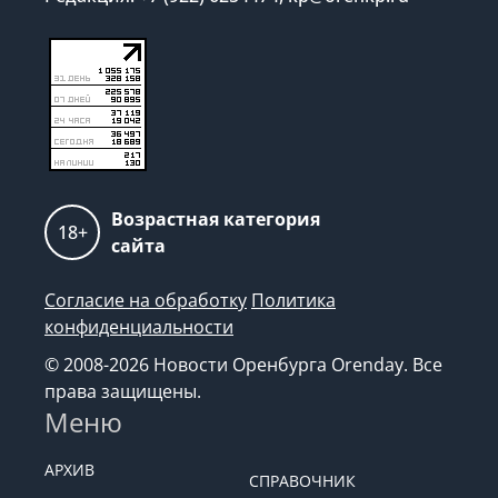
Возрастная категория
18+
сайта
Согласие на обработку
Политика
конфиденциальности
© 2008-2026 Новости Оренбурга Orenday. Все
права защищены.
Меню
АРХИВ
СПРАВОЧНИК