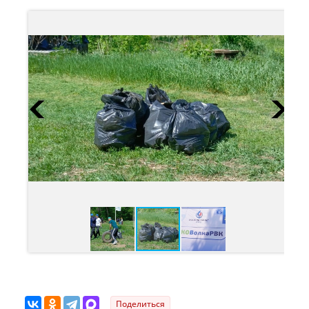
Поделиться