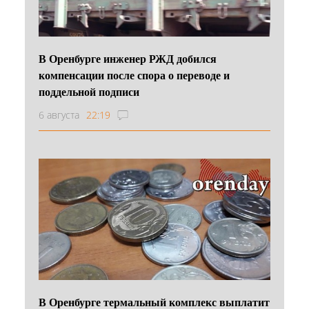
В Оренбурге инженер РЖД добился
компенсации после спора о переводе и
поддельной подписи
6 августа
22:19
В Оренбурге термальный комплекс выплатит