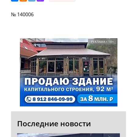
№ 140006
РЕКЛАМА • 18+
Последние новости