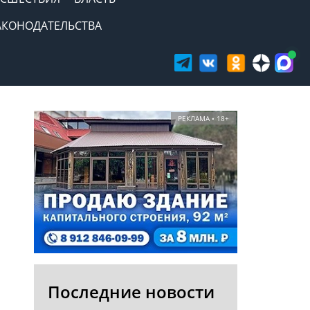
АКОНОДАТЕЛЬСТВА
РЕКЛАМА • 18+
Последние новости