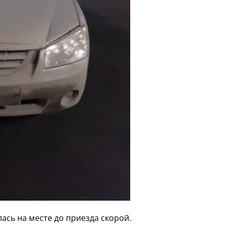
ась на месте до приезда скорой.