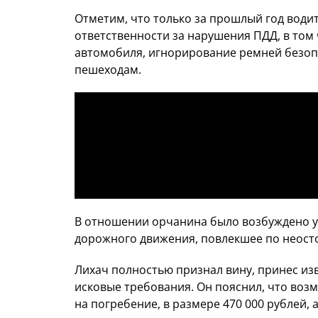
Отметим, что только за прошлый год води
ответственности за нарушения ПДД, в том
автомобиля, игнорирование ремней безоп
пешеходам.
В отношении орчанина было возбуждено у
дорожного движения, повлекшее по неост
Лихач полностью признал вину, принес и
исковые требования. Он пояснил, что воз
на погребение, в размере 470 000 рублей,