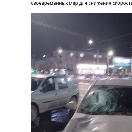
своевременных мер для снижения скорост