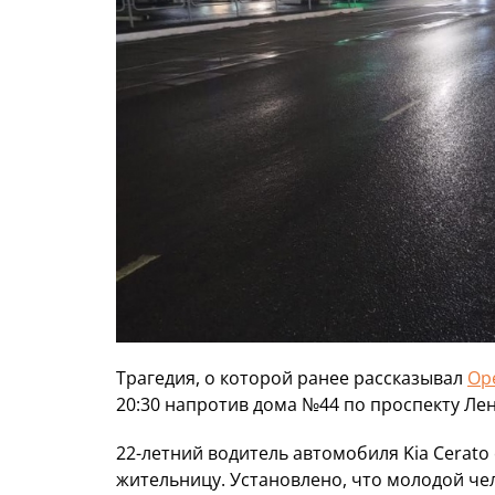
Трагедия, о которой ранее рассказывал
Ор
20:30 напротив дома №44 по проспекту Ле
22-летний водитель автомобиля Kia Cerat
жительницу. Установлено, что молодой чел