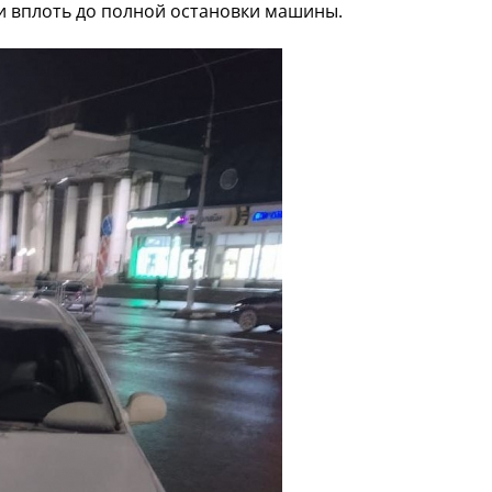
и вплоть до полной остановки машины.