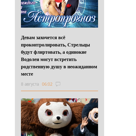
Девам захочется всё
проконтролировать, Стрельцы
будут флиртовать, а одинокие
Водолеи могут встретить
родственную душу в неожиданном
месте
8 августа
06:02