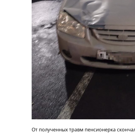
От полученных травм пенсионерка скончал