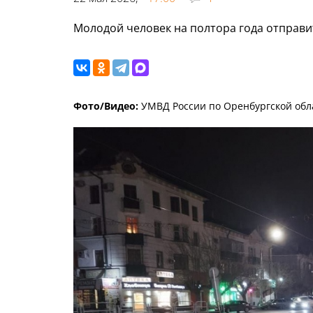
Молодой человек на полтора года отправи
Фото/Видео:
УМВД России по Оренбургской обл