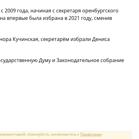
с 2009 года, начиная с секретаря оренбургского
на впервые была избрана в 2021 году, сменив
нора Кучинская, секретарём избрали Дениса
осударственную Думу и Законодательное собрание
 комментарий, пожалуйста, ознакомьтесь с
Правилами