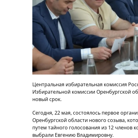
Центральная избирательная комиссия Рос
Избирательной комиссии Оренбургской об
новый срок.
Сегодня, 22 мая, состоялось первое орга
Оренбургской области нового созыва, котор
путем тайного голосования из 12 членов 
выбрали Евгению Владимировну.