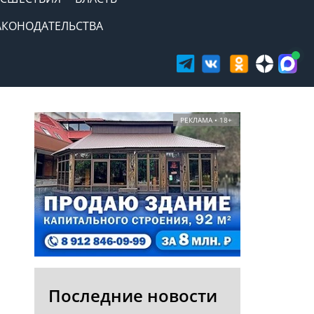
АКОНОДАТЕЛЬСТВА
РЕКЛАМА • 18+
Последние новости