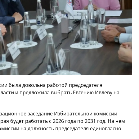
сии была довольна работой председателя
ласти и предложила выбрать Евгению Ивлеву на
низационное заседание Избирательной комиссии
ая будет работать с 2026 года по 2031 год. На нем
комиссии на должность председателя единогласно