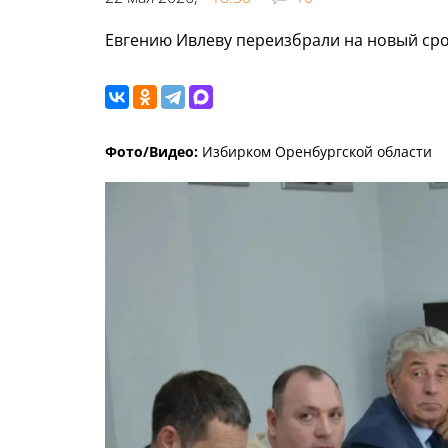
Евгению Ивлеву переизбрали на новый сро
Фото/Видео:
Избирком Оренбургской области