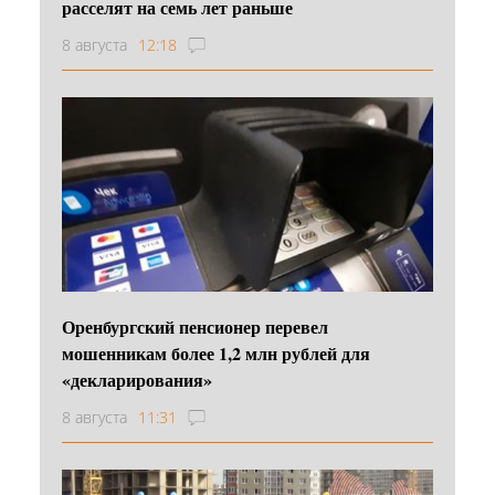
расселят на семь лет раньше
8 августа
12:18
Оренбургский пенсионер перевел
мошенникам более 1,2 млн рублей для
«декларирования»
8 августа
11:31