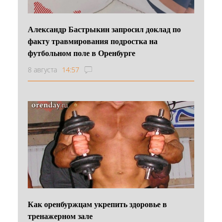
Александр Бастрыкин запросил доклад по
факту травмирования подростка на
футбольном поле в Оренбурге
8 августа
14:57
Как оренбуржцам укрепить здоровье в
тренажерном зале