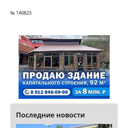
№ 140823
РЕКЛАМА • 18+
Последние новости