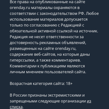
Все права на опубликованные на сайте
orenday.ru материалы охраняются в
соответствии с законодательством РФ. Любое
использование материалов допускается
только по согласованию с Редакцией с
обязательной активной ссылкой на источник.
Редакция не несет ответственности за
достоверность рекламных объявлений,
размещенных на сайте orenday.ru,
содержание веб-сайтов, на которые даны
гиперссылки, а также комментариев.
Комментарии к публикациям являются
личным мнением пользователей сайта.
Возрастная категория сайта: 18+
В России признаны экстремистскими и
запрещеными следующие организации
из
списка
.