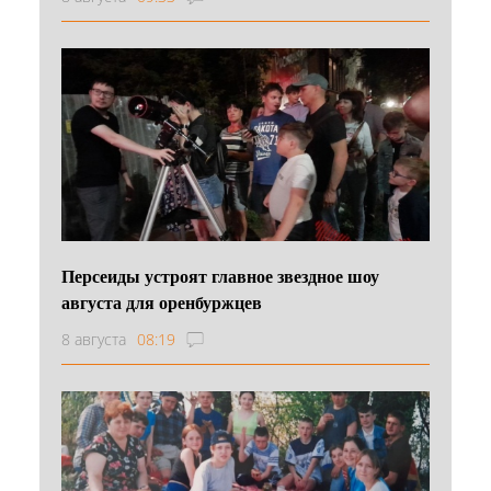
Персеиды устроят главное звездное шоу
августа для оренбуржцев
8 августа
08:19