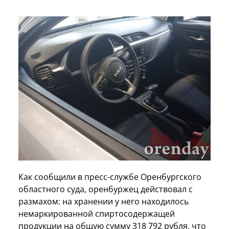
Как сообщили в пресс-службе Оренбургского
областного суда, оренбуржец действовал с
размахом: на хранении у него находилось
немаркированной спиртосодержащей
продукции на общую сумму 318 792 рубля, что