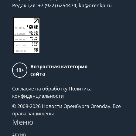
Редакция: +7 (922) 6254474, kp@orenkp.ru
Возрастная категория
18+
сайта
Согласие на обработку
Политика
конфиденциальности
© 2008-2026 Новости Оренбурга Orenday. Все
права защищены.
Меню
АРХИВ