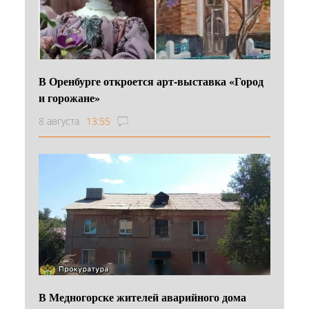
В Оренбурге откроется арт-выставка «Город
и горожане»
8 августа
13:55
В Медногорске жителей аварийного дома