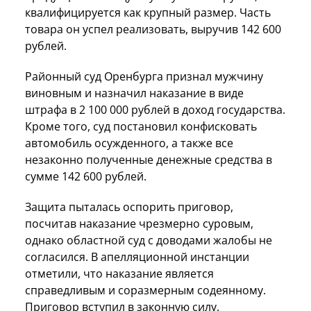
квалифицируется как крупный размер. Часть
товара он успел реализовать, выручив 142 600
рублей.
Районный суд Оренбурга признал мужчину
виновным и назначил наказание в виде
штрафа в 2 100 000 рублей в доход государства.
Кроме того, суд постановил конфисковать
автомобиль осужденного, а также все
незаконно полученные денежные средства в
сумме 142 600 рублей.
Защита пыталась оспорить приговор,
посчитав наказание чрезмерно суровым,
однако областной суд с доводами жалобы не
согласился. В апелляционной инстанции
отметили, что наказание является
справедливым и соразмерным содеянному.
Приговор вступил в законную силу.