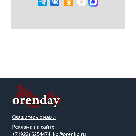
Свяжитесь с нами
Реклама на сайте:
+7 (922) 6254474, kp@orenkp.ru