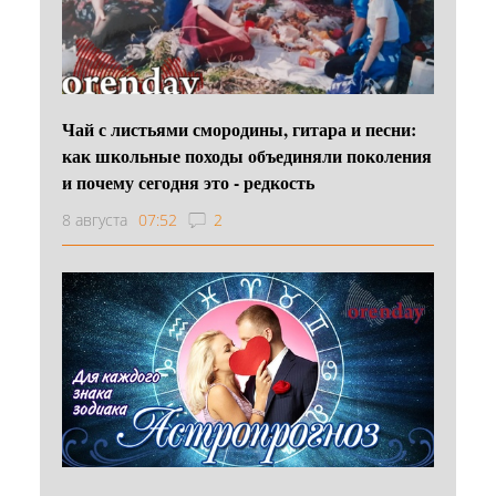
Чай с листьями смородины, гитара и песни:
как школьные походы объединяли поколения
и почему сегодня это - редкость
8 августа
07:52
2