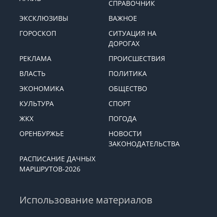
СПРАВОЧНИК
ЭКСКЛЮЗИВЫ
ВАЖНОЕ
ГОРОСКОП
СИТУАЦИЯ НА
ДОРОГАХ
РЕКЛАМА
ПРОИСШЕСТВИЯ
ВЛАСТЬ
ПОЛИТИКА
ЭКОНОМИКА
ОБЩЕСТВО
КУЛЬТУРА
СПОРТ
ЖКХ
ПОГОДА
ОРЕНБУРЖЬЕ
НОВОСТИ
ЗАКОНОДАТЕЛЬСТВА
РАСПИСАНИЕ ДАЧНЫХ
МАРШРУТОВ-2026
Использование материалов