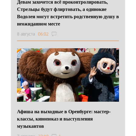
Девам захочется всё проконтролировать,
Стрельцы будут флиртовать, а одинокие
Водолеи могут встретить родственную душу в
неожиданном месте
8 августа
06:02
Афиша на выходные в Оренбурге: мастер-
классы, кинопоказ и выступления
музыкантов