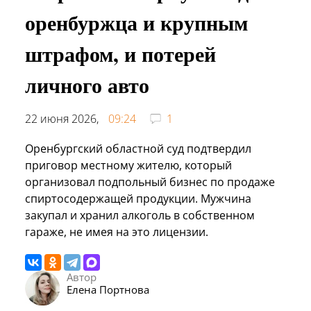
оренбуржца и крупным
штрафом, и потерей
личного авто
22 июня 2026,
09:24
1
Оренбургский областной суд подтвердил
приговор местному жителю, который
организовал подпольный бизнес по продаже
спиртосодержащей продукции. Мужчина
закупал и хранил алкоголь в собственном
гараже, не имея на это лицензии.
Автор
Елена Портнова