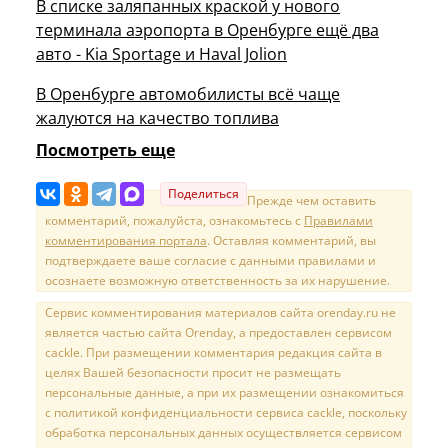
В списке заляпанных краской у нового
терминала аэропорта в Оренбурге ещё два
авто - Kia Sportage и Haval Jolion
В Оренбурге автомобилисты всё чаще
жалуются на качество топлива
Посмотреть еще
Поделиться
Прежде чем оставить
комментарий, пожалуйста, ознакомьтесь с
Правилами
комментирования портала
. Оставляя комментарий, вы
подтверждаете ваше согласие с данными правилами и
осознаете возможную ответственность за их нарушение.
Сервис комментирования материалов сайта orenday.ru не
является частью сайта Orenday, а предоставлен сервисом
cackle. При размещении комментария редакция сайта в
целях Вашей безопасности просит не размещать
персональные данные, а при их размещении ознакомиться
с политикой конфиденциальности сервиса cackle, поскольку
обработка персональных данных осуществляется сервисом