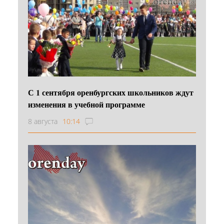
С 1 сентября оренбургских школьников ждут
изменения в учебной программе
8 августа
10:14