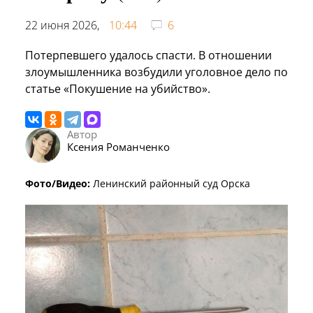
22 июня 2026,
10:44
6
Потерпевшего удалось спасти. В отношении
злоумышленника возбудили уголовное дело по
статье «Покушение на убийство».
Автор
Ксения Романченко
Фото/Видео:
Ленинский районный суд Орска