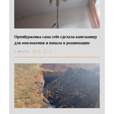
Оренбурженка сама себе сделала капельницу
для омоложения и попала в реанимацию
7 августа
12:16
7