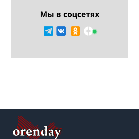
Мы в соцсетях