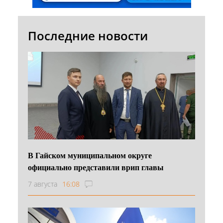
Последние новости
В Гайском муниципальном округе
официально представили врип главы
7 августа
16:08