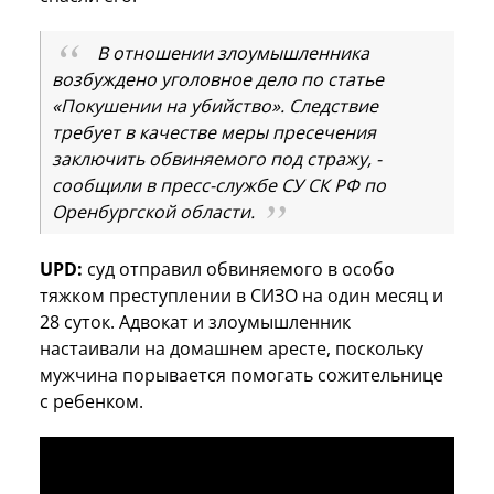
В отношении злоумышленника
возбуждено уголовное дело по статье
«Покушении на убийство». Следствие
требует в качестве меры пресечения
заключить обвиняемого под стражу, -
сообщили в пресс-службе СУ СК РФ по
Оренбургской области.
UPD:
суд отправил обвиняемого в особо
тяжком преступлении в СИЗО на один месяц и
28 суток. Адвокат и злоумышленник
настаивали на домашнем аресте, поскольку
мужчина порывается помогать сожительнице
с ребенком.