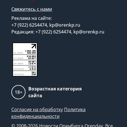
Свяжитесь с нами
Реклама на сайте:
+7 (922) 6254474, kp@orenkp.ru
Редакция: +7 (922) 6254474, kp@orenkp.ru
Возрастная категория
18+
сайта
Согласие на обработку
Политика
конфиденциальности
© 2008-2026 Новости Оренбурга Orenday. Все