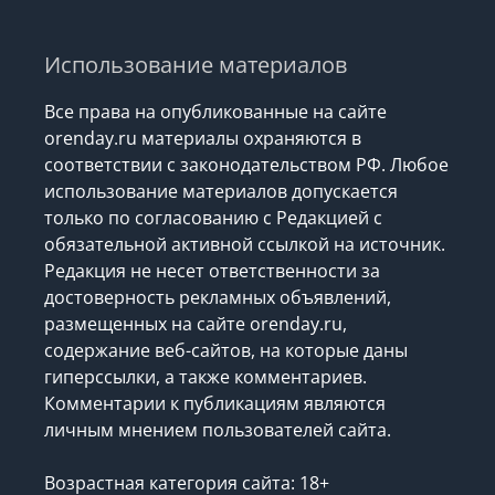
Использование материалов
Все права на опубликованные на сайте
orenday.ru материалы охраняются в
соответствии с законодательством РФ. Любое
использование материалов допускается
только по согласованию с Редакцией с
обязательной активной ссылкой на источник.
Редакция не несет ответственности за
достоверность рекламных объявлений,
размещенных на сайте orenday.ru,
содержание веб-сайтов, на которые даны
гиперссылки, а также комментариев.
Комментарии к публикациям являются
личным мнением пользователей сайта.
Возрастная категория сайта: 18+