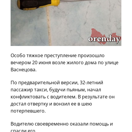
Особо тяжкое преступление произошло
вечером 20 июня возле жилого дома по улице
Васнецова.
По предварительной версии, 32-летний
пассажир такси, будучи пьяным, начал
конфликтовать с водителем. В результате он
достал отвертку и вонзил ее в шею
потерпевшего.
Водителю своевременно оказали помощь и
спасли его.