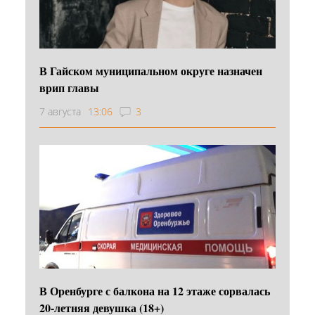
В Гайском муниципальном округе назначен
врип главы
7 августа
13:06
3
В Оренбурге с балкона на 12 этаже сорвалась
20-летняя девушка (18+)