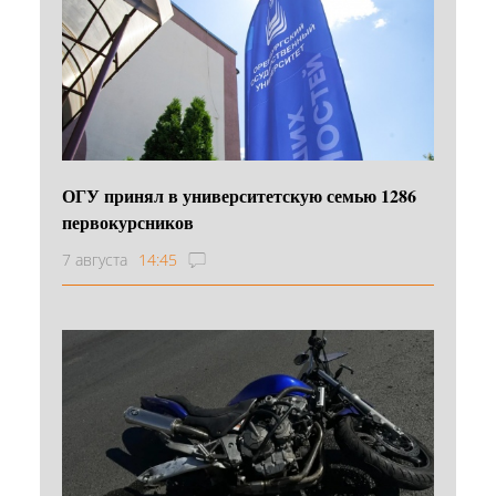
ОГУ принял в университетскую семью 1286
первокурсников
7 августа
14:45