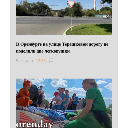
В Оренбурге на улице Терешковой дорогу не
поделили две легковушки
9 августа
12:46