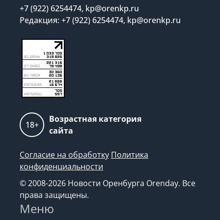
+7 (922) 6254474, kp@orenkp.ru
Редакция: +7 (922) 6254474, kp@orenkp.ru
Возрастная категория
18+
сайта
Согласие на обработку
Политика
конфиденциальности
© 2008-2026 Новости Оренбурга Orenday. Все
права защищены.
Меню