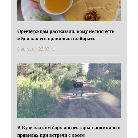
Оренбуржцам рассказали, кому нельзя есть
мёд и как его правильно выбирать
8 августа
23:03
В Бузулукском бору инспекторы напомнили о
правилах при встречи с лосем