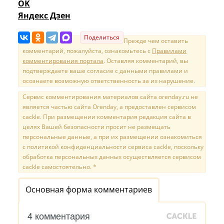
OK
Яндекс Дзен
Поделиться
Прежде чем оставить
комментарий, пожалуйста, ознакомьтесь с
Правилами
комментирования портала
. Оставляя комментарий, вы
подтверждаете ваше согласие с данными правилами и
осознаете возможную ответственность за их нарушение.
Сервис комментирования материалов сайта orenday.ru не
является частью сайта Orenday, а предоставлен сервисом
cackle. При размещении комментария редакция сайта в
целях Вашей безопасности просит не размещать
персональные данные, а при их размещении ознакомиться
с политикой конфиденциальности сервиса cackle, поскольку
обработка персональных данных осуществляется сервисом
cackle самостоятельно. *
Основная форма комментариев
4 комментария