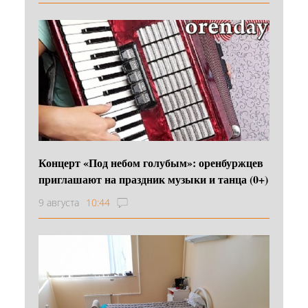
Концерт «Под небом голубым»: оренбуржцев
приглашают на праздник музыки и танца (0+)
9 августа
10:44