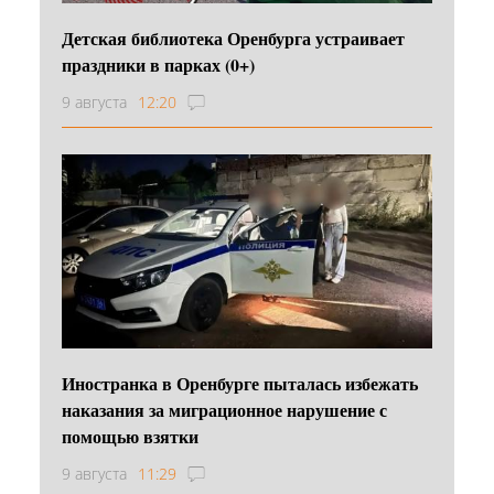
Детская библиотека Оренбурга устраивает
праздники в парках (0+)
9 августа
12:20
Иностранка в Оренбурге пыталась избежать
наказания за миграционное нарушение с
помощью взятки
9 августа
11:29