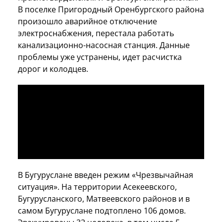
В поселке Пригородный Оренбургского района
произошло аварийное отключение
электроснабжения, перестала работать
канализационно-насосная станция. Данные
проблемы уже устранены, идет расчистка
дорог и колодцев.
В Бугуруслане введен режим «Чрезвычайная
ситуация». На территории Асекеевского,
Бугурусланского, Матвеевского районов и в
самом Бугуруслане подтоплено 106 домов.