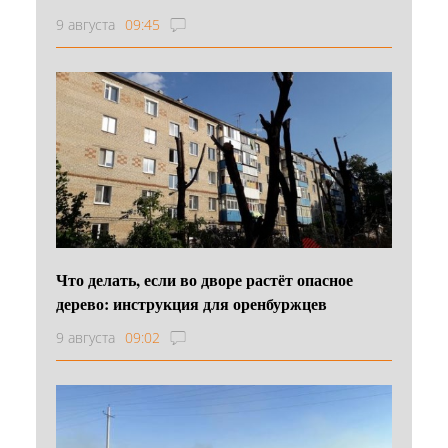
9 августа
09:45
Что делать, если во дворе растёт опасное
дерево: инструкция для оренбуржцев
9 августа
09:02