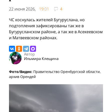
22 июня 2026,
19:01
4
ЧС коснулась жителей Бугуруслана, но
подтопления зафиксированы так же в
Бугурусланском районе, а так же в Асекеевском
и Матвеевском районах.
Автор
Ильмира Клещина
Фото/Видео:
Правительство Оренбургской области,
архив Орендей