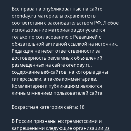
Все права на опубликованные на сайте
orenday.ru материалы охраняются в
соответствии с законодательством РФ. Любое
использование материалов допускается
только по согласованию с Редакцией с
обязательной активной ссылкой на источник.
Редакция не несет ответственности за
достоверность рекламных объявлений,
размещенных на сайте orenday.ru,
содержание веб-сайтов, на которые даны
гиперссылки, а также комментариев.
Комментарии к публикациям являются
личным мнением пользователей сайта.
Возрастная категория сайта: 18+
В России признаны экстремистскими и
запрещеными следующие организации
из