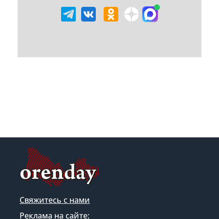
Свяжитесь с нами
Реклама на сайте: