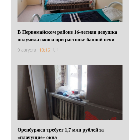
В Первомайском районе 16‑летняя девушка
получила ожоги при растопке банной печи
9 августа
10:16
Оренбуржец требует 1,7 млн рублей за
«плачущие» окна