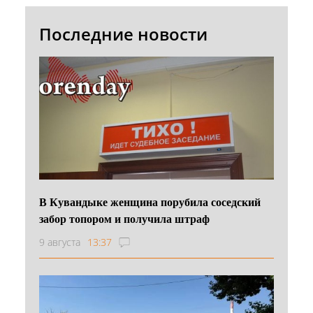
Последние новости
В Кувандыке женщина порубила соседский
забор топором и получила штраф
9 августа
13:37