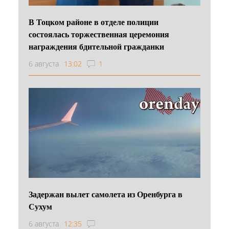
В Тоцком районе в отделе полиции
состоялась торжественная церемония
награждения бдительной гражданки
6 августа
13:02
1
Задержан вылет самолета из Оренбурга в
Сухум
6 августа
12:35