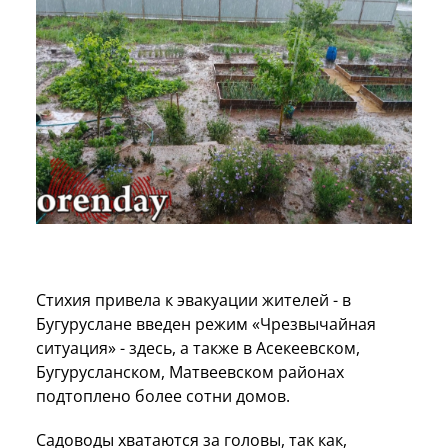
Стихия привела к эвакуации жителей - в
Бугуруслане введен режим «Чрезвычайная
ситуация» - здесь, а также в Асекеевском,
Бугурусланском, Матвеевском районах
подтоплено более сотни домов.
Садоводы хватаются за головы, так как,