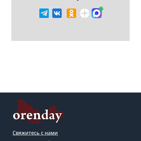
Свяжитесь с нами