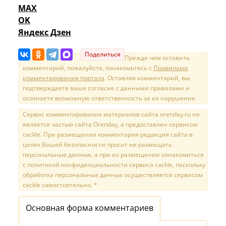
MAX
OK
Яндекс Дзен
Поделиться
Прежде чем оставить
комментарий, пожалуйста, ознакомьтесь с
Правилами
комментирования портала
. Оставляя комментарий, вы
подтверждаете ваше согласие с данными правилами и
осознаете возможную ответственность за их нарушение.
Сервис комментирования материалов сайта orenday.ru не
является частью сайта Orenday, а предоставлен сервисом
cackle. При размещении комментария редакция сайта в
целях Вашей безопасности просит не размещать
персональные данные, а при их размещении ознакомиться
с политикой конфиденциальности сервиса cackle, поскольку
обработка персональных данных осуществляется сервисом
cackle самостоятельно. *
Основная форма комментариев