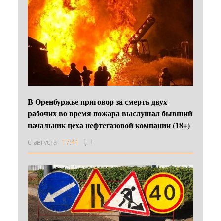
В Оренбуржье приговор за смерть двух
рабочих во время пожара выслушал бывший
начальник цеха нефтегазовой компании (18+)
6 августа
17:41