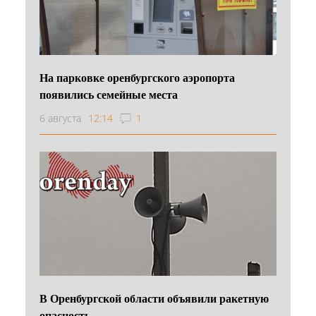
На парковке оренбургского аэропорта
появились семейные места
6 августа
12:14
1
В Оренбургской области объявили ракетную
опасность