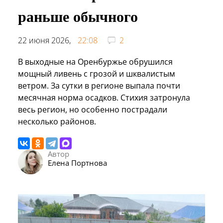
раньше обычного
22 июня 2026,
22:08
2
В выходные на Оренбуржье обрушился
мощный ливень с грозой и шквалистым
ветром. За сутки в регионе выпала почти
месячная норма осадков. Стихия затронула
весь регион, но особенно пострадали
несколько районов.
Автор
Елена Портнова