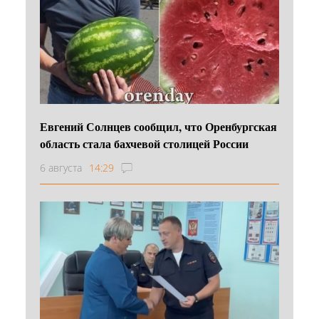
Евгений Солнцев сообщил, что Оренбургская
область стала бахчевой столицей России
6 августа
14:29