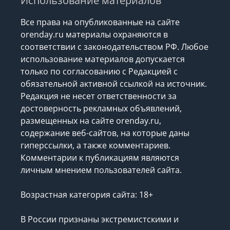
Использование материалов
Все права на опубликованные на сайте
orenday.ru материалы охраняются в
соответствии с законодательством РФ. Любое
использование материалов допускается
только по согласованию с Редакцией с
обязательной активной ссылкой на источник.
Редакция не несет ответственности за
достоверность рекламных объявлений,
размещенных на сайте orenday.ru,
содержание веб-сайтов, на которые даны
гиперссылки, а также комментариев.
Комментарии к публикациям являются
личным мнением пользователей сайта.
Возрастная категория сайта: 18+
В России признаны экстремистскими и