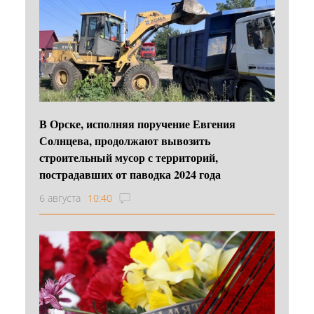
В Орске, исполняя поручение Евгения
Солнцева, продолжают вывозить
строительный мусор с территорий,
пострадавших от паводка 2024 года
6 августа
10:40