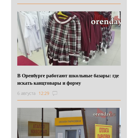
В Оренбурге работают школьные базары: где
искать канцтовары и форму
6 августа
12:29