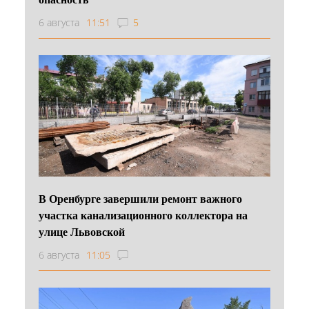
6 августа
11:51
5
В Оренбурге завершили ремонт важного
участка канализационного коллектора на
улице Львовской
6 августа
11:05