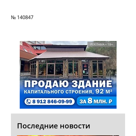
№ 140847
РЕКЛАМА • 18+
Последние новости