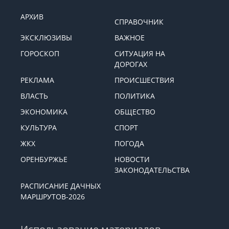
АРХИВ
СПРАВОЧНИК
ЭКСКЛЮЗИВЫ
ВАЖНОЕ
ГОРОСКОП
СИТУАЦИЯ НА
ДОРОГАХ
РЕКЛАМА
ПРОИСШЕСТВИЯ
ВЛАСТЬ
ПОЛИТИКА
ЭКОНОМИКА
ОБЩЕСТВО
КУЛЬТУРА
СПОРТ
ЖКХ
ПОГОДА
ОРЕНБУРЖЬЕ
НОВОСТИ
ЗАКОНОДАТЕЛЬСТВА
РАСПИСАНИЕ ДАЧНЫХ
МАРШРУТОВ-2026