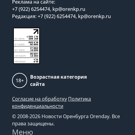
Реклама на сайте:
+7 (922) 6254474, kp@orenkp.ru
Редакция: +7 (922) 6254474, kp@orenkp.ru
Возрастная категория
18+
сайта
Согласие на обработку
Политика
конфиденциальности
© 2008-2026 Новости Оренбурга Orenday. Все
права защищены.
Меню