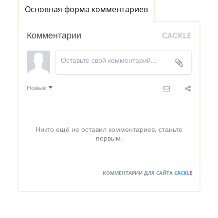
Основная форма комментариев
Комментарии
Новые
Никто ещё не оставил комментариев, станьте
первым.
КОММЕНТАРИИ ДЛЯ САЙТА
CACKL
E