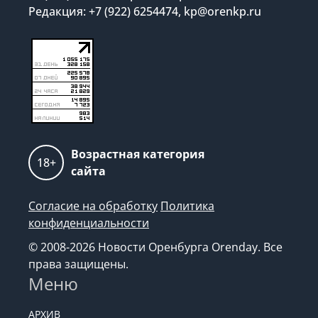
Редакция: +7 (922) 6254474, kp@orenkp.ru
Возрастная категория
18+
сайта
Согласие на обработку
Политика
конфиденциальности
© 2008-2026 Новости Оренбурга Orenday. Все
права защищены.
Меню
АРХИВ