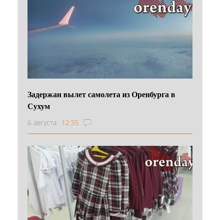
Задержан вылет самолета из Оренбурга в
Сухум
6 августа
12:35