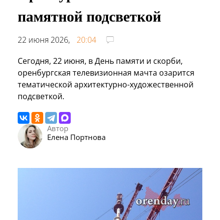
памятной подсветкой
22 июня 2026,
20:04
Сегодня, 22 июня, в День памяти и скорби,
оренбургская телевизионная мачта озарится
тематической архитектурно-художественной
подсветкой.
Автор
Елена Портнова