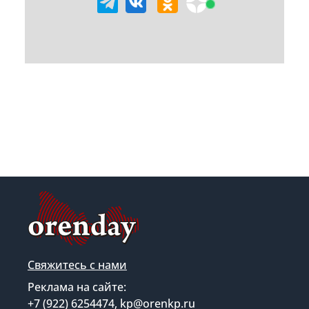
Свяжитесь с нами
Реклама на сайте:
+7 (922) 6254474, kp@orenkp.ru