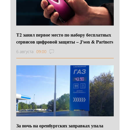
Т2 занял первое место по набору бесплатных
сервисов цифровой защиты – J'son & Partners
6 августа
09:00
За ночь на оренбургских заправках упала