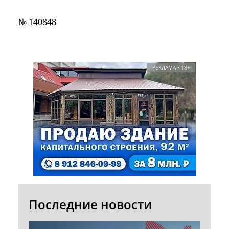
№ 140848
РЕКЛАМА • 18+
Последние новости