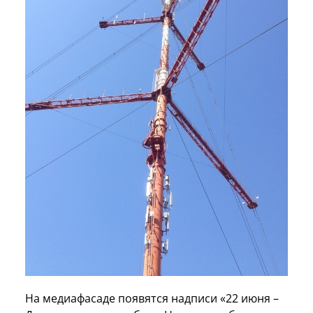
На медиафасаде появятся надписи «22 июня –