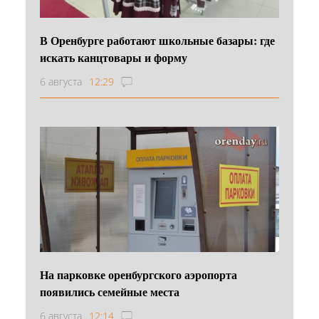
В Оренбурге работают школьные базары: где
искать канцтовары и форму
6 августа
12:29
На парковке оренбургского аэропорта
появились семейные места
6 августа
12:14