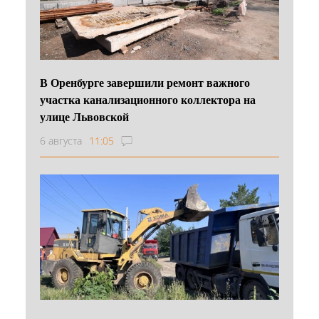
В Оренбурге завершили ремонт важного
участка канализационного коллектора на
улице Львовской
6 августа
11:05