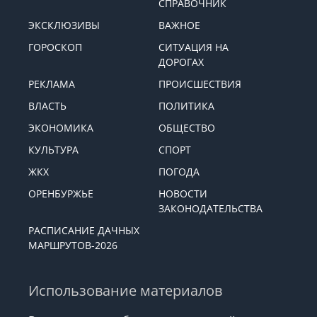
СПРАВОЧНИК
ЭКСКЛЮЗИВЫ
ВАЖНОЕ
ГОРОСКОП
СИТУАЦИЯ НА
ДОРОГАХ
РЕКЛАМА
ПРОИСШЕСТВИЯ
ВЛАСТЬ
ПОЛИТИКА
ЭКОНОМИКА
ОБЩЕСТВО
КУЛЬТУРА
СПОРТ
ЖКХ
ПОГОДА
ОРЕНБУРЖЬЕ
НОВОСТИ
ЗАКОНОДАТЕЛЬСТВА
РАСПИСАНИЕ ДАЧНЫХ
МАРШРУТОВ-2026
Использование материалов