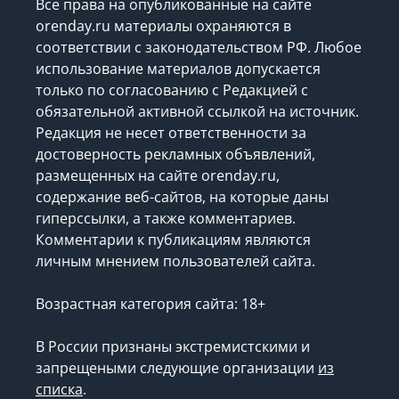
Все права на опубликованные на сайте
orenday.ru материалы охраняются в
соответствии с законодательством РФ. Любое
использование материалов допускается
только по согласованию с Редакцией с
обязательной активной ссылкой на источник.
Редакция не несет ответственности за
достоверность рекламных объявлений,
размещенных на сайте orenday.ru,
содержание веб-сайтов, на которые даны
гиперссылки, а также комментариев.
Комментарии к публикациям являются
личным мнением пользователей сайта.
Возрастная категория сайта: 18+
В России признаны экстремистскими и
запрещеными следующие организации
из
списка
.