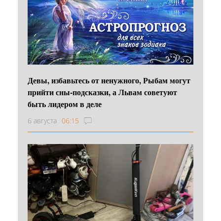
Девы, избавьтесь от ненужного, Рыбам могут
прийти сны-подсказки, а Львам советуют
быть лидером в деле
6 августа
06:15