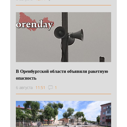
В Оренбургской области объявили ракетную
опасность
6 августа
11:51
1