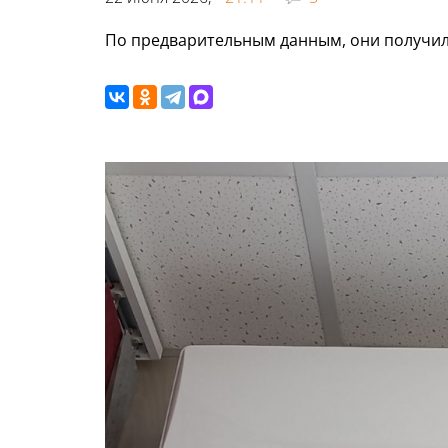
По предварительным данным, они получил