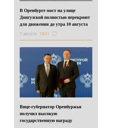
В Оренбурге мост на улице
Донгузской полностью перекроют
для движения до утра 10 августа
7 августа
18:01
Вице-губернатор Оренбуржья
получил высокую
государственную награду