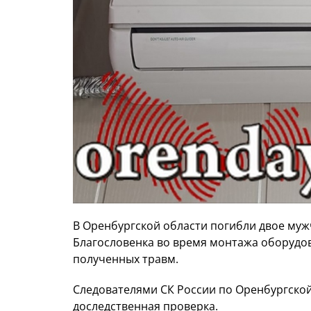
В Оренбургской области погибли двое муж
Благословенка во время монтажа оборудов
полученных травм.
Следователями СК России по Оренбургской
доследственная проверка.