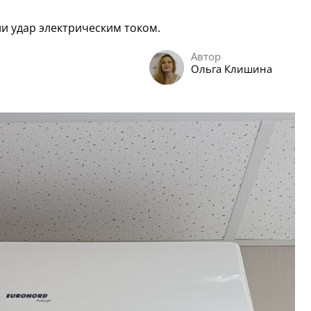
и удар электрическим током.
Автор
Ольга Клишина