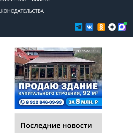
АКОНОДАТЕЛЬСТВА
РЕКЛАМА • 18+
Последние новости