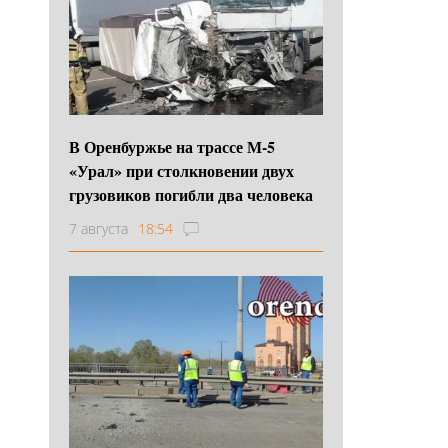
В Оренбуржье на трассе М-5
«Урал» при столкновении двух
грузовиков погибли два человека
7 августа
18:54