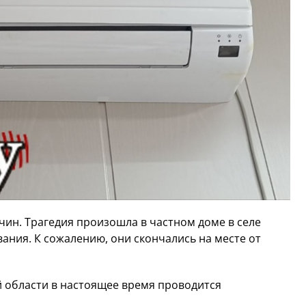
чин. Трагедия произошла в частном доме в селе
ания. К сожалению, они скончались на месте от
 области в настоящее время проводится