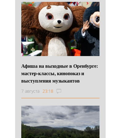
Афиша на выходные в Оренбурге:
мастер-классы, кинопоказ и
выступления музыкантов
7 августа
23:18