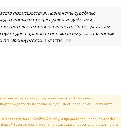
места происшествия, назначены судебные
ледственные и процессуальные действия,
 обстоятельств произошедшего. По результатам
 будет дана правовая оценка всем установленным
и по Оренбургской области.
 комментарий, пожалуйста, ознакомьтесь с
Правилами
 подтверждаете ваше согласие с данными правилами и осознаете
е является частью сайта Orenday, а предоставлен сервисом cackle.
 Вашей безопасности просит не размещать персональные данные, а