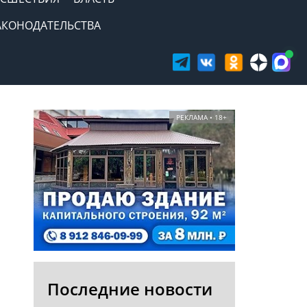
АКОНОДАТЕЛЬСТВА
РЕКЛАМА • 18+
Последние новости