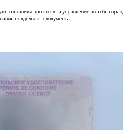
уже составили протокол за управление авто без прав,
ование поддельного документа.