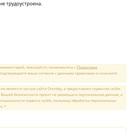
не трудоустроена.
 комментарий, пожалуйста, ознакомьтесь с
Правилами
 подтверждаете ваше согласие с данными правилами и осознаете
е является частью сайта Orenday, а предоставлен сервисом cackle.
 Вашей безопасности просит не размещать персональные данные, а
нциальности сервиса cackle, поскольку обработка персональных
о. *