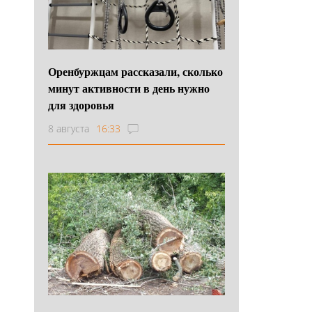
Оренбуржцам рассказали, сколько
минут активности в день нужно
для здоровья
8 августа
16:33