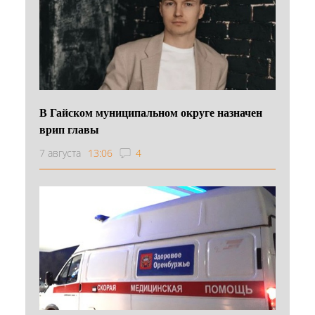
В Гайском муниципальном округе назначен
врип главы
7 августа
13:06
4