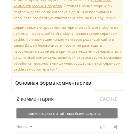
комментирования портала
. Оставляя комментарий, вы
подтверждаете ваше согласие с данными правилами и
осознаете возможную ответственность за их нарушение.
Сервис комментирования материалов сайта orenday.ru не
является частью сайта Orenday, а предоставлен сервисом
cackle. При размещении комментария редакция сайта в
целях Вашей безопасности просит не размещать
персональные данные, а при их размещении ознакомиться
с политикой конфиденциальности сервиса cackle, поскольку
обработка персональных данных осуществляется сервисом
cackle самостоятельно. *
Основная форма комментариев
2 комментария
Комментарии к этой теме были закрыты
Новые