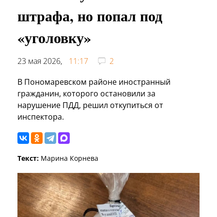
штрафа, но попал под
«уголовку»
23 мая 2026,
11:17
2
В Пономаревском районе иностранный
гражданин, которого остановили за
нарушение ПДД, решил откупиться от
инспектора.
Текст:
Марина Корнева