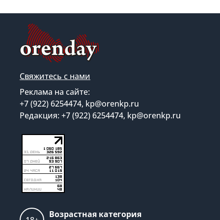
Свяжитесь с нами
Реклама на сайте:
+7 (922) 6254474, kp@orenkp.ru
Редакция: +7 (922) 6254474, kp@orenkp.ru
Возрастная категория