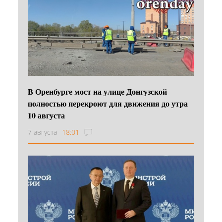
В Оренбурге мост на улице Донгузской
полностью перекроют для движения до утра
10 августа
7 августа
18:01