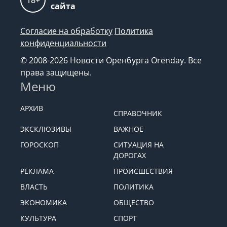
18+
сайта
Согласие на обработку
Политика
конфиденциальности
© 2008-2026 Новости Оренбурга Orenday. Все
права защищены.
Меню
АРХИВ
СПРАВОЧНИК
ЭКСКЛЮЗИВЫ
ВАЖНОЕ
ГОРОСКОП
СИТУАЦИЯ НА
ДОРОГАХ
РЕКЛАМА
ПРОИСШЕСТВИЯ
ВЛАСТЬ
ПОЛИТИКА
ЭКОНОМИКА
ОБЩЕСТВО
КУЛЬТУРА
СПОРТ