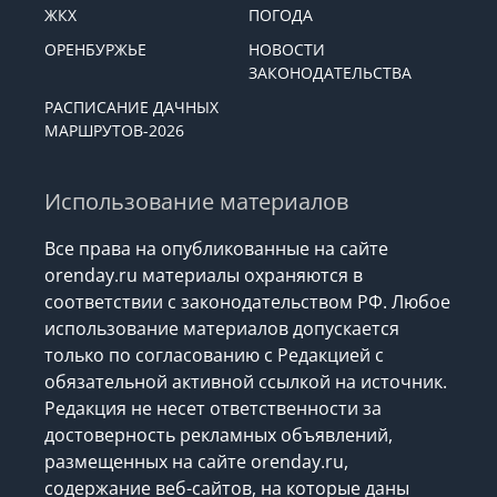
ЖКХ
ПОГОДА
ОРЕНБУРЖЬЕ
НОВОСТИ
ЗАКОНОДАТЕЛЬСТВА
РАСПИСАНИЕ ДАЧНЫХ
МАРШРУТОВ-2026
Использование материалов
Все права на опубликованные на сайте
orenday.ru материалы охраняются в
соответствии с законодательством РФ. Любое
использование материалов допускается
только по согласованию с Редакцией с
обязательной активной ссылкой на источник.
Редакция не несет ответственности за
достоверность рекламных объявлений,
размещенных на сайте orenday.ru,
содержание веб-сайтов, на которые даны