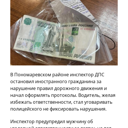
В Пономаревском районе инспектор ДПС
остановил иностранного гражданина за
нарушение правил дорожного движения и
начал оформлять протоколы. Водитель, желая
избежать ответственности, стал уговаривать
полицейского не фиксировать нарушения.
Инспектор предупредил мужчину об