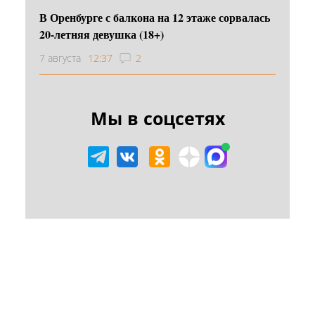
В Оренбурге с балкона на 12 этаже сорвалась
20-летняя девушка (18+)
7 августа
12:37
2
Мы в соцсетях