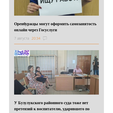
Оренбуржцы могут оформить самозанятость
онлайн через Госуслуги
7 августа
20:34
У Бузулукского районного суда тоже нет
претензий к воспитателю, ударившего по