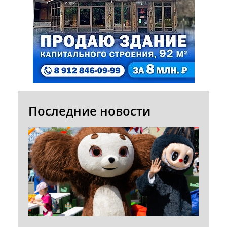
Последние новости