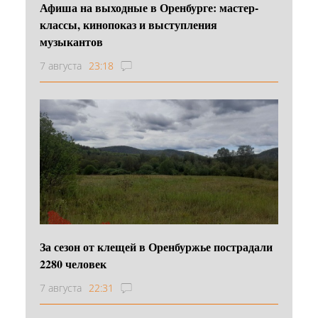
Афиша на выходные в Оренбурге: мастер-
классы, кинопоказ и выступления
музыкантов
7 августа
23:18
За сезон от клещей в Оренбуржье пострадали
2280 человек
7 августа
22:31