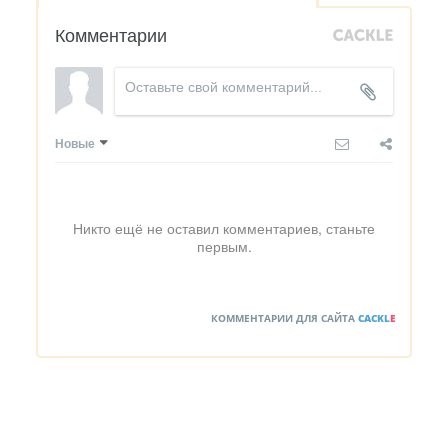
Комментарии
Новые
Никто ещё не оставил комментариев, станьте
первым.
КОММЕНТАРИИ ДЛЯ САЙТА
CACKL
E