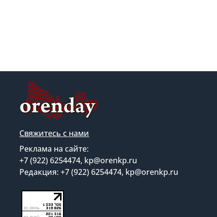
Свяжитесь с нами
Реклама на сайте:
+7 (922) 6254474, kp@orenkp.ru
Редакция: +7 (922) 6254474, kp@orenkp.ru