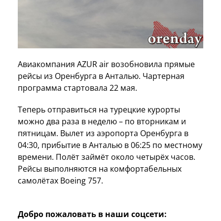
Авиакомпания AZUR air возобновила прямые
рейсы из Оренбурга в Анталью. Чартерная
программа стартовала 22 мая.
Теперь отправиться на турецкие курорты
можно два раза в неделю – по вторникам и
пятницам. Вылет из аэропорта Оренбурга в
04:30, прибытие в Анталью в 06:25 по местному
времени. Полёт займёт около четырёх часов.
Рейсы выполняются на комфортабельных
самолётах Boeing 757.
Добро пожаловать в наши соцсети: