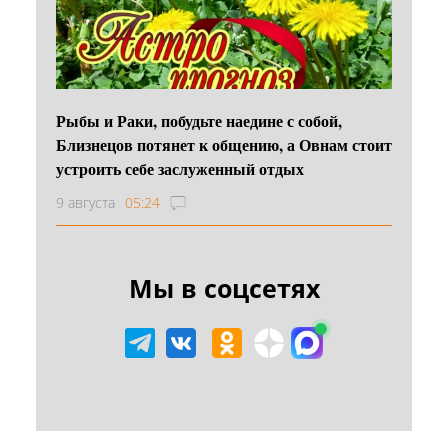
Рыбы и Раки, побудьте наедине с собой,
Близнецов потянет к общению, а Овнам стоит
устроить себе заслуженный отдых
9 августа
05:24
Мы в соцсетях