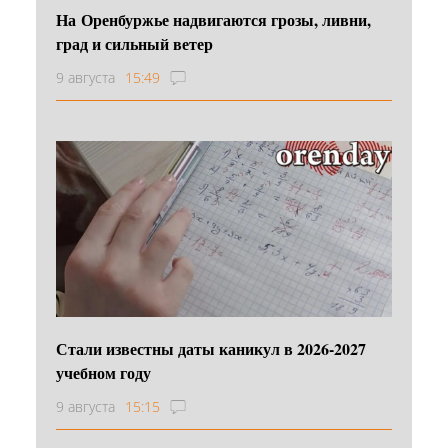
На Оренбуржье надвигаются грозы, ливни,
град и сильный ветер
9 августа
15:49
Стали известны даты каникул в 2026-2027
учебном году
9 августа
15:15