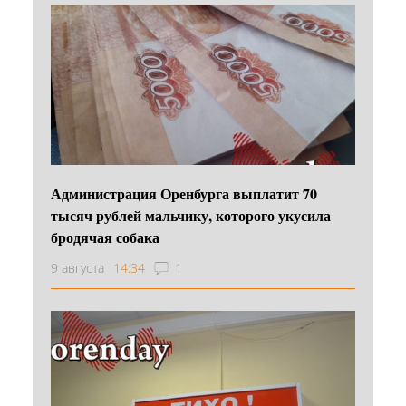
Администрация Оренбурга выплатит 70
тысяч рублей мальчику, которого укусила
бродячая собака
9 августа
14:34
1