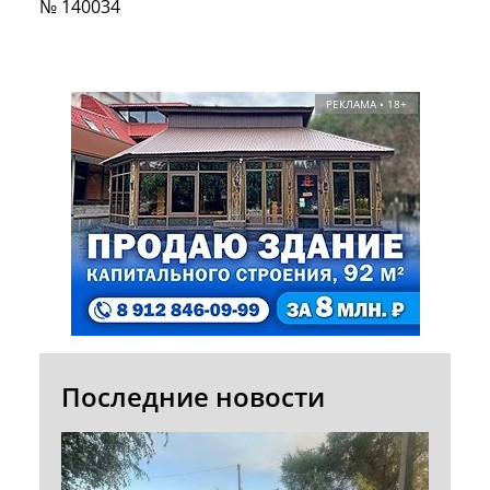
№ 140034
РЕКЛАМА • 18+
Последние новости