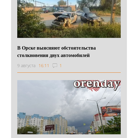
В Орске выясняют обстоятельства
столкновения двух автомобилей
9 августа
16:11
1