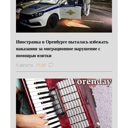
Иностранка в Оренбурге пыталась избежать
наказания за миграционное нарушение с
помощью взятки
9 августа
11:29