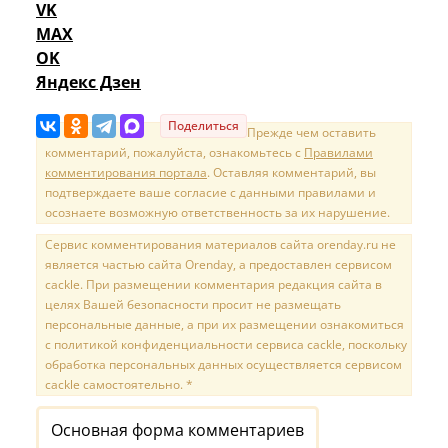
VK
MAX
OK
Яндекс Дзен
Поделиться
Прежде чем оставить
комментарий, пожалуйста, ознакомьтесь с
Правилами
комментирования портала
. Оставляя комментарий, вы
подтверждаете ваше согласие с данными правилами и
осознаете возможную ответственность за их нарушение.
Сервис комментирования материалов сайта orenday.ru не
является частью сайта Orenday, а предоставлен сервисом
cackle. При размещении комментария редакция сайта в
целях Вашей безопасности просит не размещать
персональные данные, а при их размещении ознакомиться
с политикой конфиденциальности сервиса cackle, поскольку
обработка персональных данных осуществляется сервисом
cackle самостоятельно. *
Основная форма комментариев