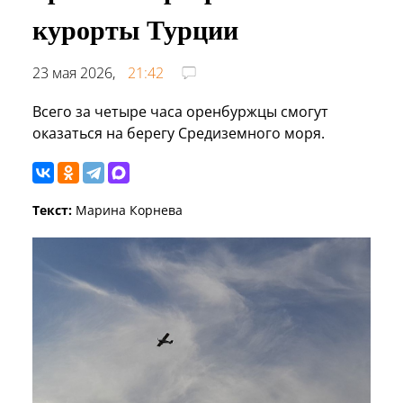
курорты Турции
23 мая 2026,
21:42
Всего за четыре часа оренбуржцы смогут
оказаться на берегу Средиземного моря.
Текст:
Марина Корнева