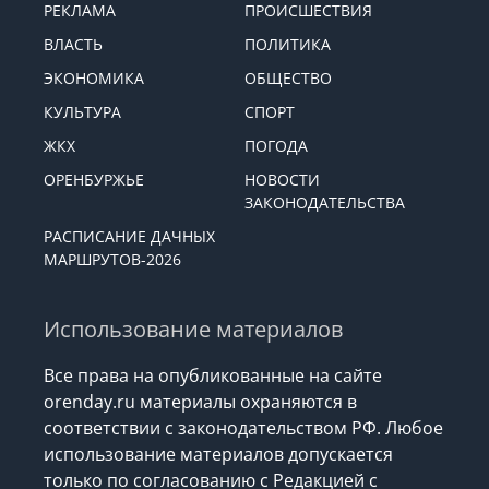
РЕКЛАМА
ПРОИСШЕСТВИЯ
ВЛАСТЬ
ПОЛИТИКА
ЭКОНОМИКА
ОБЩЕСТВО
КУЛЬТУРА
СПОРТ
ЖКХ
ПОГОДА
ОРЕНБУРЖЬЕ
НОВОСТИ
ЗАКОНОДАТЕЛЬСТВА
РАСПИСАНИЕ ДАЧНЫХ
МАРШРУТОВ-2026
Использование материалов
Все права на опубликованные на сайте
orenday.ru материалы охраняются в
соответствии с законодательством РФ. Любое
использование материалов допускается
только по согласованию с Редакцией с