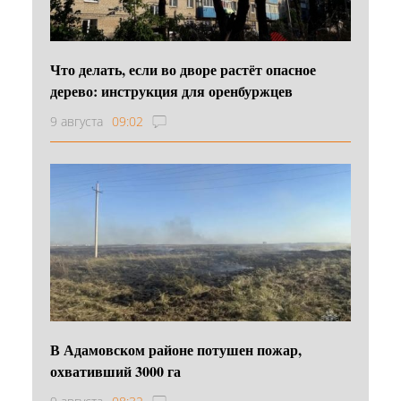
Что делать, если во дворе растёт опасное
дерево: инструкция для оренбуржцев
9 августа
09:02
В Адамовском районе потушен пожар,
охвативший 3000 га