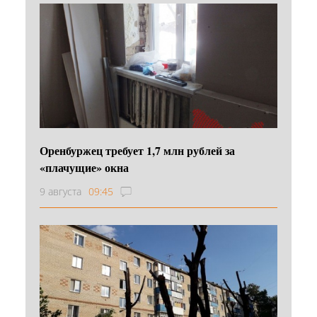
Оренбуржец требует 1,7 млн рублей за
«плачущие» окна
9 августа
09:45