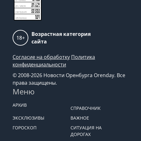
Возрастная категория
18+
сайта
Согласие на обработку
Политика
конфиденциальности
© 2008-2026 Новости Оренбурга Orenday. Все
права защищены.
Меню
АРХИВ
СПРАВОЧНИК
ЭКСКЛЮЗИВЫ
ВАЖНОЕ
ГОРОСКОП
СИТУАЦИЯ НА
ДОРОГАХ