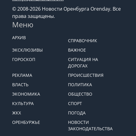
© 2008-2026 Новости Оренбурга Orenday. Все
права защищены.
Меню
АРХИВ
СПРАВОЧНИК
ЭКСКЛЮЗИВЫ
ВАЖНОЕ
ГОРОСКОП
СИТУАЦИЯ НА
ДОРОГАХ
РЕКЛАМА
ПРОИСШЕСТВИЯ
ВЛАСТЬ
ПОЛИТИКА
ЭКОНОМИКА
ОБЩЕСТВО
КУЛЬТУРА
СПОРТ
ЖКХ
ПОГОДА
ОРЕНБУРЖЬЕ
НОВОСТИ
ЗАКОНОДАТЕЛЬСТВА