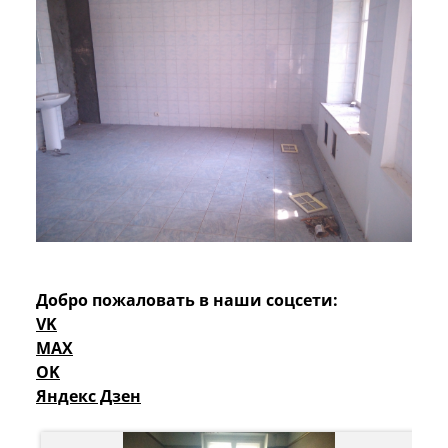
Добро пожаловать в наши соцсети:
VK
MAX
OK
Яндекс Дзен