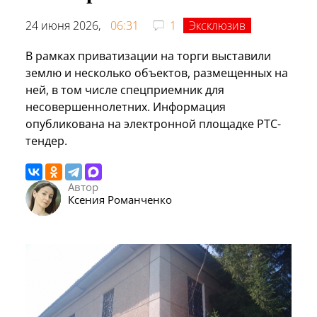
24 июня 2026,
06:31
1
Эксклюзив
В рамках приватизации на торги выставили
землю и несколько объектов, размещенных на
ней, в том числе спецприемник для
несовершеннолетних. Информация
опубликована на электронной площадке РТС-
тендер.
Автор
Ксения Романченко