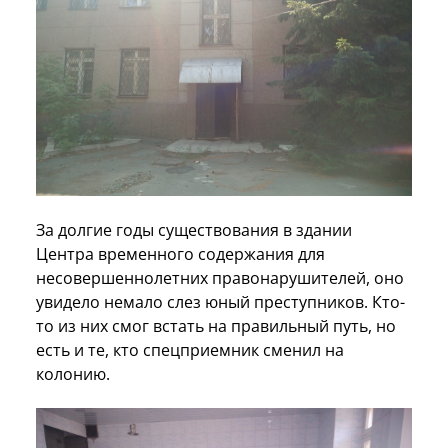
За долгие годы существования в здании
Центра временного содержания для
несовершеннолетних правонарушителей, оно
увидело немало слез юный преступников. Кто-
то из них смог встать на правильный путь, но
есть и те, кто спецприемник сменил на
колонию.