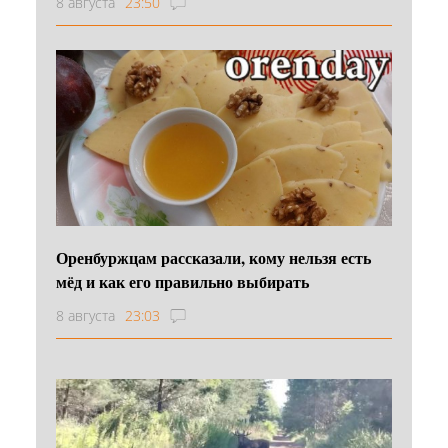
8 августа
23:50
Оренбуржцам рассказали, кому нельзя есть
мёд и как его правильно выбирать
8 августа
23:03