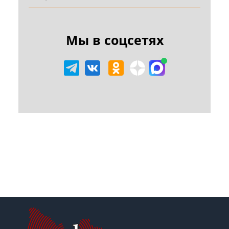
Мы в соцсетях