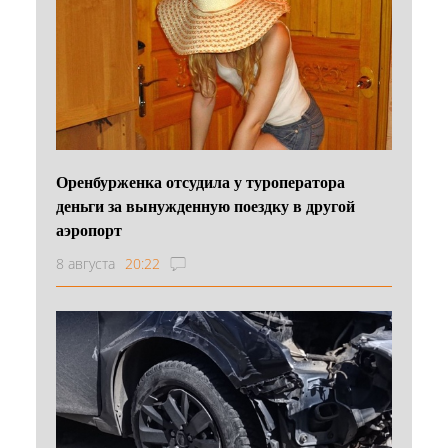
Оренбурженка отсудила у туроператора
деньги за вынужденную поездку в другой
аэропорт
8 августа
20:22