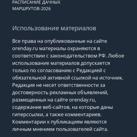
РАСПИСАНИЕ ДАЧНЫХ
МАРШРУТОВ-2026
Использование материалов
Все права на опубликованные на сайте
orenday.ru материалы охраняются в
соответствии с законодательством РФ. Любое
использование материалов допускается
только по согласованию с Редакцией с
обязательной активной ссылкой на источник.
Редакция не несет ответственности за
достоверность рекламных объявлений,
размещенных на сайте orenday.ru,
содержание веб-сайтов, на которые даны
гиперссылки, а также комментариев.
Комментарии к публикациям являются
личным мнением пользователей сайта.