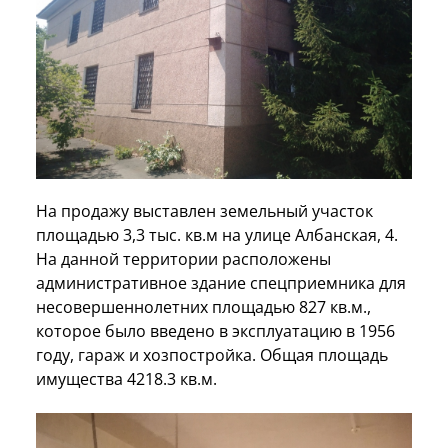
На продажу выставлен земельный участок
площадью 3,3 тыс. кв.м на улице Албанская, 4.
На данной территории расположены
административное здание спецприемника для
несовершеннолетних площадью 827 кв.м.,
которое было введено в эксплуатацию в 1956
году, гараж и хозпостройка. Общая площадь
имущества 4218.3 кв.м.