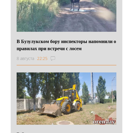
В Бузулукском бору инспекторы напомнили о
правилах при встречи с лосем
8 августа
22:25