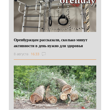
Оренбуржцам рассказали, сколько минут
активности в день нужно для здоровья
8 августа
16:33