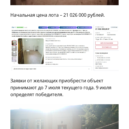
Начальная цена лота – 21 026 000 рублей.
Заявки от желающих приобрести объект
принимают до 7 июля текущего года. 9 июля
определят победителя.