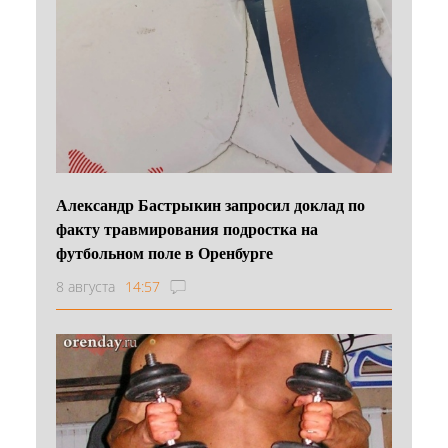
Александр Бастрыкин запросил доклад по
факту травмирования подростка на
футбольном поле в Оренбурге
8 августа
14:57