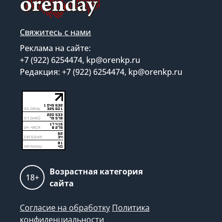
Свяжитесь с нами
Реклама на сайте:
+7 (922) 6254474, kp@orenkp.ru
Редакция: +7 (922) 6254474, kp@orenkp.ru
Возрастная категория
18+
сайта
Согласие на обработку
Политика
конфиденциальности