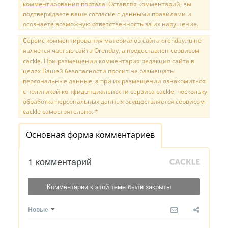
комментирования портала
. Оставляя комментарий, вы
подтверждаете ваше согласие с данными правилами и
осознаете возможную ответственность за их нарушение.
Сервис комментирования материалов сайта orenday.ru не
является частью сайта Orenday, а предоставлен сервисом
cackle. При размещении комментария редакция сайта в
целях Вашей безопасности просит не размещать
персональные данные, а при их размещении ознакомиться
с политикой конфиденциальности сервиса cackle, поскольку
обработка персональных данных осуществляется сервисом
cackle самостоятельно. *
Основная форма комментариев
1 комментарий
Комментарии к этой теме были закрыты
Новые