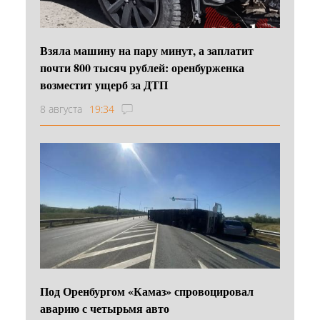
Взяла машину на пару минут, а заплатит
почти 800 тысяч рублей: оренбурженка
возместит ущерб за ДТП
8 августа
19:34
Под Оренбургом «Камаз» спровоцировал
аварию с четырьмя авто