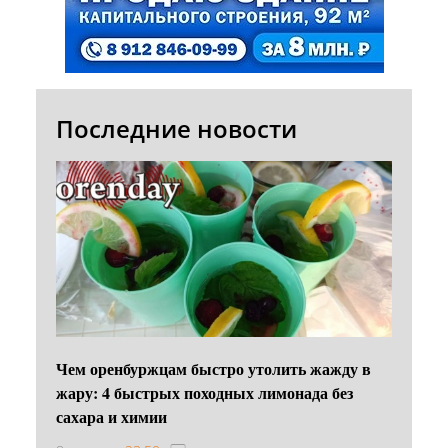
Последние новости
Чем оренбуржцам быстро утолить жажду в
жару: 4 быстрых походных лимонада без
сахара и химии