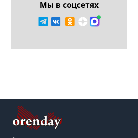
Мы в соцсетях