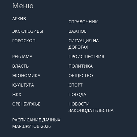
Меню
АРХИВ
СПРАВОЧНИК
ЭКСКЛЮЗИВЫ
ВАЖНОЕ
ГОРОСКОП
СИТУАЦИЯ НА
ДОРОГАХ
РЕКЛАМА
ПРОИСШЕСТВИЯ
ВЛАСТЬ
ПОЛИТИКА
ЭКОНОМИКА
ОБЩЕСТВО
КУЛЬТУРА
СПОРТ
ЖКХ
ПОГОДА
ОРЕНБУРЖЬЕ
НОВОСТИ
ЗАКОНОДАТЕЛЬСТВА
РАСПИСАНИЕ ДАЧНЫХ
МАРШРУТОВ-2026