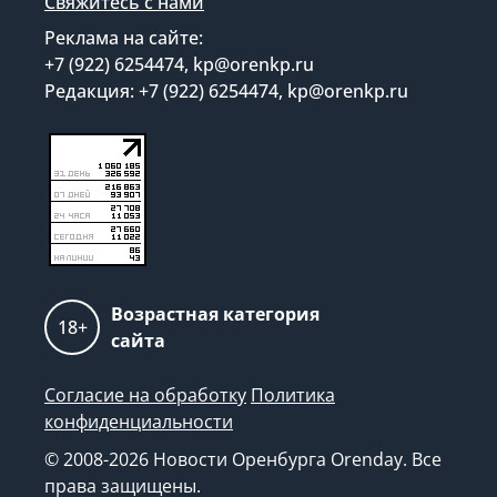
Свяжитесь с нами
Реклама на сайте:
+7 (922) 6254474, kp@orenkp.ru
Редакция: +7 (922) 6254474, kp@orenkp.ru
Возрастная категория
18+
сайта
Согласие на обработку
Политика
конфиденциальности
© 2008-2026 Новости Оренбурга Orenday. Все
права защищены.