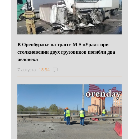
В Оренбуржье на трассе М-5 «Урал» при
столкновении двух грузовиков погибли два
человека
7 августа
18:54