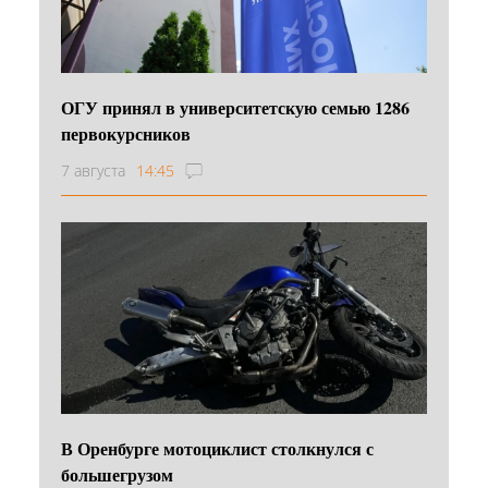
ОГУ принял в университетскую семью 1286
первокурсников
7 августа
14:45
В Оренбурге мотоциклист столкнулся с
большегрузом