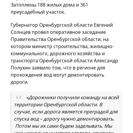
Затоплены 188 жилых дома и 361
приусадебный участок.
Губернатор Оренбургской области Евгений
Солнцев провел оперативное заседание
Правительства Оренбургской области, на
котором министр строительства, жилищно-
коммунального, дорожного хозяйства и
транспорта Оренбургской области Александр
Полухин заявило том, что в регионе для
прохождения вод могут демонтировать
дороги.
«Дорожники получили команду на всей
территории Оренбургской области. В
случае, если дорога является преградой для
спуска вод – дорогу нужно демонтировать.
Потом мы их сами будем заделывать. Мы
уже несколько участков сделали, спустили