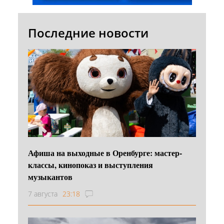
Последние новости
Афиша на выходные в Оренбурге: мастер-
классы, кинопоказ и выступления
музыкантов
7 августа
23:18