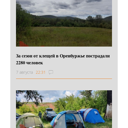
За сезон от клещей в Оренбуржье пострадали
2280 человек
7 августа
22:31