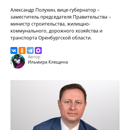
Александр Полухин, вице-губернатор –
заместитель председателя Правительства –
министр строительства, жилищно-
коммунального, дорожного хозяйства и
транспорта Оренбургской области.
Автор
Ильмира Клещина