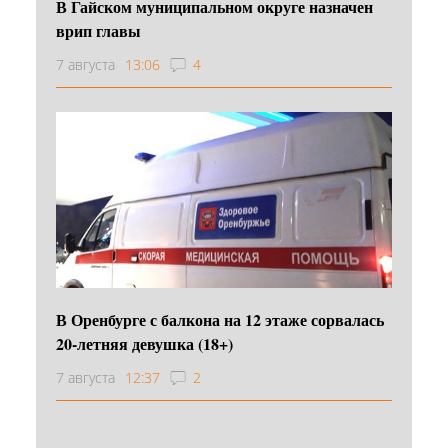
В Гайском муниципальном округе назначен
врип главы
7 августа
13:06
4
В Оренбурге с балкона на 12 этаже сорвалась
20-летняя девушка (18+)
7 августа
12:37
2