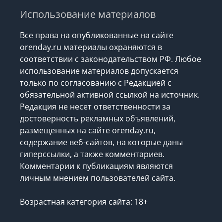
Использование материалов
Все права на опубликованные на сайте
orenday.ru материалы охраняются в
соответствии с законодательством РФ. Любое
использование материалов допускается
только по согласованию с Редакцией с
обязательной активной ссылкой на источник.
Редакция не несет ответственности за
достоверность рекламных объявлений,
размещенных на сайте orenday.ru,
содержание веб-сайтов, на которые даны
гиперссылки, а также комментариев.
Комментарии к публикациям являются
личным мнением пользователей сайта.
Возрастная категория сайта: 18+