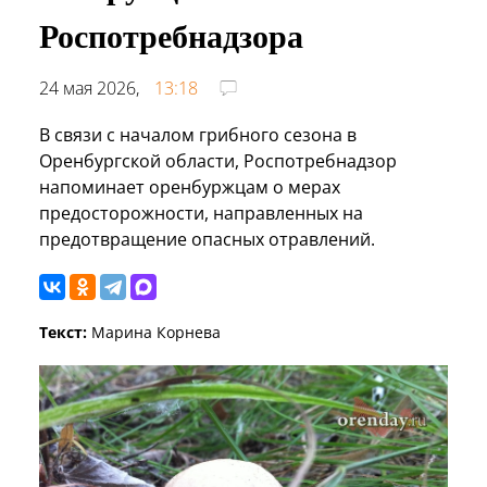
Роспотребнадзора
24 мая 2026,
13:18
В связи с началом грибного сезона в
Оренбургской области, Роспотребнадзор
напоминает оренбуржцам о мерах
предосторожности, направленных на
предотвращение опасных отравлений.
Текст:
Марина Корнева