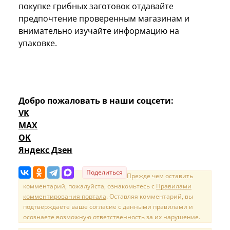
покупке грибных заготовок отдавайте
предпочтение проверенным магазинам и
внимательно изучайте информацию на
упаковке.
Добро пожаловать в наши соцсети:
VK
MAX
OK
Яндекс Дзен
Поделиться
Прежде чем оставить
комментарий, пожалуйста, ознакомьтесь с
Правилами
комментирования портала
. Оставляя комментарий, вы
подтверждаете ваше согласие с данными правилами и
осознаете возможную ответственность за их нарушение.