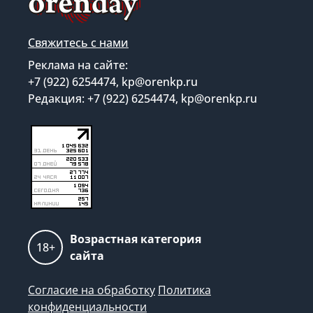
Свяжитесь с нами
Реклама на сайте:
+7 (922) 6254474, kp@orenkp.ru
Редакция: +7 (922) 6254474, kp@orenkp.ru
Возрастная категория
18+
сайта
Согласие на обработку
Политика
конфиденциальности