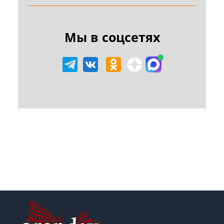
Мы в соцсетях