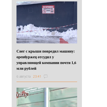
Снег с крыши повредил машину:
оренбуржец отсудил у
управляющей компании почти 1,6
млн рублей
6 августа
23:41