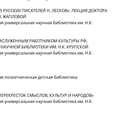
 РУССКИХ ПИСАТЕЛЕЙ Н. ЛЕСКОВ»: ЛЕКЦИЯ ДОКТОРА
М. ЖАПЛОВОЙ
я универсальная научная библиотека им. Н.К.
, ЗАСЛУЖЕННЫМ РАБОТНИКОМ КУЛЬТУРЫ РФ,
НАУЧНОЙ БИБЛИОТЕКИ ИМ. Н.К. КРУПСКОЙ
я универсальная научная библиотека им. Н.К.
ая полиэтническая детская библиотека
ЕРЕКРЕСТОК СМЫСЛОВ, КУЛЬТУР И НАРОДОВ»
я универсальная научная библиотека им. Н.К.