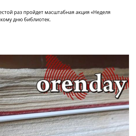
шестой раз пройдет масштабная акция «Неделя
кому дню библиотек.