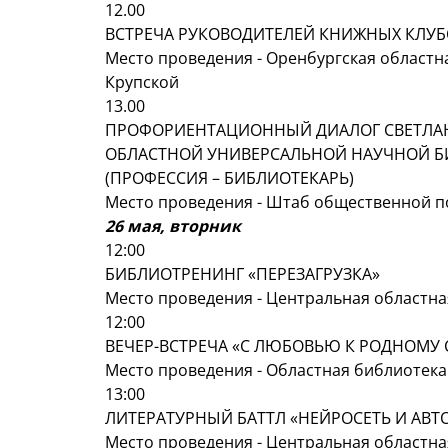
12.00
ВСТРЕЧА РУКОВОДИТЕЛЕЙ КНИЖНЫХ КЛУБО
Место проведения - Оренбургская областна
Крупской
13.00
ПРОФОРИЕНТАЦИОННЫЙ ДИАЛОГ СВЕТЛАН
ОБЛАСТНОЙ УНИВЕРСАЛЬНОЙ НАУЧНОЙ БИ
(ПРОФЕССИЯ – БИБЛИОТЕКАРЬ)
Место проведения - Штаб общественной под
26 мая, вторник
12:00
БИБЛИОТРЕНИНГ «ПЕРЕЗАГРУЗКА»
Место проведения - Центральная областн
12:00
ВЕЧЕР-ВСТРЕЧА «С ЛЮБОВЬЮ К РОДНОМУ 
Место проведения - Областная библиотека
13:00
ЛИТЕРАТУРНЫЙ БАТТЛ «НЕЙРОСЕТЬ И АВТ
Место проведения - Центральная областн