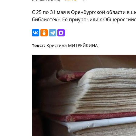
С 25 по 31 мая в Оренбургской области в 
библиотек». Ее приурочили к Общероссийс
Текст:
Кристина МИТРЕЙКИНА