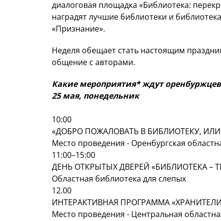
диалоговая площадка «Библиотека: перекре
наградят лучшие библиотеки и библиотек
«Признание».
Неделя обещает стать настоящим празднико
общение с авторами.
Какие мероприятия* ждут оренбуржцев
25 мая, понедельник
10:00
«ДОБРО ПОЖАЛОВАТЬ В БИБЛИОТЕКУ, ИЛИ
Место проведения - Оренбургская областн
11:00–15:00
ДЕНЬ ОТКРЫТЫХ ДВЕРЕЙ «БИБЛИОТЕКА – 
Областная библиотека для слепых
12.00
ИНТЕРАКТИВНАЯ ПРОГРАММА «ХРАНИТЕЛ
Место проведения - Центральная областн