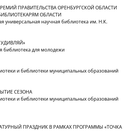
РЕМИЙ ПРАВИТЕЛЬСТВА ОРЕНБУРГСКОЙ ОБЛАСТИ
БИБЛИОТЕКАРЯМ ОБЛАСТИ
я универсальная научная библиотека им. Н.К.
И УДИВЛЯЙ»
ая библиотека для молодежи
лиотеки и библиотеки муниципальных образований
РЫТИЕ СЕЗОНА
лиотеки и библиотеки муниципальных образований
РАТУРНЫЙ ПРАЗДНИК В РАМКАХ ПРОГРАММЫ «ТОЧКА