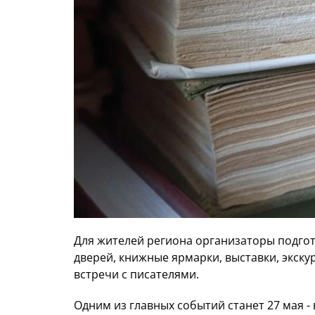
Для жителей региона организаторы подго
дверей, книжные ярмарки, выставки, экскур
встречи с писателями.
Одним из главных событий станет 27 мая -