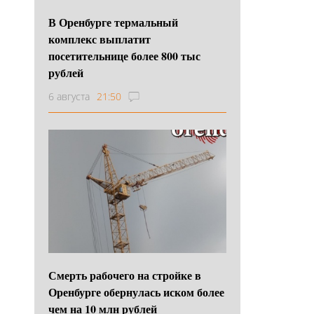
В Оренбурге термальный
комплекс выплатит
посетительнице более 800 тыс
рублей
6 августа
21:50
Смерть рабочего на стройке в
Оренбурге обернулась иском более
чем на 10 млн рублей