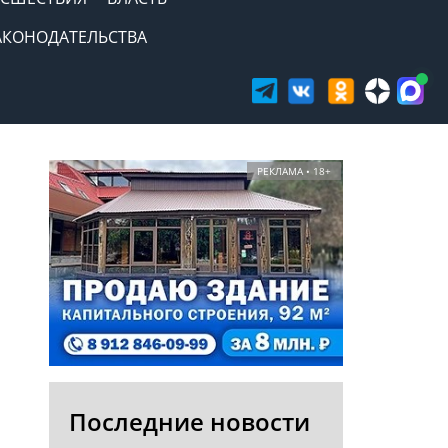
АКОНОДАТЕЛЬСТВА
РЕКЛАМА • 18+
Последние новости