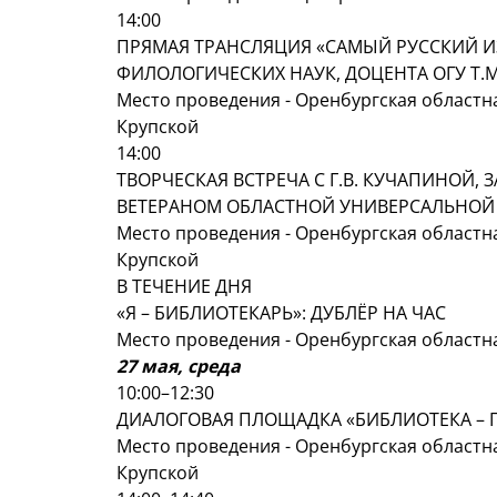
14:00
ПРЯМАЯ ТРАНСЛЯЦИЯ «САМЫЙ РУССКИЙ ИЗ
ФИЛОЛОГИЧЕСКИХ НАУК, ДОЦЕНТА ОГУ Т.
Место проведения - Оренбургская областна
Крупской
14:00
ТВОРЧЕСКАЯ ВСТРЕЧА С Г.В. КУЧАПИНОЙ
ВЕТЕРАНОМ ОБЛАСТНОЙ УНИВЕРСАЛЬНОЙ 
Место проведения - Оренбургская областна
Крупской
В ТЕЧЕНИЕ ДНЯ
«Я – БИБЛИОТЕКАРЬ»: ДУБЛЁР НА ЧАС
Место проведения - Оренбургская областн
27 мая, среда
10:00–12:30
ДИАЛОГОВАЯ ПЛОЩАДКА «БИБЛИОТЕКА – П
Место проведения - Оренбургская областна
Крупской