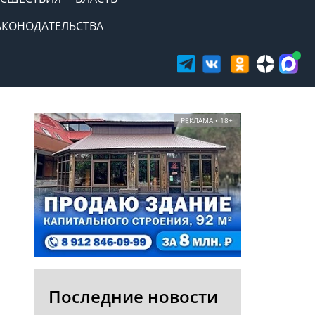
АКОНОДАТЕЛЬСТВА
РЕКЛАМА • 18+
Последние новости