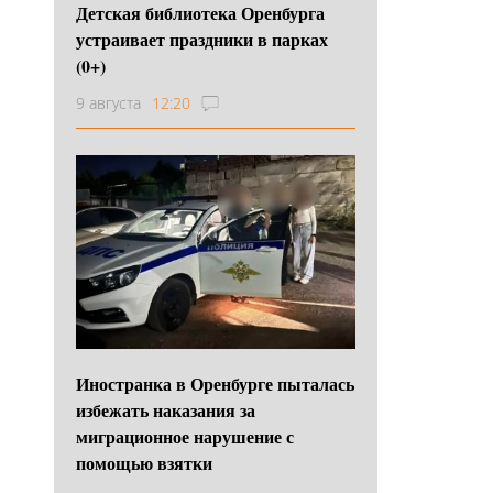
Детская библиотека Оренбурга
устраивает праздники в парках
(0+)
9 августа
12:20
Иностранка в Оренбурге пыталась
избежать наказания за
миграционное нарушение с
помощью взятки