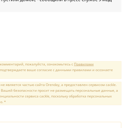
 комментарий, пожалуйста, ознакомьтесь с
Правилами
 подтверждаете ваше согласие с данными правилами и осознаете
е является частью сайта Orenday, а предоставлен сервисом cackle.
 Вашей безопасности просит не размещать персональные данные, а
нциальности сервиса cackle, поскольку обработка персональных
о. *