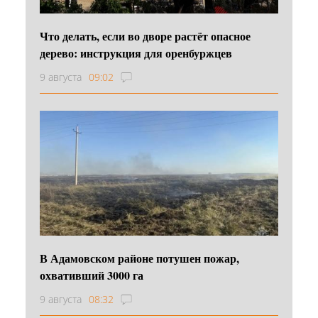
Что делать, если во дворе растёт опасное
дерево: инструкция для оренбуржцев
9 августа
09:02
В Адамовском районе потушен пожар,
охвативший 3000 га
9 августа
08:32