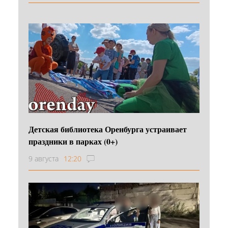
Детская библиотека Оренбурга устраивает
праздники в парках (0+)
9 августа
12:20