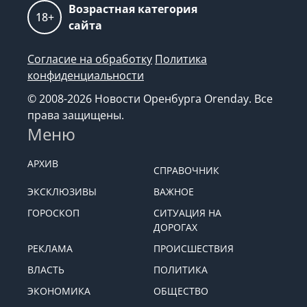
Возрастная категория
18+
сайта
Согласие на обработку
Политика
конфиденциальности
© 2008-2026 Новости Оренбурга Orenday. Все
права защищены.
Меню
АРХИВ
СПРАВОЧНИК
ЭКСКЛЮЗИВЫ
ВАЖНОЕ
ГОРОСКОП
СИТУАЦИЯ НА
ДОРОГАХ
РЕКЛАМА
ПРОИСШЕСТВИЯ
ВЛАСТЬ
ПОЛИТИКА
ЭКОНОМИКА
ОБЩЕСТВО