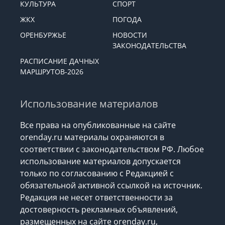
КУЛЬТУРА
СПОРТ
ЖКХ
ПОГОДА
ОРЕНБУРЖЬЕ
НОВОСТИ
ЗАКОНОДАТЕЛЬСТВА
РАСПИСАНИЕ ДАЧНЫХ
МАРШРУТОВ-2026
Использование материалов
Все права на опубликованные на сайте
orenday.ru материалы охраняются в
соответствии с законодательством РФ. Любое
использование материалов допускается
только по согласованию с Редакцией с
обязательной активной ссылкой на источник.
Редакция не несет ответственности за
достоверность рекламных объявлений,
размещенных на сайте orenday.ru,