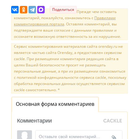
Поделиться
Прежде чем оставить
комментарий, пожалуйста, ознакомьтесь с
Правилами
комментирования портала
. Оставляя комментарий, вы
подтверждаете ваше согласие с данными правилами и
осознаете возможную ответственность за их нарушение.
Сервис комментирования материалов сайта orenday.ru не
является частью сайта Orenday, а предоставлен сервисом
cackle. При размещении комментария редакция сайта в
целях Вашей безопасности просит не размещать
персональные данные, а при их размещении ознакомиться
с политикой конфиденциальности сервиса cackle, поскольку
обработка персональных данных осуществляется сервисом
cackle самостоятельно. *
Основная форма комментариев
Комментарии