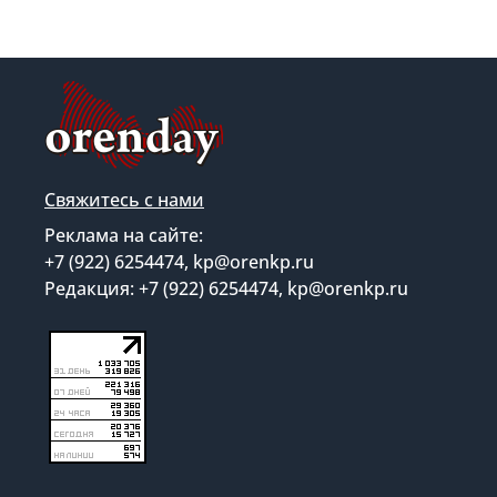
Свяжитесь с нами
Реклама на сайте:
+7 (922) 6254474, kp@orenkp.ru
Редакция: +7 (922) 6254474, kp@orenkp.ru