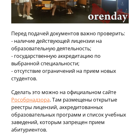
Перед подачей документов важно проверить:
- наличие действующей лицензии на
образовательную деятельность;
- государственную аккредитацию по
выбранной специальности;
- отсутствие ограничений на прием новых
студентов.
Сделать это можно на официальном сайте
Рособрнадзора⁠
. Там размещены открытые
реестры лицензий, аккредитованных
образовательных программ и список учебных
заведений, которым запрещен прием
абитуриентов.