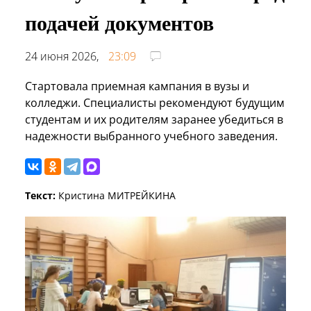
подачей документов
24 июня 2026,
23:09
Стартовала приемная кампания в вузы и
колледжи. Специалисты рекомендуют будущим
студентам и их родителям заранее убедиться в
надежности выбранного учебного заведения.
Текст:
Кристина МИТРЕЙКИНА