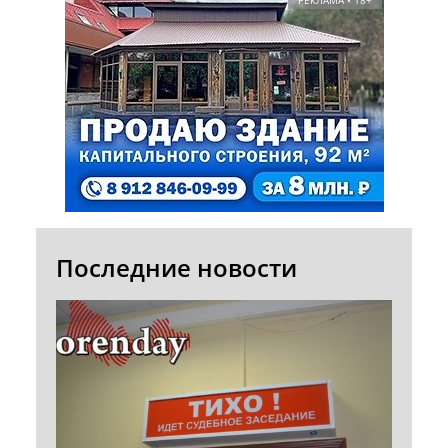
РЕКЛАМА • 18+
Последние новости