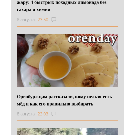
жару: 4 быстрых походных лимонада без
сахара и химии
8 августа
23:50
Оренбуржцам рассказали, кому нельзя есть
мёд и как его правильно выбирать
8 августа
23:03