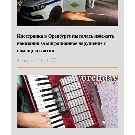
Иностранка в Оренбурге пыталась избежать
наказания за миграционное нарушение с
помощью взятки
9 августа
11:29