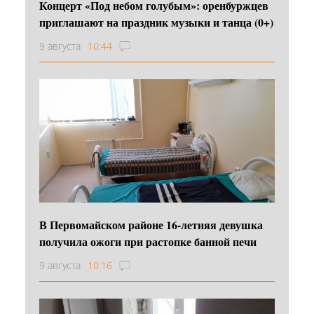
Концерт «Под небом голубым»: оренбуржцев
приглашают на праздник музыки и танца (0+)
9 августа
10:44
В Первомайском районе 16‑летняя девушка
получила ожоги при растопке банной печи
9 августа
10:16