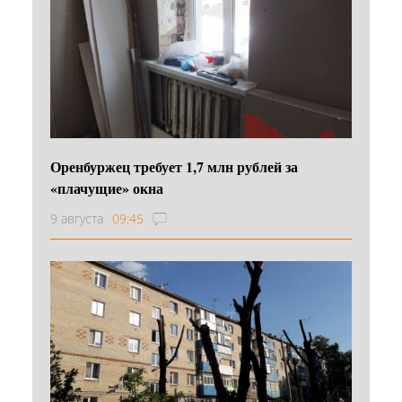
Оренбуржец требует 1,7 млн рублей за
«плачущие» окна
9 августа
09:45