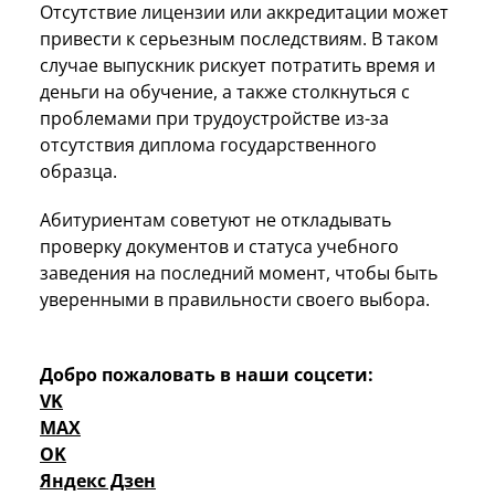
Отсутствие лицензии или аккредитации может
привести к серьезным последствиям. В таком
случае выпускник рискует потратить время и
деньги на обучение, а также столкнуться с
проблемами при трудоустройстве из-за
отсутствия диплома государственного
образца.
Абитуриентам советуют не откладывать
проверку документов и статуса учебного
заведения на последний момент, чтобы быть
уверенными в правильности своего выбора.
Добро пожаловать в наши соцсети:
VK
MAX
OK
Яндекс Дзен