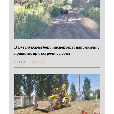
В Бузулукском бору инспекторы напомнили о
правилах при встречи с лосем
8 августа
22:25
2