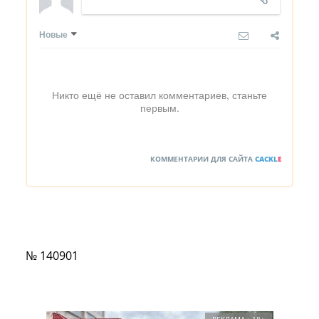
Новые
Никто ещё не оставил комментариев, станьте
первым.
КОММЕНТАРИИ ДЛЯ САЙТА
CACKL
E
№ 140901