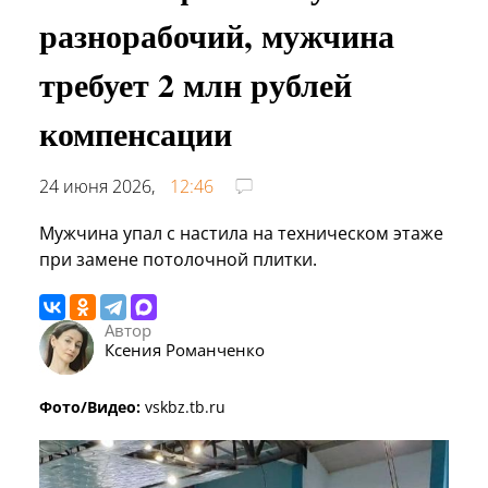
разнорабочий, мужчина
требует 2 млн рублей
компенсации
24 июня 2026,
12:46
Мужчина упал с настила на техническом этаже
при замене потолочной плитки.
Автор
Ксения Романченко
Фото/Видео:
vskbz.tb.ru