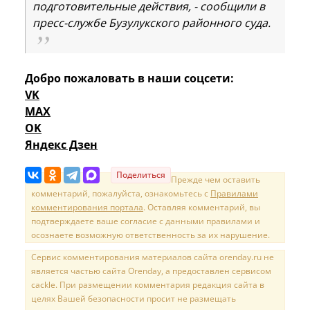
подготовительные действия, - сообщили в
пресс-службе Бузулукского районного суда.
Добро пожаловать в наши соцсети:
VK
MAX
OK
Яндекс Дзен
Поделиться
Прежде чем оставить
комментарий, пожалуйста, ознакомьтесь с
Правилами
комментирования портала
. Оставляя комментарий, вы
подтверждаете ваше согласие с данными правилами и
осознаете возможную ответственность за их нарушение.
Сервис комментирования материалов сайта orenday.ru не
является частью сайта Orenday, а предоставлен сервисом
cackle. При размещении комментария редакция сайта в
целях Вашей безопасности просит не размещать