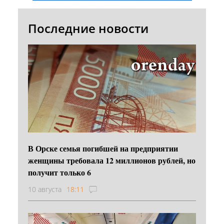
Последние новости
В Орске семья погибшей на предприятии
женщины требовала 12 миллионов рублей, но
получит только 6
10 августа
18:11