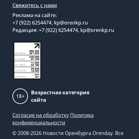
Свяжитесь с нами
Реклама на сайте:
+7 (922) 6254474, kp@orenkp.ru
Редакция: +7 (922) 6254474, kp@orenkp.ru
Возрастная категория
18+
сайта
Согласие на обработку
Политика
конфиденциальности
© 2008-2026 Новости Оренбурга Orenday. Все