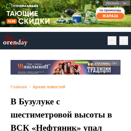
РЕКЛАМА • 18+
РЕКЛАМА • 18+
Главная
Архив новостей
В Бузулуке с
шестиметровой высоты в
ВСК «Нефтяник» упал