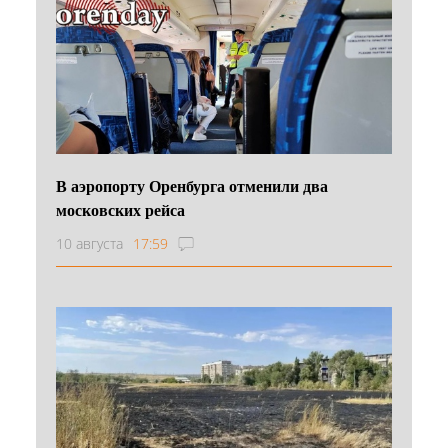
В аэропорту Оренбурга отменили два
московских рейса
10 августа
17:59