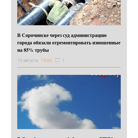
В Сорочинске через суд администрацию
города обязали отремонтировать изношенные
на 85% трубы
10 августа
13:03
1