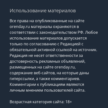
Использование материалов
Все права на опубликованные на сайте
orenday.ru материалы охраняются в
соответствии с законодательством РФ. Любое
использование материалов допускается
только по согласованию с Редакцией с
обязательной активной ссылкой на источник.
Редакция не несет ответственности за
достоверность рекламных объявлений,
размещенных на сайте orenday.ru,
содержание веб-сайтов, на которые даны
гиперссылки, а также комментариев.
Комментарии к публикациям являются
личным мнением пользователей сайта.
Возрастная категория сайта: 18+