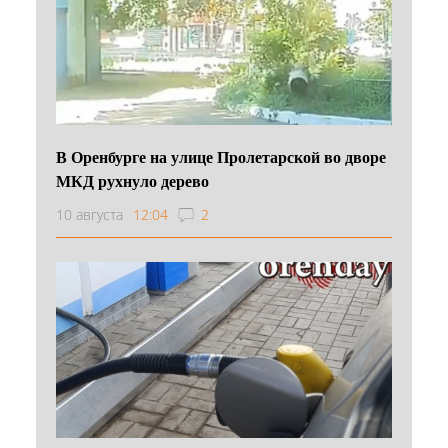
В Оренбурге на улице Пролетарской во дворе
МКД рухнуло дерево
10 августа
12:04
2