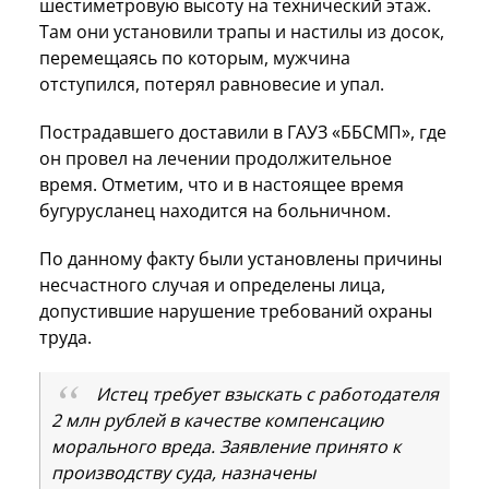
шестиметровую высоту на технический этаж.
Там они установили трапы и настилы из досок,
перемещаясь по которым, мужчина
отступился, потерял равновесие и упал.
Пострадавшего доставили в ГАУЗ «ББСМП», где
он провел на лечении продолжительное
время. Отметим, что и в настоящее время
бугурусланец находится на больничном.
По данному факту были установлены причины
несчастного случая и определены лица,
допустившие нарушение требований охраны
труда.
Истец требует взыскать с работодателя
2 млн рублей в качестве компенсацию
морального вреда. Заявление принято к
производству суда, назначены