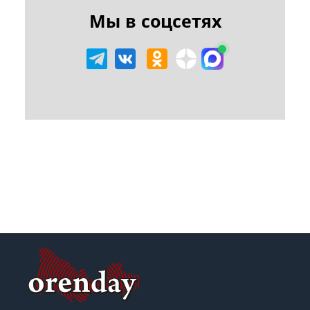
Мы в соцсетях