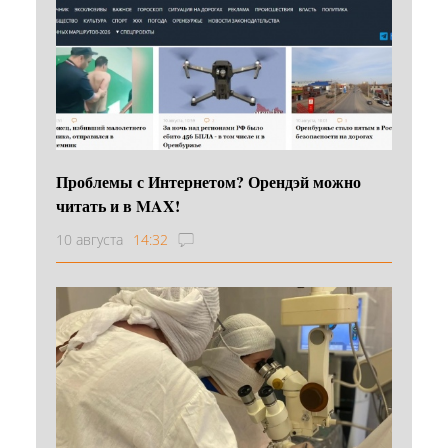
Проблемы с Интернетом? Орендэй можно
читать и в MAX!
10 августа
14:32