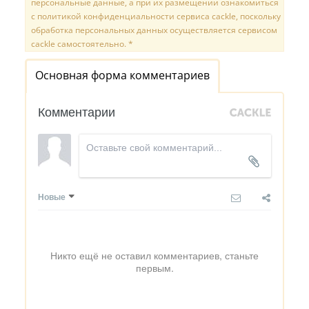
персональные данные, а при их размещении ознакомиться
с политикой конфиденциальности сервиса cackle, поскольку
обработка персональных данных осуществляется сервисом
cackle самостоятельно. *
Основная форма комментариев
Комментарии
Новые
Никто ещё не оставил комментариев, станьте
первым.