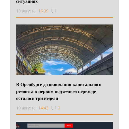
ситуациях
10 августа
16:09
В Оренбурге до окончания капитального
ремонта в первом подземном переходе
осталось три недели
10 августа
14:43
3