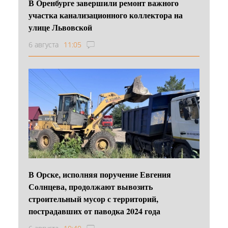
В Оренбурге завершили ремонт важного
участка канализационного коллектора на
улице Львовской
6 августа
11:05
В Орске, исполняя поручение Евгения
Солнцева, продолжают вывозить
строительный мусор с территорий,
пострадавших от паводка 2024 года