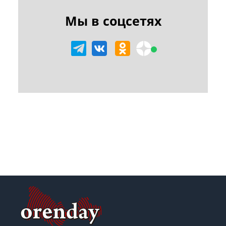
Мы в соцсетях