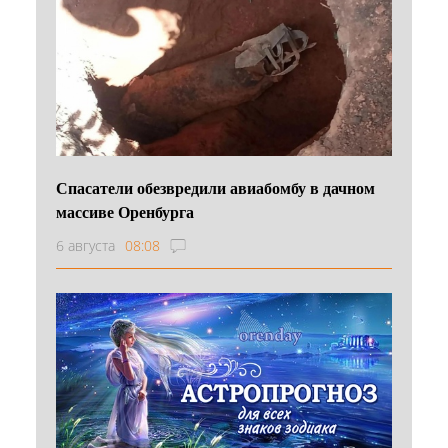
Спасатели обезвредили авиабомбу в дачном
массиве Оренбурга
6 августа
08:08