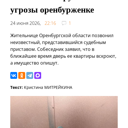
угрозы оренбурженке
24 июня 2026,
22:16
1
Жительнице Оренбургской области позвонил
неизвестный, представившийся судебным
приставом. Собеседник заявил, что в
ближайшее время дверь ее квартиры вскроют,
а имущество опишут.
Текст:
Кристина МИТРЕЙКИНА