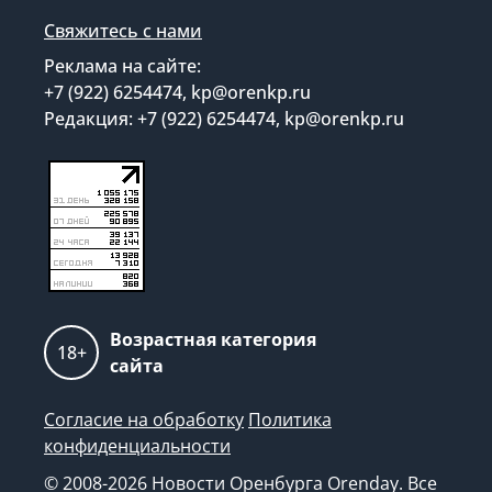
Свяжитесь с нами
Реклама на сайте:
+7 (922) 6254474, kp@orenkp.ru
Редакция: +7 (922) 6254474, kp@orenkp.ru
Возрастная категория
18+
сайта
Согласие на обработку
Политика
конфиденциальности
© 2008-2026 Новости Оренбурга Orenday. Все