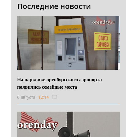
Последние новости
На парковке оренбургского аэропорта
появились семейные места
6 августа
12:14