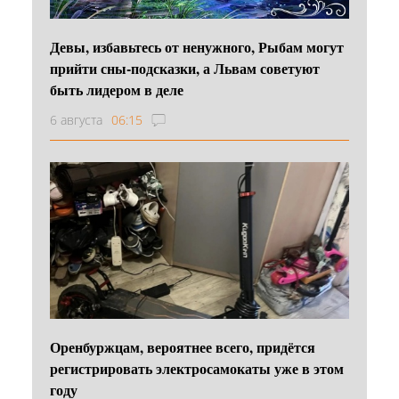
Девы, избавьтесь от ненужного, Рыбам могут
прийти сны-подсказки, а Львам советуют
быть лидером в деле
6 августа
06:15
Оренбуржцам, вероятнее всего, придётся
регистрировать электросамокаты уже в этом
году