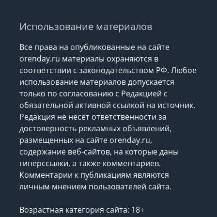
Использование материалов
Все права на опубликованные на сайте
orenday.ru материалы охраняются в
соответствии с законодательством РФ. Любое
использование материалов допускается
только по согласованию с Редакцией с
обязательной активной ссылкой на источник.
Редакция не несет ответственности за
достоверность рекламных объявлений,
размещенных на сайте orenday.ru,
содержание веб-сайтов, на которые даны
гиперссылки, а также комментариев.
Комментарии к публикациям являются
личным мнением пользователей сайта.
Возрастная категория сайта: 18+