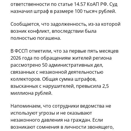
ответственности по статье 14.57 КоАП РФ. Суд
назначил штраф в размере 100 тысяч рублей.
Сообщается, что задолженность, из-за которой
возник конфликт, впоследствии была
полностью погашена.
В ФССП отметили, что за первые пять месяцев
2026 года по обращениям жителей региона
рассмотрено 50 административных дел,
связанных с незаконной деятельностью
коллекторов. Общая сумма штрафов,
взысканных с нарушителей, превысила 2,5
миллиона рублей.
Напоминаем, что сотрудники ведомства не
используют угрозы и не оказывают
незаконного давления на граждан. Если
возникают сомнения в личности звонящего,