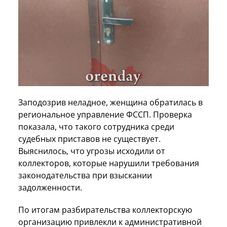
Заподозрив неладное, женщина обратилась в
региональное управление ФССП. Проверка
показала, что такого сотрудника среди
судебных приставов не существует.
Выяснилось, что угрозы исходили от
коллекторов, которые нарушили требования
законодательства при взыскании
задолженности.
По итогам разбирательства коллекторскую
организацию привлекли к административной