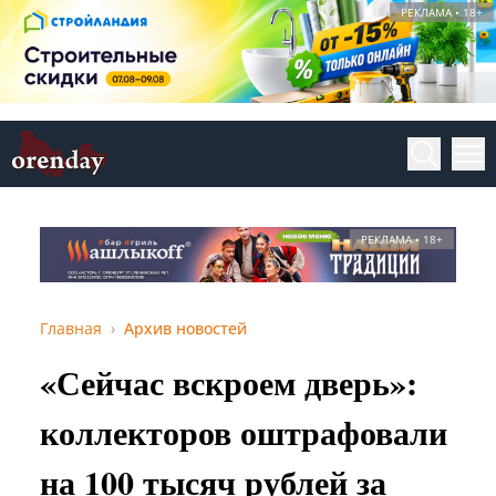
РЕКЛАМА • 18+
РЕКЛАМА • 18+
Главная
Архив новостей
«Сейчас вскроем дверь»:
коллекторов оштрафовали
на 100 тысяч рублей за