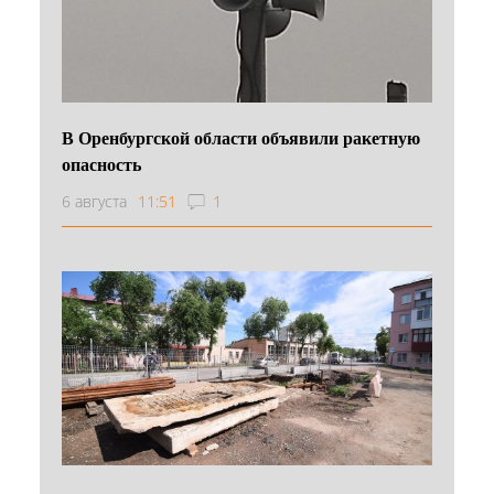
В Оренбургской области объявили ракетную
опасность
6 августа
11:51
1