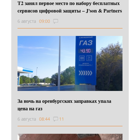
Т2 занял первое место по набору бесплатных
сервисов цифровой защиты – J'son & Partners
6 августа
09:00
За ночь на оренбургских заправках упала
цена на газ
6 августа
08:44
11