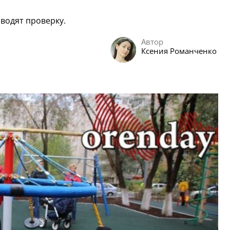
водят проверку.
Автор
Ксения Романченко