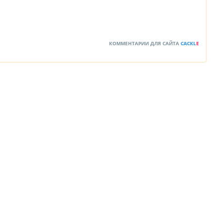
КОММЕНТАРИИ ДЛЯ САЙТА
CACKL
E