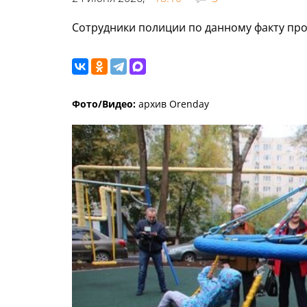
Сотрудники полиции по данному факту про
Фото/Видео:
архив Orenday