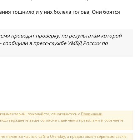
ения тошнило и у них болела голова. Они боятся
емя проводят проверку, по результатам которой
- сообщили в пресс-службе УМВД России по
 комментарий, пожалуйста, ознакомьтесь с
Правилами
 подтверждаете ваше согласие с данными правилами и осознаете
е является частью сайта Orenday, а предоставлен сервисом cackle.