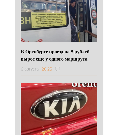
В Оренбурге проезд на 5 рублей
вырос еще у одного маршрута
6 августа
20:25