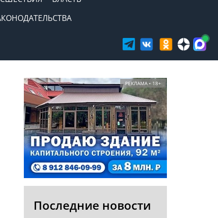
АКОНОДАТЕЛЬСТВА
РЕКЛАМА • 18+
Последние новости