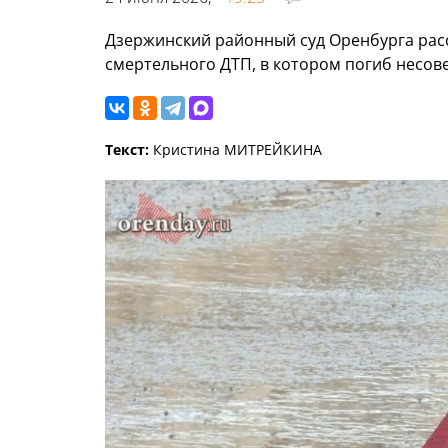
Дзержинский районный суд Оренбурга рас
смертельного ДТП, в котором погиб несо
Текст:
Кристина МИТРЕЙКИНА