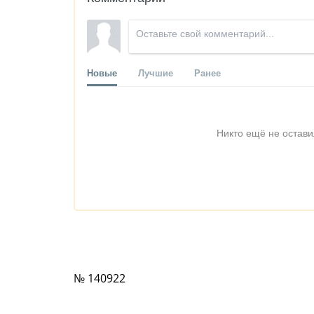
Новые
Лучшие
Ранее
Никто ещё не остави
№ 140922