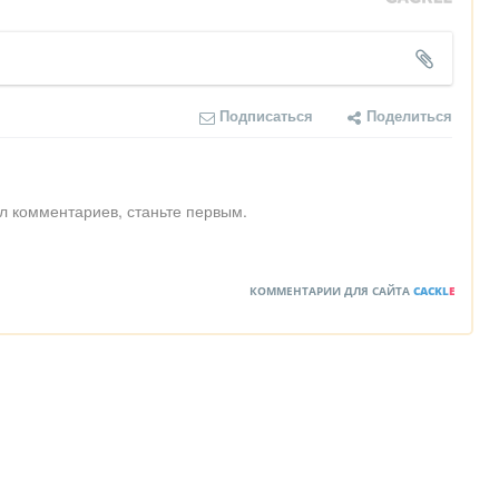
Подписаться
Поделиться
л комментариев, станьте первым.
КОММЕНТАРИИ ДЛЯ САЙТА
CACKL
E