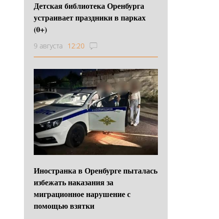
Детская библиотека Оренбурга
устраивает праздники в парках
(0+)
9 августа
12:20
Иностранка в Оренбурге пыталась
избежать наказания за
миграционное нарушение с
помощью взятки