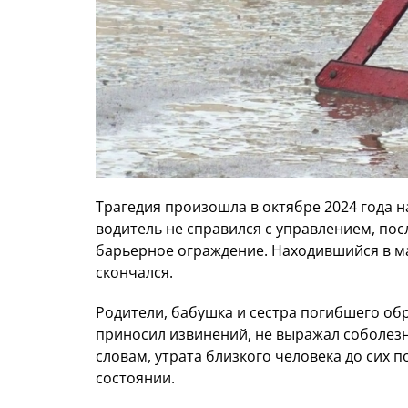
Трагедия произошла в октябре 2024 года н
водитель не справился с управлением, пос
барьерное ограждение. Находившийся в м
скончался.
Родители, бабушка и сестра погибшего обра
приносил извинений, не выражал соболезн
словам, утрата близкого человека до сих 
состоянии.