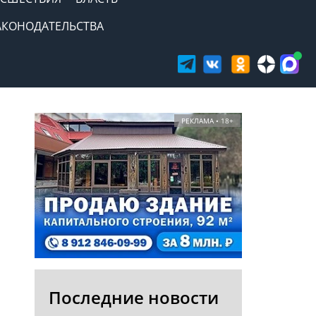
АКОНОДАТЕЛЬСТВА
РЕКЛАМА • 18+
Последние новости