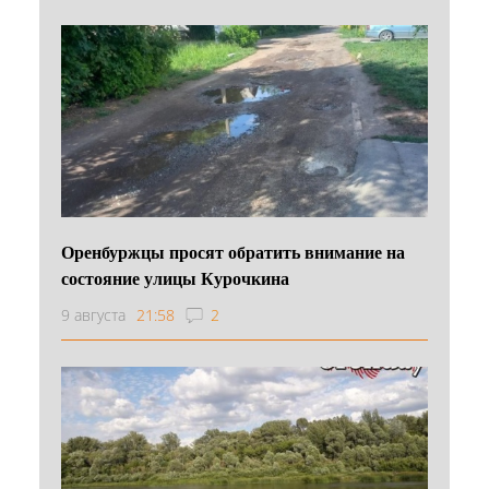
Оренбуржцы просят обратить внимание на
состояние улицы Курочкина
9 августа
21:58
2