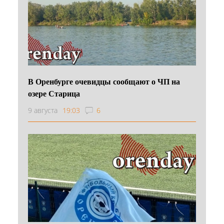
В Оренбурге очевидцы сообщают о ЧП на
озере Старица
9 августа
19:03
6