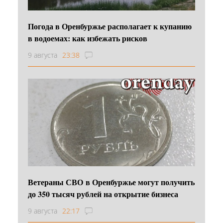
Погода в Оренбуржье располагает к купанию
в водоемах: как избежать рисков
9 августа
23:38
Ветераны СВО в Оренбуржье могут получить
до 350 тысяч рублей на открытие бизнеса
9 августа
22:17