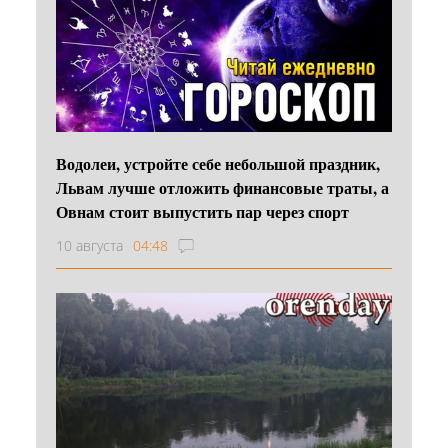
Водолеи, устройте себе небольшой праздник,
Львам лучше отложить финансовые траты, а
Овнам стоит выпустить пар через спорт
10 августа
04:48