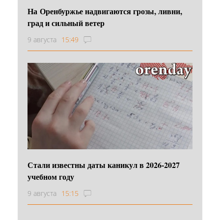
На Оренбуржье надвигаются грозы, ливни,
град и сильный ветер
9 августа
15:49
Стали известны даты каникул в 2026-2027
учебном году
9 августа
15:15