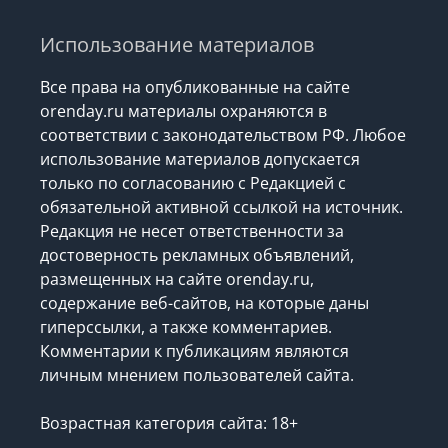
Использование материалов
Все права на опубликованные на сайте
orenday.ru материалы охраняются в
соответствии с законодательством РФ. Любое
использование материалов допускается
только по согласованию с Редакцией с
обязательной активной ссылкой на источник.
Редакция не несет ответственности за
достоверность рекламных объявлений,
размещенных на сайте orenday.ru,
содержание веб-сайтов, на которые даны
гиперссылки, а также комментариев.
Комментарии к публикациям являются
личным мнением пользователей сайта.
Возрастная категория сайта: 18+