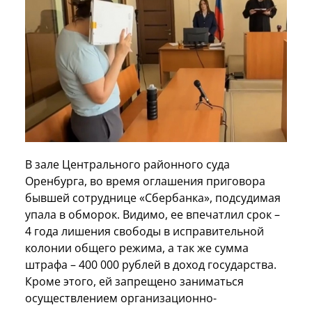
В зале Центрального районного суда
Оренбурга, во время оглашения приговора
бывшей сотруднице «Сбербанка», подсудимая
упала в обморок. Видимо, ее впечатлил срок –
4 года лишения свободы в исправительной
колонии общего режима, а так же сумма
штрафа – 400 000 рублей в доход государства.
Кроме этого, ей запрещено заниматься
осуществлением организационно-