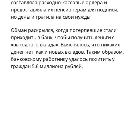
составляла расходно-кассовые ордера и
предоставляла их пенсионерам для подписи,
но деньги тратила на свои нужды.
Обман раскрылся, когда потерпевшие стали
приходить в банк, чтобы получить деньги с
«выгодного вклада». Выяснялось, что никаких
денег нет, как и новых вкладов. Таким образом,
банковскому работнику удалось похитить у
граждан 5,6 миллиона рублей.