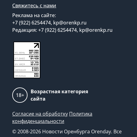
Свяжитесь с нами
Реклама на сайте:
+7 (922) 6254474, kp@orenkp.ru
Редакция: +7 (922) 6254474, kp@orenkp.ru
Возрастная категория
18+
сайта
Согласие на обработку
Политика
конфиденциальности
© 2008-2026 Новости Оренбурга Orenday. Все