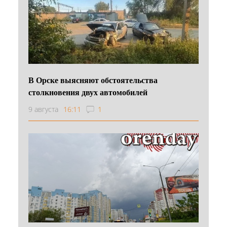
В Орске выясняют обстоятельства
столкновения двух автомобилей
9 августа
16:11
1