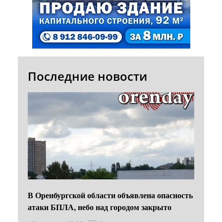
Последние новости
В Оренбургской области объявлена опасность
атаки БПЛА, небо над городом закрыто