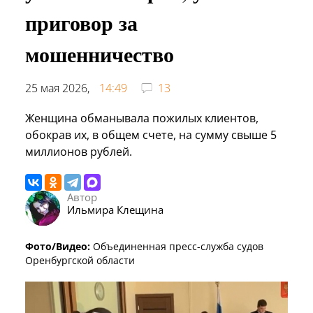
приговор за
мошенничество
25 мая 2026,
14:49
13
Женщина обманывала пожилых клиентов,
обокрав их, в общем счете, на сумму свыше 5
миллионов рублей.
Автор
Ильмира Клещина
Фото/Видео:
Объединенная пресс-служба судов
Оренбургской области