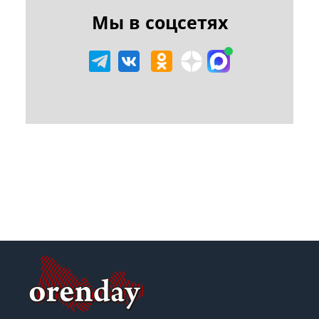
Мы в соцсетях