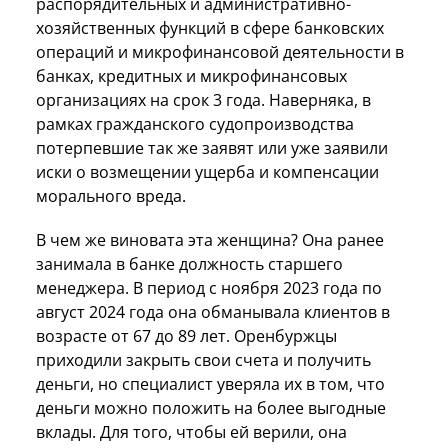
распорядительных и административно-
хозяйственных функций в сфере банковских
операций и микрофинансовой деятельности в
банках, кредитных и микрофинансовых
организациях на срок 3 года. Наверняка, в
рамках гражданского судопроизводства
потерпевшие так же заявят или уже заявили
иски о возмещении ущерба и компенсации
морального вреда.
В чем же виновата эта женщина? Она ранее
занимала в банке должность старшего
менеджера. В период с ноября 2023 года по
август 2024 года она обманывала клиентов в
возрасте от 67 до 89 лет. Оренбуржцы
приходили закрыть свои счета и получить
деньги, но специалист уверяла их в том, что
деньги можно положить на более выгодные
вклады. Для того, чтобы ей верили, она